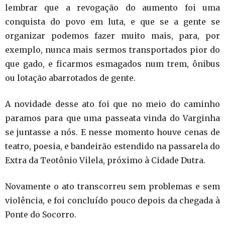
lembrar que a revogação do aumento foi uma
conquista do povo em luta, e que se a gente se
organizar podemos fazer muito mais, para, por
exemplo, nunca mais sermos transportados pior do
que gado, e ficarmos esmagados num trem, ônibus
ou lotação abarrotados de gente.
A novidade desse ato foi que no meio do caminho
paramos para que uma passeata vinda do Varginha
se juntasse a nós. E nesse momento houve cenas de
teatro, poesia, e bandeirão estendido na passarela do
Extra da Teotônio Vilela, próximo à Cidade Dutra.
Novamente o ato transcorreu sem problemas e sem
violência, e foi concluído pouco depois da chegada à
Ponte do Socorro.