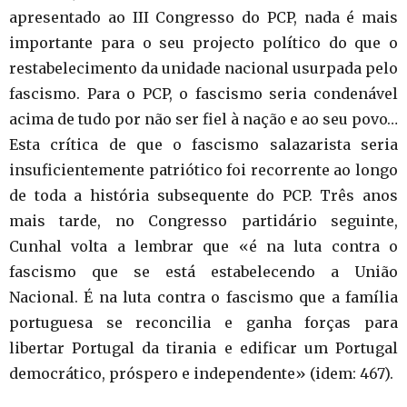
apresentado ao III Congresso do PCP, nada é mais
importante para o seu projecto político do que o
restabelecimento da unidade nacional usurpada pelo
fascismo. Para o PCP, o fascismo seria condenável
acima de tudo por não ser fiel à nação e ao seu povo…
Esta crítica de que o fascismo salazarista seria
insuficientemente patriótico foi recorrente ao longo
de toda a história subsequente do PCP. Três anos
mais tarde, no Congresso partidário seguinte,
Cunhal volta a lembrar que «é na luta contra o
fascismo que se está estabelecendo a União
Nacional. É na luta contra o fascismo que a família
portuguesa se reconcilia e ganha forças para
libertar Portugal da tirania e edificar um Portugal
democrático, próspero e independente» (idem: 467).