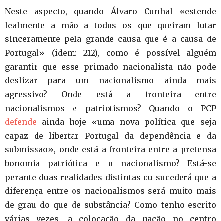
Neste aspecto, quando Álvaro Cunhal «estende
lealmente a mão a todos os que queiram lutar
sinceramente pela grande causa que é a causa de
Portugal» (idem: 212), como é possível alguém
garantir que esse primado nacionalista não pode
deslizar para um nacionalismo ainda mais
agressivo? Onde está a fronteira entre
nacionalismos e patriotismos? Quando o PCP
defende
ainda hoje «uma nova política que seja
capaz de libertar Portugal da dependência e da
submissão», onde está a fronteira entre a pretensa
bonomia patriótica e o nacionalismo? Está-se
perante duas realidades distintas ou sucederá que a
diferença entre os nacionalismos será muito mais
de grau do que de substância? Como tenho escrito
várias vezes, a colocação da nação no centro