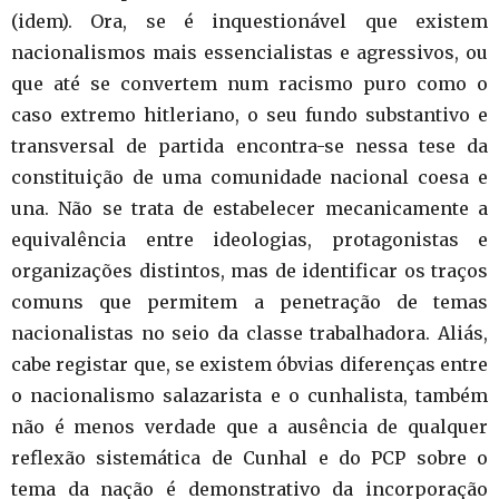
(idem). Ora, se é inquestionável que existem
nacionalismos mais essencialistas e agressivos, ou
que até se convertem num racismo puro como o
caso extremo hitleriano, o seu fundo substantivo e
transversal de partida encontra-se nessa tese da
constituição de uma comunidade nacional coesa e
una. Não se trata de estabelecer mecanicamente a
equivalência entre ideologias, protagonistas e
organizações distintos, mas de identificar os traços
comuns que permitem a penetração de temas
nacionalistas no seio da classe trabalhadora. Aliás,
cabe registar que, se existem óbvias diferenças entre
o nacionalismo salazarista e o cunhalista, também
não é menos verdade que a ausência de qualquer
reflexão sistemática de Cunhal e do PCP sobre o
tema da nação é demonstrativo da incorporação