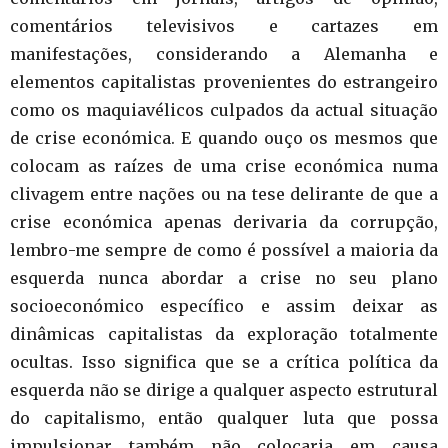
comentários televisivos e cartazes em
manifestações, considerando a Alemanha e
elementos capitalistas provenientes do estrangeiro
como os maquiavélicos culpados da actual situação
de crise económica. E quando ouço os mesmos que
colocam as raízes de uma crise económica numa
clivagem entre nações ou na tese delirante de que a
crise económica apenas derivaria da corrupção,
lembro-me sempre de como é possível a maioria da
esquerda nunca abordar a crise no seu plano
socioeconómico específico e assim deixar as
dinâmicas capitalistas da exploração totalmente
ocultas. Isso significa que se a crítica política da
esquerda não se dirige a qualquer aspecto estrutural
do capitalismo, então qualquer luta que possa
impulsionar também não colocaria em causa