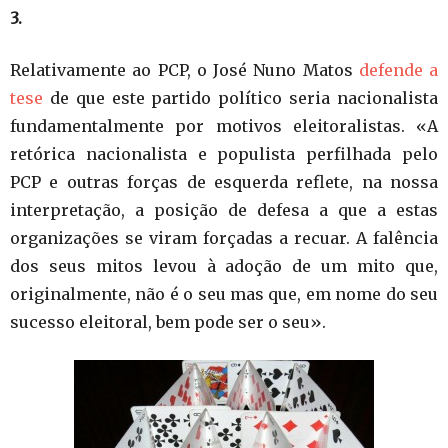
3.
Relativamente ao PCP, o José Nuno Matos
defende a
tese
de que este partido político seria nacionalista
fundamentalmente por motivos eleitoralistas. «A
retórica nacionalista e populista perfilhada pelo
PCP e outras forças de esquerda reflete, na nossa
interpretação, a posição de defesa a que a estas
organizações se viram forçadas a recuar. A falência
dos seus mitos levou à adoção de um mito que,
originalmente, não é o seu mas que, em nome do seu
sucesso eleitoral, bem pode ser o seu».