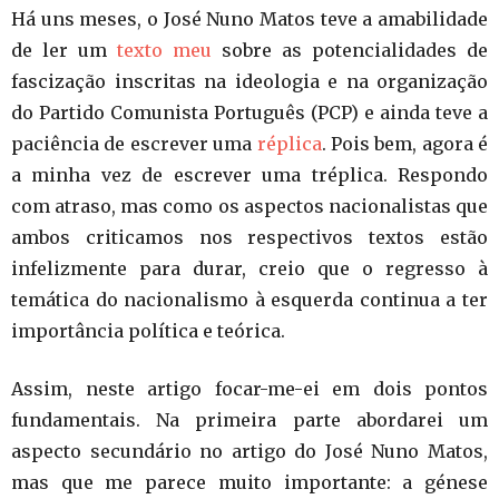
Há uns meses, o José Nuno Matos teve a amabilidade
de ler um
texto meu
sobre as potencialidades de
fascização inscritas na ideologia e na organização
do Partido Comunista Português (PCP) e ainda teve a
paciência de escrever uma
réplica
. Pois bem, agora é
a minha vez de escrever uma tréplica. Respondo
com atraso, mas como os aspectos nacionalistas que
ambos criticamos nos respectivos textos estão
infelizmente para durar, creio que o regresso à
temática do nacionalismo à esquerda continua a ter
importância política e teórica.
Assim, neste artigo focar-me-ei em dois pontos
fundamentais. Na primeira parte abordarei um
aspecto secundário no artigo do José Nuno Matos,
mas que me parece muito importante: a génese