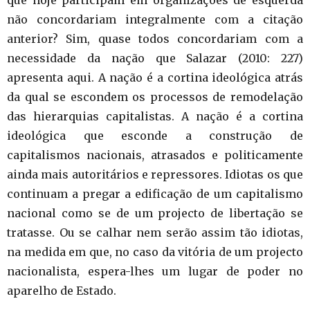
que hoje participam em organizações de esquerda
não concordariam integralmente com a citação
anterior? Sim, quase todos concordariam com a
necessidade da nação que Salazar (2010: 227)
apresenta aqui. A nação é a cortina ideológica atrás
da qual se escondem os processos de remodelação
das hierarquias capitalistas. A nação é a cortina
ideológica que esconde a construção de
capitalismos nacionais, atrasados e politicamente
ainda mais autoritários e repressores. Idiotas os que
continuam a pregar a edificação de um capitalismo
nacional como se de um projecto de libertação se
tratasse. Ou se calhar nem serão assim tão idiotas,
na medida em que, no caso da vitória de um projecto
nacionalista, espera-lhes um lugar de poder no
aparelho de Estado.