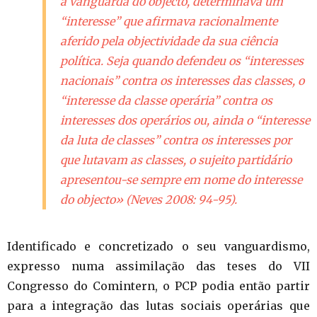
a vanguarda do objecto, determinava um
“interesse” que afirmava racionalmente
aferido pela objectividade da sua ciência
política. Seja quando defendeu os “interesses
nacionais” contra os interesses das classes, o
“interesse da classe operária” contra os
interesses dos operários ou, ainda o “interesse
da luta de classes” contra os interesses por
que lutavam as classes, o sujeito partidário
apresentou-se sempre em nome do interesse
do objecto» (Neves 2008: 94-95).
Identificado e concretizado o seu vanguardismo,
expresso numa assimilação das teses do VII
Congresso do Comintern, o PCP podia então partir
para a integração das lutas sociais operárias que