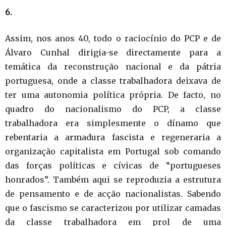
6.
Assim, nos anos 40, todo o raciocínio do PCP e de
Álvaro Cunhal dirigia-se directamente para a
temática da reconstrução nacional e da pátria
portuguesa, onde a classe trabalhadora deixava de
ter uma autonomia política própria. De facto, no
quadro do nacionalismo do PCP, a classe
trabalhadora era simplesmente o dínamo que
rebentaria a armadura fascista e regeneraria a
organização capitalista em Portugal sob comando
das forças políticas e cívicas de “portugueses
honrados”. Também aqui se reproduzia a estrutura
de pensamento e de acção nacionalistas. Sabendo
que o fascismo se caracterizou por utilizar camadas
da classe trabalhadora em prol de uma