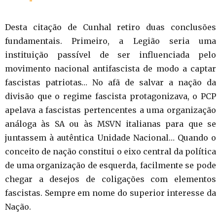
Desta citação de Cunhal retiro duas conclusões
fundamentais. Primeiro, a Legião seria uma
instituição passível de ser influenciada pelo
movimento nacional antifascista de modo a captar
fascistas patriotas… No afã de salvar a nação da
divisão que o regime fascista protagonizava, o PCP
apelava a fascistas pertencentes a uma organização
análoga às SA ou às MSVN italianas para que se
juntassem à autêntica Unidade Nacional… Quando o
conceito de nação constitui o eixo central da política
de uma organização de esquerda, facilmente se pode
chegar a desejos de coligações com elementos
fascistas. Sempre em nome do superior interesse da
Nação.