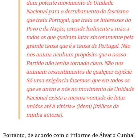
dum potente movimento de Unidade
Nacional para o derrubamento do fascismo
que traiu Portugal, que traiu os interesses do
Povo e da Nação, estende lealmente a mão a
todos os que queiram lutar sinceramente pela
grande causa que é a causa de Portugal.
Não
nos anima nenhum propósito que o nosso
Partido não tenha tornado claro. Não nos
animam ressentimentos de qualquer espécie.
Só uma exigência fazemos: que em todos os
que se unem a nós no movimento de Unidade
Nacional exista a mesma vontade de lutar
unidos até à vitória» (idem) [itálicos da
minha autoria].
Portanto, de acordo com o informe de Álvaro Cunhal