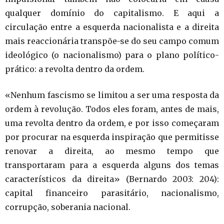
qualquer domínio do capitalismo. E aqui a
circulação entre a esquerda nacionalista e a direita
mais reaccionária transpõe-se do seu campo comum
ideológico (o nacionalismo) para o plano político-
prático: a revolta dentro da ordem.
«Nenhum fascismo se limitou a ser uma resposta da
ordem à revolução. Todos eles foram, antes de mais,
uma revolta dentro da ordem, e por isso começaram
por procurar na esquerda inspiração que permitisse
renovar a direita, ao mesmo tempo que
transportaram para a esquerda alguns dos temas
característicos da direita» (Bernardo 2003: 204):
capital financeiro parasitário, nacionalismo,
corrupção, soberania nacional.