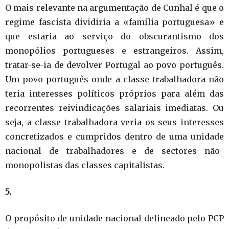
O mais relevante na argumentação de Cunhal é que o
regime fascista dividiria a «família portuguesa» e
que estaria ao serviço do obscurantismo dos
monopólios portugueses e estrangeiros. Assim,
tratar-se-ia de devolver Portugal ao povo português.
Um povo português onde a classe trabalhadora não
teria interesses políticos próprios para além das
recorrentes reivindicações salariais imediatas. Ou
seja, a classe trabalhadora veria os seus interesses
concretizados e cumpridos dentro de uma unidade
nacional de trabalhadores e de sectores não-
monopolistas das classes capitalistas.
5.
O propósito de unidade nacional delineado pelo PCP