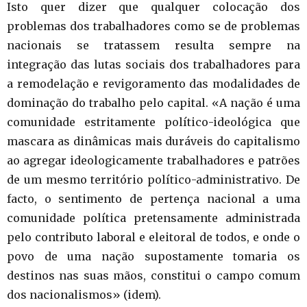
Isto quer dizer que qualquer colocação dos
problemas dos trabalhadores como se de problemas
nacionais se tratassem resulta sempre na
integração das lutas sociais dos trabalhadores para
a remodelação e revigoramento das modalidades de
dominação do trabalho pelo capital. «A nação é uma
comunidade estritamente político-ideológica que
mascara as dinâmicas mais duráveis do capitalismo
ao agregar ideologicamente trabalhadores e patrões
de um mesmo território político-administrativo. De
facto, o sentimento de pertença nacional a uma
comunidade política pretensamente administrada
pelo contributo laboral e eleitoral de todos, e onde o
povo de uma nação supostamente tomaria os
destinos nas suas mãos, constitui o campo comum
dos nacionalismos» (idem).