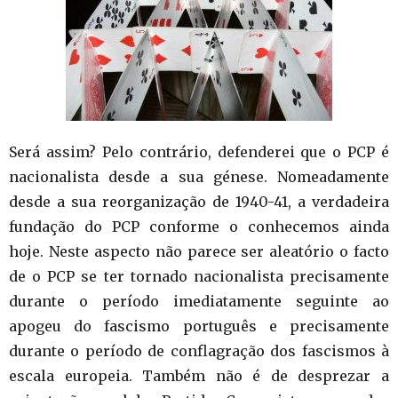
Será assim? Pelo contrário, defenderei que o PCP é
nacionalista desde a sua génese. Nomeadamente
desde a sua reorganização de 1940-41, a verdadeira
fundação do PCP conforme o conhecemos ainda
hoje. Neste aspecto não parece ser aleatório o facto
de o PCP se ter tornado nacionalista precisamente
durante o período imediatamente seguinte ao
apogeu do fascismo português e precisamente
durante o período de conflagração dos fascismos à
escala europeia. Também não é de desprezar a