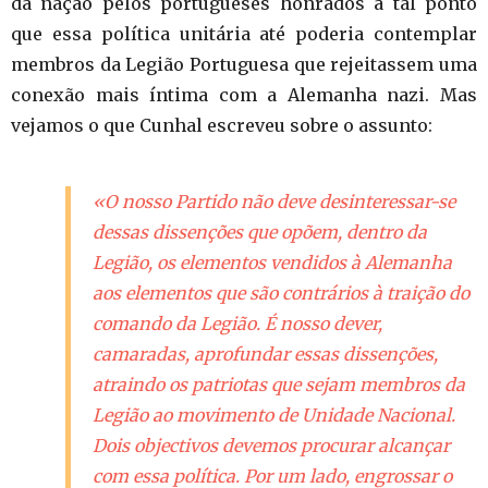
da nação pelos portugueses honrados a tal ponto
que essa política unitária até poderia contemplar
membros da Legião Portuguesa que rejeitassem uma
conexão mais íntima com a Alemanha nazi. Mas
vejamos o que Cunhal escreveu sobre o assunto:
«O nosso Partido não deve desinteressar-se
dessas dissenções que opõem, dentro da
Legião, os elementos vendidos à Alemanha
aos elementos que são contrários à traição do
comando da Legião. É nosso dever,
camaradas, aprofundar essas dissenções,
atraindo os patriotas que sejam membros da
Legião ao movimento de Unidade Nacional.
Dois objectivos devemos procurar alcançar
com essa política. Por um lado, engrossar o