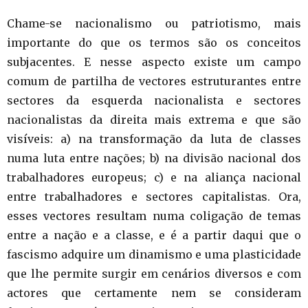
Chame-se nacionalismo ou patriotismo, mais
importante do que os termos são os conceitos
subjacentes. E nesse aspecto existe um campo
comum de partilha de vectores estruturantes entre
sectores da esquerda nacionalista e sectores
nacionalistas da direita mais extrema e que são
visíveis: a) na transformação da luta de classes
numa luta entre nações; b) na divisão nacional dos
trabalhadores europeus; c) e na aliança nacional
entre trabalhadores e sectores capitalistas. Ora,
esses vectores resultam numa coligação de temas
entre a nação e a classe, e é a partir daqui que o
fascismo adquire um dinamismo e uma plasticidade
que lhe permite surgir em cenários diversos e com
actores que certamente nem se consideram