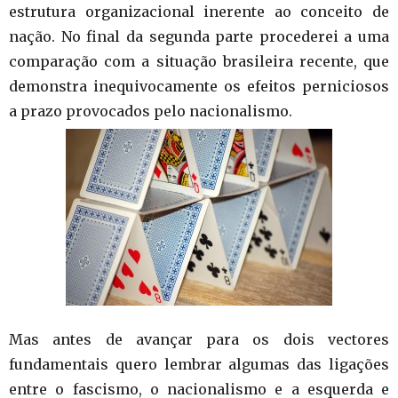
estrutura organizacional inerente ao conceito de
nação. No final da segunda parte procederei a uma
comparação com a situação brasileira recente, que
demonstra inequivocamente os efeitos perniciosos
a prazo provocados pelo nacionalismo.
Mas antes de avançar para os dois vectores
fundamentais quero lembrar algumas das ligações
entre o fascismo, o nacionalismo e a esquerda e