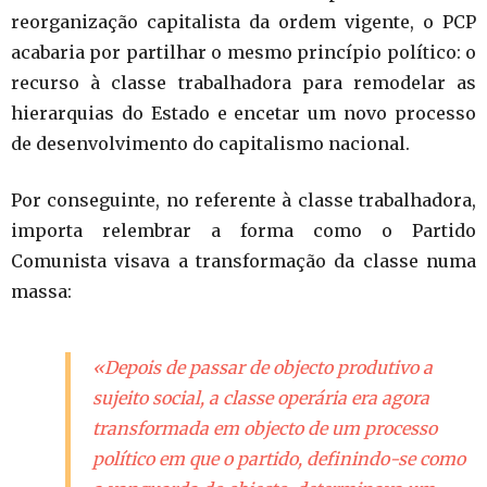
reorganização capitalista da ordem vigente, o PCP
acabaria por partilhar o mesmo princípio político: o
recurso à classe trabalhadora para remodelar as
hierarquias do Estado e encetar um novo processo
de desenvolvimento do capitalismo nacional.
Por conseguinte, no referente à classe trabalhadora,
importa relembrar a forma como o Partido
Comunista visava a transformação da classe numa
massa:
«Depois de passar de objecto produtivo a
sujeito social, a classe operária era agora
transformada em objecto de um processo
político em que o partido, definindo-se como