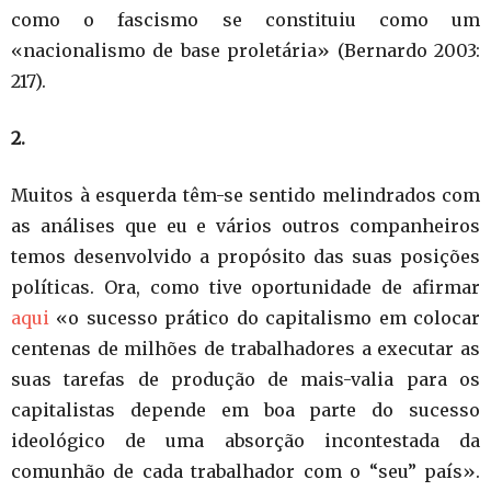
como o fascismo se constituiu como um
«nacionalismo de base proletária» (Bernardo 2003:
217).
2.
Muitos à esquerda têm-se sentido melindrados com
as análises que eu e vários outros companheiros
temos desenvolvido a propósito das suas posições
políticas. Ora, como tive oportunidade de afirmar
aqui
«o sucesso prático do capitalismo em colocar
centenas de milhões de trabalhadores a executar as
suas tarefas de produção de mais-valia para os
capitalistas depende em boa parte do sucesso
ideológico de uma absorção incontestada da
comunhão de cada trabalhador com o “seu” país».