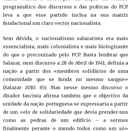
programático dos discursos e das práticas do PCP
leva a que esse partido inclua na sua matriz
fundacional um claro vector nacionalista.
Sem dúvida, o nacionalismo salazarista era mais
essencialista, mais colonialista e mais biologizante
do que o preconizado pelo PCP. Basta lembrar que
Salazar, num discurso a 28 de Abril de 1941, definia a
nação a partir dos «membros solidários de uma
comunidade que se funda no mesmo sangue»
(Salazar 2010: 65). Mas nesse mesmo discurso o
ditador fascista afirma também que o objectivo da
unidade da nação portuguesa se expressaria a partir
de um «elo de solidariedade que devia prender-nos
como as pedras de um edifício – a sermos
finalmente perante o mundo todos como um só»