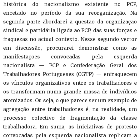
histórica do nacionalismo existente no PCP,
encetado no período da sua reorganização. Na
segunda parte abordarei a questão da organização
sindical e partidária ligada ao PCP, das suas forças e
fraquezas no actual contexto. Nesse segundo vector
em discussão, procurarei demonstrar como as
manifestações convocadas pela esquerda
nacionalista — PCP e Confederação Geral dos
Trabalhadores Portugueses (CGTP) — enfraquecem
os vínculos organizativos entre os trabalhadores e
os transformam numa grande massa de indivíduos
atomizados. Ou seja, o que parece ser um exemplo de
agregação entre trabalhadores é, na realidade, um
processo colectivo de fragmentação da classe
trabalhadora. Em suma, as iniciativas de protesto
convocadas pela esquerda nacionalista replicam a