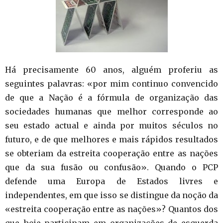
Há precisamente 60 anos, alguém proferiu as
seguintes palavras: «por mim continuo convencido
de que a Nação é a fórmula de organização das
sociedades humanas que melhor corresponde ao
seu estado actual e ainda por muitos séculos no
futuro, e de que melhores e mais rápidos resultados
se obteriam da estreita cooperação entre as nações
que da sua fusão ou confusão». Quando o PCP
defende uma Europa de Estados livres e
independentes, em que isso se distingue da noção da
«estreita cooperação entre as nações»? Quantos dos