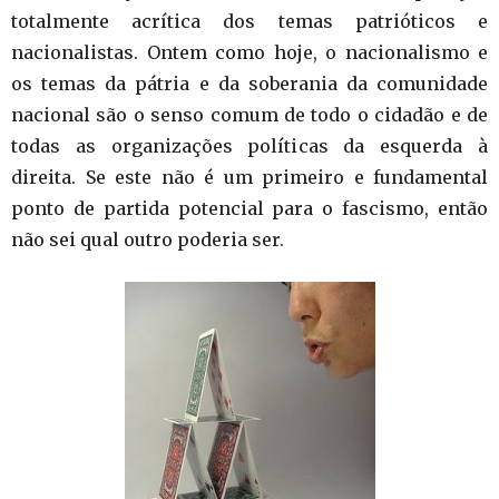
totalmente acrítica dos temas patrióticos e
nacionalistas. Ontem como hoje, o nacionalismo e
os temas da pátria e da soberania da comunidade
nacional são o senso comum de todo o cidadão e de
todas as organizações políticas da esquerda à
direita. Se este não é um primeiro e fundamental
ponto de partida potencial para o fascismo, então
não sei qual outro poderia ser.