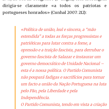
dirigia-se claramente «a todos os patriotas e
portugueses honrados» (Cunhal 2007: 212):
«Política de união, leal e sincera, a “mão
estendida” a todas as forças progressistas e
patrióticas para lutar contra a fome, a
opressão e a traição fascista, para derrubar o
governo fascista de Salazar e instaurar um
governo democrático de Unidade Nacional –
esta é a nossa política. O Partido Comunista
não poupará fadigas e sacrifícios para tornar
um facto a união da Nação Portuguesa na luta
pelo Pão, pela Liberdade e pela
Independência.
O Partido Comunista, tendo em vista a criação