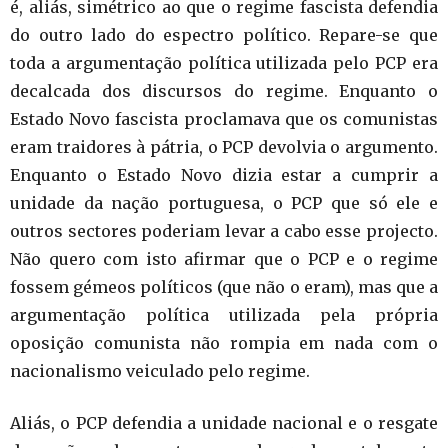
é, aliás, simétrico ao que o regime fascista defendia
do outro lado do espectro político. Repare-se que
toda a argumentação política utilizada pelo PCP era
decalcada dos discursos do regime. Enquanto o
Estado Novo fascista proclamava que os comunistas
eram traidores à pátria, o PCP devolvia o argumento.
Enquanto o Estado Novo dizia estar a cumprir a
unidade da nação portuguesa, o PCP que só ele e
outros sectores poderiam levar a cabo esse projecto.
Não quero com isto afirmar que o PCP e o regime
fossem gémeos políticos (que não o eram), mas que a
argumentação política utilizada pela própria
oposição comunista não rompia em nada com o
nacionalismo veiculado pelo regime.
Aliás, o PCP defendia a unidade nacional e o resgate