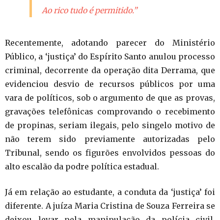
Ao rico tudo é permitido.”
Recentemente, adotando parecer do Ministério
Público, a ‘justiça’ do Espírito Santo anulou processo
criminal, decorrente da operação dita Derrama, que
evidenciou desvio de recursos públicos por uma
vara de políticos, sob o argumento de que as provas,
gravações telefônicas comprovando o recebimento
de propinas, seriam ilegais, pelo singelo motivo de
não terem sido previamente autorizadas pelo
Tribunal, sendo os figurões envolvidos pessoas do
alto escalão da podre política estadual.
Já em relação ao estudante, a conduta da ‘justiça’ foi
diferente. A juíza Maria Cristina de Souza Ferreira se
deixou levar pela manipulação da polícia civil,