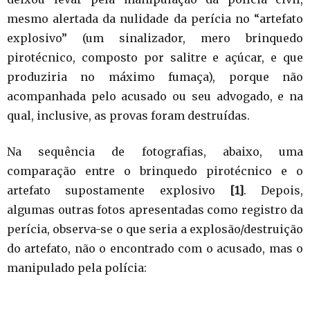
mesmo alertada da nulidade da perícia no “artefato
explosivo” (um sinalizador, mero brinquedo
pirotécnico, composto por salitre e açúcar, e que
produziria no máximo fumaça), porque não
acompanhada pelo acusado ou seu advogado, e na
qual, inclusive, as provas foram destruídas.
Na sequência de fotografias, abaixo, uma
comparação entre o brinquedo pirotécnico e o
artefato supostamente explosivo
[1]
. Depois,
algumas outras fotos apresentadas como registro da
perícia, observa-se o que seria a explosão/destruição
do artefato, não o encontrado com o acusado, mas o
manipulado pela polícia: