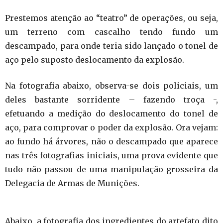
Prestemos atenção ao “teatro” de operações, ou seja,
um terreno com cascalho tendo fundo um
descampado, para onde teria sido lançado o tonel de
aço pelo suposto deslocamento da explosão.
Na fotografia abaixo, observa-se dois policiais, um
deles bastante sorridente – fazendo troça -,
efetuando a medição do deslocamento do tonel de
aço, para comprovar o poder da explosão. Ora vejam:
ao fundo há árvores, não o descampado que aparece
nas três fotografias iniciais, uma prova evidente que
tudo não passou de uma manipulação grosseira da
Delegacia de Armas de Munições.
Abaixo, a fotografia dos ingredientes do artefato dito