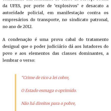
da UFES, por porte de ‘explosivos’ e desacato a
autoridade policial, em manifestação contra os
empresários do transporte, no sindicato patronal,
no ano de 2012.
A condenação é uma prova cabal do tratamento
desigual que o poder judiciário dá aos lutadores do
povo e aos elementos das classes dominantes, a
lembrar o verso:
“Crime de rico a lei cobre,
O Estado esmaga o oprimido.
Não há direitos para o pobre,