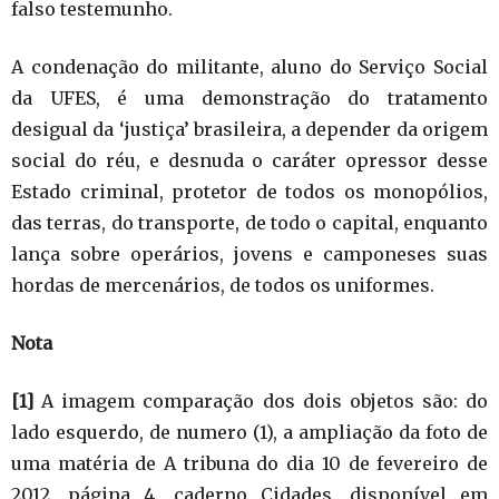
falso testemunho.
A condenação do militante, aluno do Serviço Social
da UFES, é uma demonstração do tratamento
desigual da ‘justiça’ brasileira, a depender da origem
social do réu, e desnuda o caráter opressor desse
Estado criminal, protetor de todos os monopólios,
das terras, do transporte, de todo o capital, enquanto
lança sobre operários, jovens e camponeses suas
hordas de mercenários, de todos os uniformes.
Nota
[1]
A imagem comparação dos dois objetos são: do
lado esquerdo, de numero (1), a ampliação da foto de
uma matéria de A tribuna do dia 10 de fevereiro de
2012, página 4, caderno Cidades, disponível em