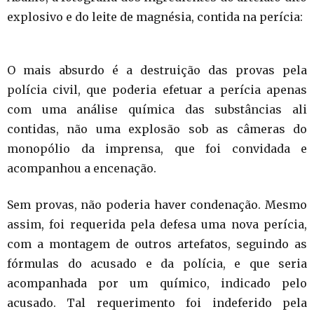
explosivo e do leite de magnésia, contida na perícia:
O mais absurdo é a destruição das provas pela
polícia civil, que poderia efetuar a perícia apenas
com uma análise química das substâncias ali
contidas, não uma explosão sob as câmeras do
monopólio da imprensa, que foi convidada e
acompanhou a encenação.
Sem provas, não poderia haver condenação. Mesmo
assim, foi requerida pela defesa uma nova perícia,
com a montagem de outros artefatos, seguindo as
fórmulas do acusado e da polícia, e que seria
acompanhada por um químico, indicado pelo
acusado. Tal requerimento foi indeferido pela