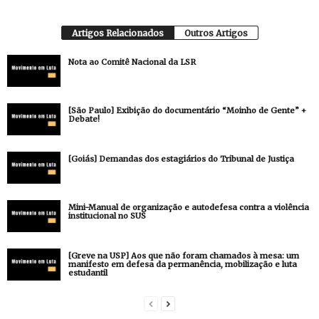
Artigos Relacionados
Outros Artigos
Nota ao Comitê Nacional da LSR
[São Paulo] Exibição do documentário “Moinho de Gente” +
Debate!
[Goiás] Demandas dos estagiários do Tribunal de Justiça
Mini-Manual de organização e autodefesa contra a violência
institucional no SUS
[Greve na USP] Aos que não foram chamados à mesa: um
manifesto em defesa da permanência, mobilização e luta
estudantil