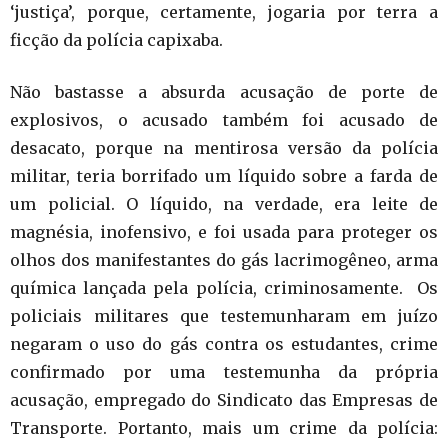
‘justiça’, porque, certamente, jogaria por terra a
ficção da polícia capixaba.
Não bastasse a absurda acusação de porte de
explosivos, o acusado também foi acusado de
desacato, porque na mentirosa versão da polícia
militar, teria borrifado um líquido sobre a farda de
um policial. O líquido, na verdade, era leite de
magnésia, inofensivo, e foi usada para proteger os
olhos dos manifestantes do gás lacrimogêneo, arma
química lançada pela polícia, criminosamente. Os
policiais militares que testemunharam em juízo
negaram o uso do gás contra os estudantes, crime
confirmado por uma testemunha da própria
acusação, empregado do Sindicato das Empresas de
Transporte. Portanto, mais um crime da polícia: