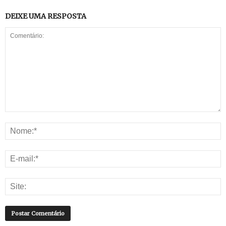
DEIXE UMA RESPOSTA