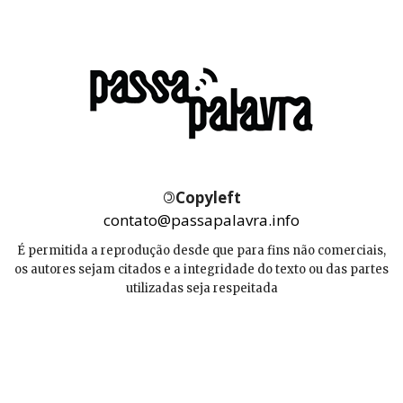
©
Copyleft
contato@passapalavra.info
É permitida a reprodução desde que para fins não comerciais,
os autores sejam citados e a integridade do texto ou das partes
utilizadas seja respeitada