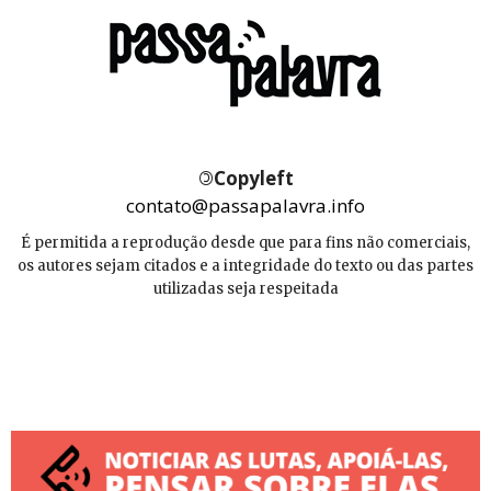
©
Copyleft
contato@passapalavra.info
É permitida a reprodução desde que para fins não comerciais,
os autores sejam citados e a integridade do texto ou das partes
utilizadas seja respeitada