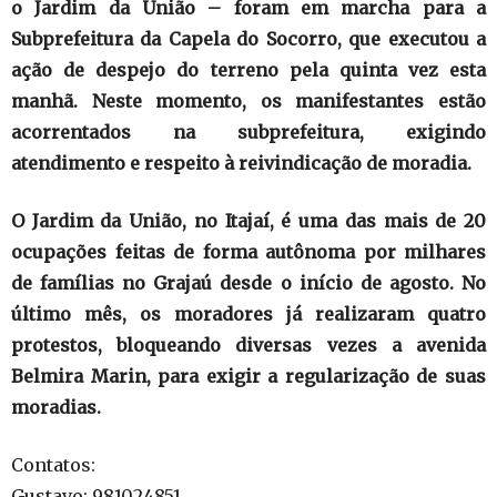
o Jardim da União – foram em marcha para a
Subprefeitura da Capela do Socorro, que executou a
ação de despejo do terreno pela quinta vez esta
manhã. Neste momento, os manifestantes estão
acorrentados na subprefeitura, exigindo
atendimento e respeito à reivindicação de moradia.
O Jardim da União, no Itajaí, é uma das mais de 20
ocupações feitas de forma autônoma por milhares
de famílias no Grajaú desde o início de agosto. No
último mês, os moradores já realizaram quatro
protestos, bloqueando diversas vezes a avenida
Belmira Marin, para exigir a regularização de suas
moradias.
Contatos:
Gustavo: 981024851