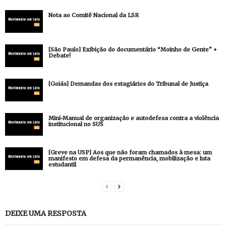
Nota ao Comitê Nacional da LSR
[São Paulo] Exibição do documentário “Moinho de Gente” +
Debate!
[Goiás] Demandas dos estagiários do Tribunal de Justiça
Mini-Manual de organização e autodefesa contra a violência
institucional no SUS
[Greve na USP] Aos que não foram chamados à mesa: um
manifesto em defesa da permanência, mobilização e luta
estudantil
DEIXE UMA RESPOSTA