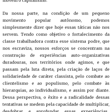
movem o capitalismo.
Da nossa parte, na condição de um pequeno
movimento popular autônomo, podemos
simplesmente dizer que hoje essas táticas não nos
servem. Tendo como objetivo o fortalecimento da
classe trabalhadora contra esse sistema podre, que
nos escraviza, nossos esforços se concentram na
construção de experiências auto-organizativas
duradouras, nos territórios onde agimos, e que
passam pela luta direta, pela criação de laços de
solidariedade de caráter classista, pelo combate ao
clientelismo e ao populismo, pelo combate às
hierarquias, ao individualismo, e assim por diante.
Dessa perspectiva, o êxito e a radicalidade dessas
tentativas se medem pela capacidade de multiplicar,
desdobrar e aprofundar essas experiências.