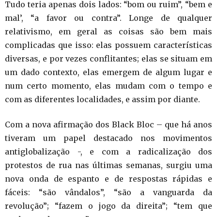
Tudo teria apenas dois lados: “bom ou ruim”, “bem e
mal’, “a favor ou contra”. Longe de qualquer
relativismo, em geral as coisas são bem mais
complicadas que isso: elas possuem características
diversas, e por vezes conflitantes; elas se situam em
um dado contexto, elas emergem de algum lugar e
num certo momento, elas mudam com o tempo e
com as diferentes localidades, e assim por diante.
Com a nova afirmação dos Black Bloc – que há anos
tiveram um papel destacado nos movimentos
antiglobalização -, e com a radicalização dos
protestos de rua nas últimas semanas, surgiu uma
nova onda de espanto e de respostas rápidas e
fáceis: “são vândalos”, “são a vanguarda da
revolução”; “fazem o jogo da direita”; “tem que