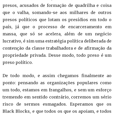
presos, acusados de formação de quadrilha e coisa
que o valha, somando-se aos milhares de outros
presos políticos que lotam os presídios em todo o
país, já que o processo de encarceramento em
massa, que só se acelera, além de um negócio
lucrativo, é sim uma estratégia política deliberada de
contenção da classe trabalhadora e de afirmação da
propriedade privada. Desse modo, todo preso é um
preso político.
De todo modo, e assim chegamos finalmente ao
ponto: pensando as organizações populares como
um todo, estamos em frangalhos, e sem um esforço
tremendo em sentido contrário, corremos um sério
risco de sermos esmagados. Esperamos que os
Black Blocks, e que todos os que os apoiam, e todos