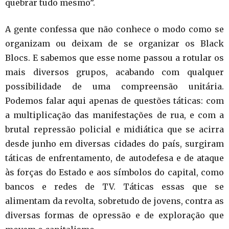
quebrar tudo mesmo”.
A gente confessa que não conhece o modo como se
organizam ou deixam de se organizar os Black
Blocs. E sabemos que esse nome passou a rotular os
mais diversos grupos, acabando com qualquer
possibilidade de uma compreensão unitária.
Podemos falar aqui apenas de questões táticas: com
a multiplicação das manifestações de rua, e com a
brutal repressão policial e midiática que se acirra
desde junho em diversas cidades do país, surgiram
táticas de enfrentamento, de autodefesa e de ataque
às forças do Estado e aos símbolos do capital, como
bancos e redes de TV. Táticas essas que se
alimentam da revolta, sobretudo de jovens, contra as
diversas formas de opressão e de exploração que