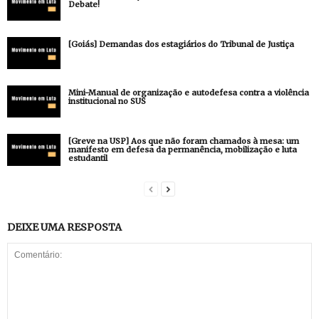
Debate!
[Goiás] Demandas dos estagiários do Tribunal de Justiça
Mini-Manual de organização e autodefesa contra a violência
institucional no SUS
[Greve na USP] Aos que não foram chamados à mesa: um
manifesto em defesa da permanência, mobilização e luta
estudantil
DEIXE UMA RESPOSTA