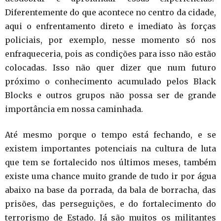
Diferentemente do que acontece no centro da cidade,
aqui o enfrentamento direto e imediato às forças
policiais, por exemplo, nesse momento só nos
enfraqueceria, pois as condições para isso não estão
colocadas. Isso não quer dizer que num futuro
próximo o conhecimento acumulado pelos Black
Blocks e outros grupos não possa ser de grande
importância em nossa caminhada.
Até mesmo porque o tempo está fechando, e se
existem importantes potenciais na cultura de luta
que tem se fortalecido nos últimos meses, também
existe uma chance muito grande de tudo ir por água
abaixo na base da porrada, da bala de borracha, das
prisões, das perseguições, e do fortalecimento do
terrorismo de Estado. Já são muitos os militantes