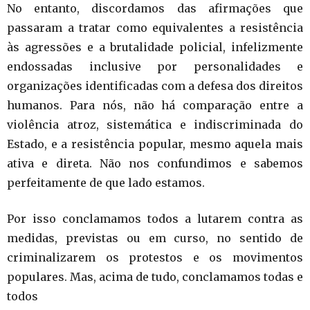
No entanto, discordamos das afirmações que
passaram a tratar como equivalentes a resistência
às agressões e a brutalidade policial, infelizmente
endossadas inclusive por personalidades e
organizações identificadas com a defesa dos direitos
humanos. Para nós, não há comparação entre a
violência atroz, sistemática e indiscriminada do
Estado, e a resistência popular, mesmo aquela mais
ativa e direta. Não nos confundimos e sabemos
perfeitamente de que lado estamos.
Por isso conclamamos todos a lutarem contra as
medidas, previstas ou em curso, no sentido de
criminalizarem os protestos e os movimentos
populares. Mas, acima de tudo, conclamamos todas e
todos