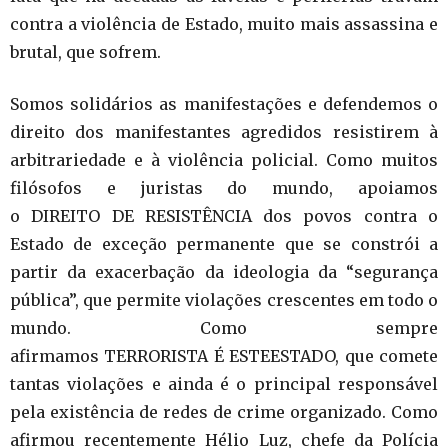
contra a violência de Estado, muito mais assassina e
brutal, que sofrem.
Somos solidários as manifestações e defendemos o
direito dos manifestantes agredidos resistirem à
arbitrariedade e à violência policial. Como muitos
filósofos e juristas do mundo, apoiamos
o DIREITO DE RESISTÊNCIA dos povos contra o
Estado de exceção permanente que se constrói a
partir da exacerbação da ideologia da “segurança
pública”, que permite violações crescentes em todo o
mundo. Como sempre
afirmamos TERRORISTA É ESTEESTADO, que comete
tantas violações e ainda é o principal responsável
pela existência de redes de crime organizado. Como
afirmou recentemente Hélio Luz, chefe da Polícia