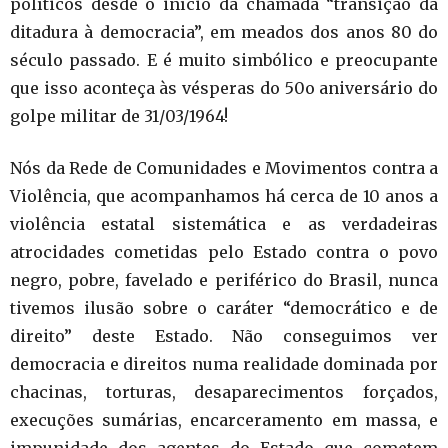
políticos desde o início da chamada “transição da
ditadura à democracia”, em meados dos anos 80 do
século passado. E é muito simbólico e preocupante
que isso aconteça às vésperas do 50o aniversário do
golpe militar de 31/03/1964!
Nós da Rede de Comunidades e Movimentos contra a
Violência, que acompanhamos há cerca de 10 anos a
violência estatal sistemática e as verdadeiras
atrocidades cometidas pelo Estado contra o povo
negro, pobre, favelado e periférico do Brasil, nunca
tivemos ilusão sobre o caráter “democrático e de
direito” deste Estado. Não conseguimos ver
democracia e direitos numa realidade dominada por
chacinas, torturas, desaparecimentos forçados,
execuções sumárias, encarceramento em massa, e