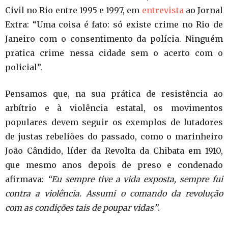
Civil no Rio entre 1995 e 1997, em
entrevista
ao Jornal
Extra: “Uma coisa é fato: só existe crime no Rio de
Janeiro com o consentimento da polícia. Ninguém
pratica crime nessa cidade sem o acerto com o
policial”.
Pensamos que, na sua prática de resistência ao
arbítrio e à violência estatal, os movimentos
populares devem seguir os exemplos de lutadores
de justas rebeliões do passado, como o marinheiro
João Cândido, líder da Revolta da Chibata em 1910,
que mesmo anos depois de preso e condenado
afirmava:
“Eu sempre tive a vida exposta, sempre fui
contra a violência. Assumi o comando da revolução
com as condições tais de poupar vidas”
.