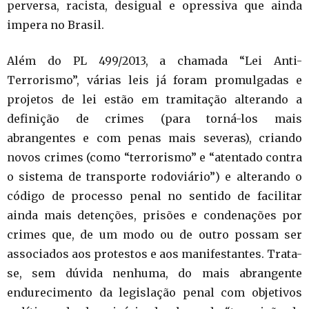
perversa, racista, desigual e opressiva que ainda
impera no Brasil.
Além do PL 499/2013, a chamada “Lei Anti-
Terrorismo”, várias leis já foram promulgadas e
projetos de lei estão em tramitação alterando a
definição de crimes (para torná-los mais
abrangentes e com penas mais severas), criando
novos crimes (como “terrorismo” e “atentado contra
o sistema de transporte rodoviário”) e alterando o
código de processo penal no sentido de facilitar
ainda mais detenções, prisões e condenações por
crimes que, de um modo ou de outro possam ser
associados aos protestos e aos manifestantes. Trata-
se, sem dúvida nenhuma, do mais abrangente
endurecimento da legislação penal com objetivos