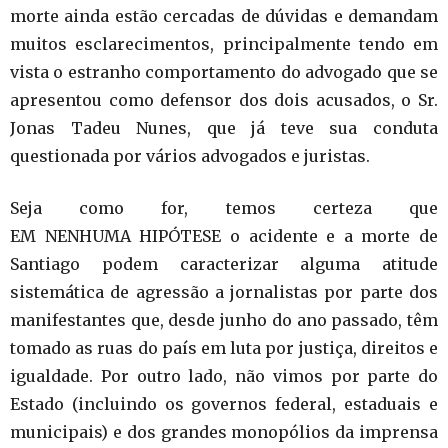
morte ainda estão cercadas de dúvidas e demandam
muitos esclarecimentos, principalmente tendo em
vista o estranho comportamento do advogado que se
apresentou como defensor dos dois acusados, o Sr.
Jonas Tadeu Nunes, que já teve sua conduta
questionada por vários advogados e juristas.
Seja como for, temos certeza que
EM NENHUMA HIPÓTESE o acidente e a morte de
Santiago podem caracterizar alguma atitude
sistemática de agressão a jornalistas por parte dos
manifestantes que, desde junho do ano passado, têm
tomado as ruas do país em luta por justiça, direitos e
igualdade. Por outro lado, não vimos por parte do
Estado (incluindo os governos federal, estaduais e
municipais) e dos grandes monopólios da imprensa