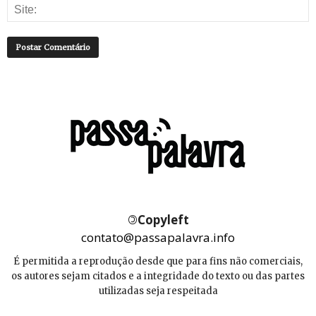
©
Copyleft
contato@passapalavra.info
É permitida a reprodução desde que para fins não comerciais,
os autores sejam citados e a integridade do texto ou das partes
utilizadas seja respeitada