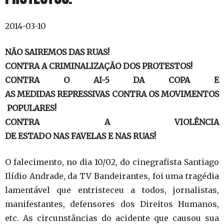
2014-03-10
NÃO SAIREMOS DAS RUAS!
CONTRA A CRIMINALIZAÇÃO DOS PROTESTOS!
CONTRA O AI-5 DA COPA E
AS MEDIDAS REPRESSIVAS CONTRA OS MOVIMENTOS
POPULARES!
CONTRA A VIOLÊNCIA
DE ESTADO NAS FAVELAS E NAS RUAS!
O falecimento, no dia 10/02, do cinegrafista Santiago
Ilídio Andrade, da TV Bandeirantes, foi uma tragédia
lamentável que entristeceu a todos, jornalistas,
manifestantes, defensores dos Direitos Humanos,
etc. As circunstâncias do acidente que causou sua