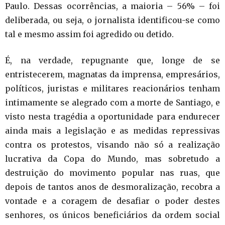
Paulo. Dessas ocorrências, a maioria – 56% – foi
deliberada, ou seja, o jornalista identificou-se como
tal e mesmo assim foi agredido ou detido.
É, na verdade, repugnante que, longe de se
entristecerem, magnatas da imprensa, empresários,
políticos, juristas e militares reacionários tenham
intimamente se alegrado com a morte de Santiago, e
visto nesta tragédia a oportunidade para endurecer
ainda mais a legislação e as medidas repressivas
contra os protestos, visando não só a realização
lucrativa da Copa do Mundo, mas sobretudo a
destruição do movimento popular nas ruas, que
depois de tantos anos de desmoralização, recobra a
vontade e a coragem de desafiar o poder destes
senhores, os únicos beneficiários da ordem social