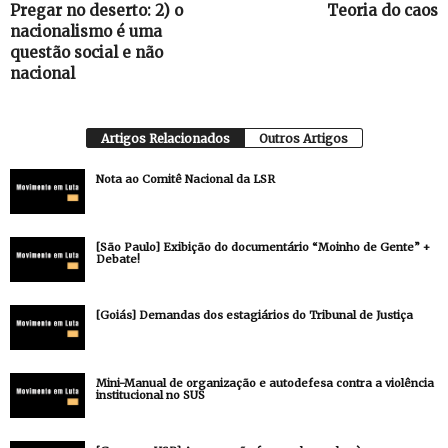
Pregar no deserto: 2) o
Teoria do caos
nacionalismo é uma
questão social e não
nacional
Artigos Relacionados
Outros Artigos
Nota ao Comitê Nacional da LSR
[São Paulo] Exibição do documentário “Moinho de Gente” +
Debate!
[Goiás] Demandas dos estagiários do Tribunal de Justiça
Mini-Manual de organização e autodefesa contra a violência
institucional no SUS