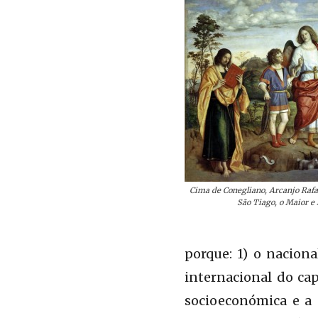
Cima de Conegliano, Arcanjo Rafa
São Tiago, o Maior e
porque: 1) o nacion
internacional do cap
socioeconómica e a 