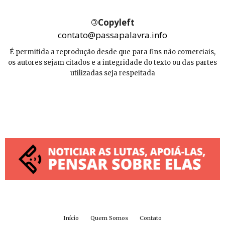
©
Copyleft
contato@passapalavra.info
É permitida a reprodução desde que para fins não comerciais,
os autores sejam citados e a integridade do texto ou das partes
utilizadas seja respeitada
Início
Quem Somos
Contato