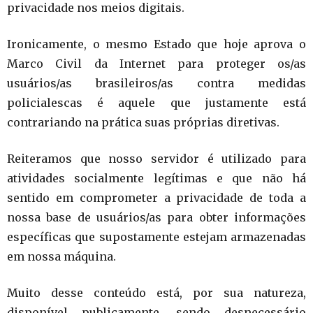
privacidade nos meios digitais.
Ironicamente, o mesmo Estado que hoje aprova o
Marco Civil da Internet para proteger os/as
usuários/as brasileiros/as contra medidas
policialescas é aquele que justamente está
contrariando na prática suas próprias diretivas.
Reiteramos que nosso servidor é utilizado para
atividades socialmente legítimas e que não há
sentido em comprometer a privacidade de toda a
nossa base de usuários/as para obter informações
específicas que supostamente estejam armazenadas
em nossa máquina.
Muito desse conteúdo está, por sua natureza,
disponível publicamente, sendo desnecessário