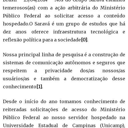
temerosos(as) com a ação arbitrária do Ministério
Público Federal ao solicitar acesso a conteúdo
hospedado.O Saravá é um grupo de estudos que há
dez anos oferece infraestrutura tecnológica e
reflexão política para a sociedade
[0]
.
Nossa principal linha de pesquisa é a construção de
sistemas de comunicação autônomos e seguros que
respeitem a privacidade dos/as nossos/as
usuários/as e também a democratização desse
conhecimento
[1]
.
Desde o início do ano tomamos conhecimento de
reiteradas solicitações de acesso do Ministério
Público Federal ao nosso servidor hospedado na
Universidade Estadual de Campinas (Unicamp),