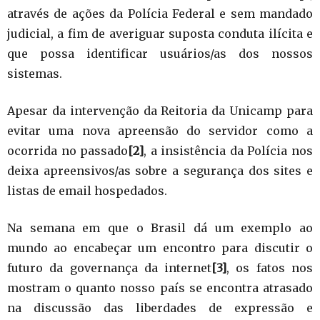
através de ações da Polícia Federal e sem mandado
judicial, a fim de averiguar suposta conduta ilícita e
que possa identificar usuários/as dos nossos
sistemas.
Apesar da intervenção da Reitoria da Unicamp para
evitar uma nova apreensão do servidor como a
ocorrida no passado
[2]
, a insistência da Polícia nos
deixa apreensivos/as sobre a segurança dos sites e
listas de email hospedados.
Na semana em que o Brasil dá um exemplo ao
mundo ao encabeçar um encontro para discutir o
futuro da governança da internet
[3]
, os fatos nos
mostram o quanto nosso país se encontra atrasado
na discussão das liberdades de expressão e