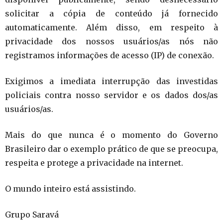
solicitar a cópia de conteúdo já fornecido
automaticamente. Além disso, em respeito à
privacidade dos nossos usuários/as nós não
registramos informações de acesso (IP) de conexão.
Exigimos a imediata interrupção das investidas
policiais contra nosso servidor e os dados dos/as
usuários/as.
Mais do que nunca é o momento do Governo
Brasileiro dar o exemplo prático de que se preocupa,
respeita e protege a privacidade na internet.
O mundo inteiro está assistindo.
Grupo Saravá