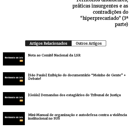
práticas insurgentes e as
contradições do
“hiperprecariado” (3ª
parte)
Artigos Relacionados
Outros Artigos
Nota ao Comitê Nacional da LSR
[São Paulo] Exibição do documentário “Moinho de Gente” +
Debate!
[Goiás] Demandas dos estagiários do Tribunal de Justiça
Mini-Manual de organização e autodefesa contra a violência
institucional no SUS