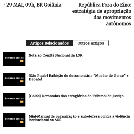
• 29 MAI, 09h, BR Goiânia
República Fora do Eixo:
estratégia de apropriação
dos movimentos
autônomos
Artigos Relacionados
Outros Artigos
Nota ao Comitê Nacional da LSR
[São Paulo] Exibição do documentário “Moinho de Gente” +
Debate!
[Goiás] Demandas dos estagiários do Tribunal de Justiça
Mini-Manual de organização e autodefesa contra a violência
institucional no SUS