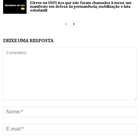
[Greve na USP] Aos que não foram chamados à mesa: um
manifesto em defesa da permanência, mobilização e luta
estudantil
DEIXE UMA RESPOSTA