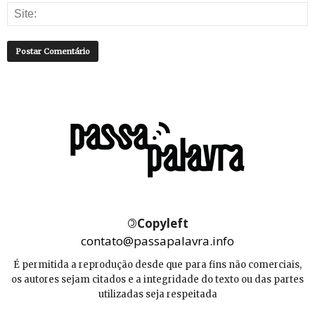
©
Copyleft
contato@passapalavra.info
É permitida a reprodução desde que para fins não comerciais,
os autores sejam citados e a integridade do texto ou das partes
utilizadas seja respeitada