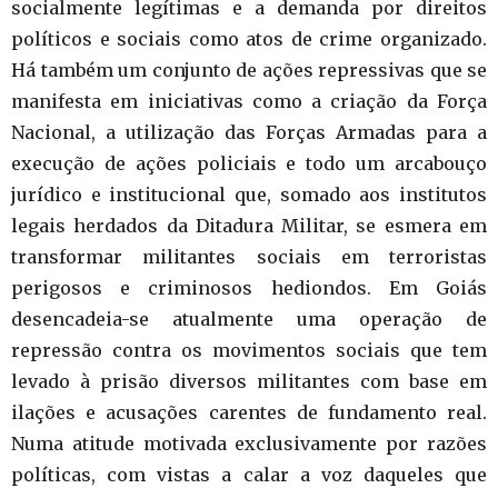
socialmente legítimas e a demanda por direitos
políticos e sociais como atos de crime organizado.
Há também um conjunto de ações repressivas que se
manifesta em iniciativas como a criação da Força
Nacional, a utilização das Forças Armadas para a
execução de ações policiais e todo um arcabouço
jurídico e institucional que, somado aos institutos
legais herdados da Ditadura Militar, se esmera em
transformar militantes sociais em terroristas
perigosos e criminosos hediondos. Em Goiás
desencadeia-se atualmente uma operação de
repressão contra os movimentos sociais que tem
levado à prisão diversos militantes com base em
ilações e acusações carentes de fundamento real.
Numa atitude motivada exclusivamente por razões
políticas, com vistas a calar a voz daqueles que