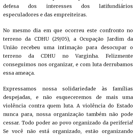
defesa dos interesses dos latifundiários
especuladores e das empreiteiras.
No mesmo dia em que ocorreu este confronto no
terreno da CDHU (29/05), a Ocupação Jardim da
União recebeu uma intimação para desocupar o
terreno da CDHU no Varginha. Felizmente
conseguimos nos organizar, e com luta derrubamos
essa ameaça.
Expressamos nossa solidariedade às famílias
despejadas, e não esqueceremos de mais uma
violência contra quem luta. A violência do Estado
nunca para, nossa organização também não pode
cessar. Todo poder ao povo organizado da periferia!
Se você não está organizado, estão organizando