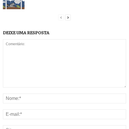
DEIXE UMA RESPOSTA