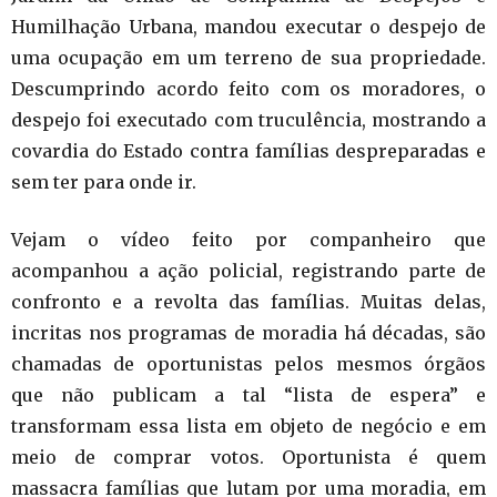
Humilhação Urbana, mandou executar o despejo de
uma ocupação em um terreno de sua propriedade.
Descumprindo acordo feito com os moradores, o
despejo foi executado com truculência, mostrando a
covardia do Estado contra famílias despreparadas e
sem ter para onde ir.
Vejam o vídeo feito por companheiro que
acompanhou a ação policial, registrando parte de
confronto e a revolta das famílias. Muitas delas,
incritas nos programas de moradia há décadas, são
chamadas de oportunistas pelos mesmos órgãos
que não publicam a tal “lista de espera” e
transformam essa lista em objeto de negócio e em
meio de comprar votos. Oportunista é quem
massacra famílias que lutam por uma moradia, em