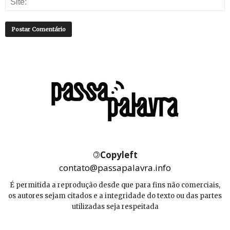
©
Copyleft
contato@passapalavra.info
É permitida a reprodução desde que para fins não comerciais,
os autores sejam citados e a integridade do texto ou das partes
utilizadas seja respeitada