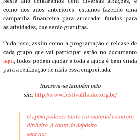
Neste ano contaremos com diversas atrações, e
como nos anos anteriores, estamos fazendo uma
campanha financeira para arrecadar fundos para
as atividades, que serão gratuitas.
Tudo isso, assim como a programação e release de
cada grupo que vai participar estão no documento
aqui
, todos podem ajudar e toda a ajuda é bem vinda
para a realização de mais essa empreitada.
Inscreva-se também pelo
site:
http://www.festivalflasko.org.br/
O apoio pode ser tanto em material como em
dinheiro. A conta de depósito
será no: