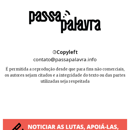
©
Copyleft
contato@passapalavra.info
É permitida a reprodução desde que para fins não comerciais,
os autores sejam citados e a integridade do texto ou das partes
utilizadas seja respeitada