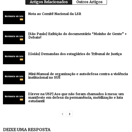
Artigos Relacionados
Outros Artigos
Nota ao Comitê Nacional da LSR
[São Paulo] Exibição do documentário “Moinho de Gente” +
Debate!
[Goiás] Demandas dos estagiários do Tribunal de Justiça
Mini-Manual de organização e autodefesa contra a violência
institucional no SUS
[Greve na USP] Aos que não foram chamados à mesa: um
manifesto em defesa da permanência, mobilização e luta
estudantil
DEIXE UMA RESPOSTA