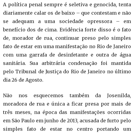
A política penal sempre é seletiva e genocida, tenta
diariamente calar os de baixo – que contestam e não
se adequam a uma sociedade opressora – em
benefício dos de cima. Evidência forte disso é o fato
de, morador de rua, continuar preso pelo simples
fato de estar em uma manifestação no Rio de Janeiro
com uma garrafa de desinfetante e outra de água
sanitária. Sua arbitrária condenação foi mantida
pelo Tribunal de Justiça do Rio de Janeiro no último
dia 26 de Agosto.
Não nos esquecemos também da Josenilda,
moradora de rua e única a ficar presa por mais de
três meses, na época das manifestações ocorridas
em São Paulo em junho de 2013, acusada de furto pelo
simples fato de estar no centro portando um