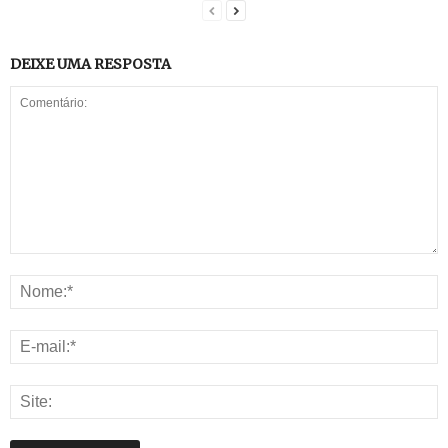
DEIXE UMA RESPOSTA