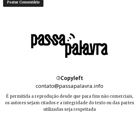
©
Copyleft
contato@passapalavra.info
É permitida a reprodução desde que para fins não comerciais,
os autores sejam citados e a integridade do texto ou das partes
utilizadas seja respeitada