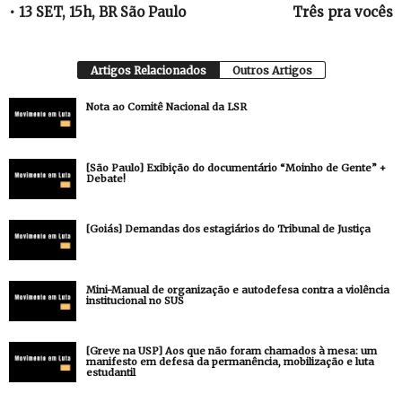
• 13 SET, 15h, BR São Paulo
Três pra vocês
Artigos Relacionados
Outros Artigos
Nota ao Comitê Nacional da LSR
[São Paulo] Exibição do documentário “Moinho de Gente” +
Debate!
[Goiás] Demandas dos estagiários do Tribunal de Justiça
Mini-Manual de organização e autodefesa contra a violência
institucional no SUS
[Greve na USP] Aos que não foram chamados à mesa: um
manifesto em defesa da permanência, mobilização e luta
estudantil