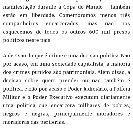
manifestação durante a Copa do Mundo – também
estão em liberdade. Comemoramos menos três
companheiros encarcerados, mas não nos
esquecemos de todos os outros 600 mil presos
políticos neste país.
A decisão do que é crime é uma decisão política. Não
por acaso, em uma sociedade capitalista, a maioria
dos crimes punidos são patrimoniais. Além disso, a
decisão sobre quem prender ou não também é
política, e não por acaso o Poder Judiciário, a Polícia
Militar e o Poder Executivo executam diariamente
uma política que encarcera milhares de pobres,
negros e negras, principalmente moradores e
moradoras das periferias.