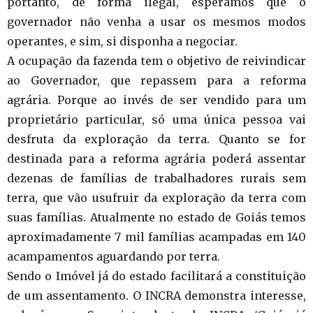
portanto, de forma ilegal, esperamos que o
governador não venha a usar os mesmos modos
operantes, e sim, si disponha a negociar.
A ocupação da fazenda tem o objetivo de reivindicar
ao Governador, que repassem para a reforma
agrária. Porque ao invés de ser vendido para um
proprietário particular, só uma única pessoa vai
desfruta da exploração da terra. Quanto se for
destinada para a reforma agrária poderá assentar
dezenas de famílias de trabalhadores rurais sem
terra, que vão usufruir da exploração da terra com
suas famílias. Atualmente no estado de Goiás temos
aproximadamente 7 mil famílias acampadas em 140
acampamentos aguardando por terra.
Sendo o Imóvel já do estado facilitará a constituição
de um assentamento. O INCRA demonstra interesse,