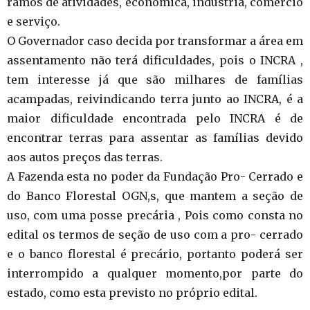
ramos de atividades, econômica, indústria, comércio
e serviço.
O Governador caso decida por transformar a área em
assentamento não terá dificuldades, pois o INCRA ,
tem interesse já que são milhares de famílias
acampadas, reivindicando terra junto ao INCRA, é a
maior dificuldade encontrada pelo INCRA é de
encontrar terras para assentar as famílias devido
aos autos preços das terras.
A Fazenda esta no poder da Fundação Pro- Cerrado e
do Banco Florestal OGN,s, que mantem a seção de
uso, com uma posse precária , Pois como consta no
edital os termos de seção de uso com a pro- cerrado
e o banco florestal é precário, portanto poderá ser
interrompido a qualquer momento,por parte do
estado, como esta previsto no próprio edital.