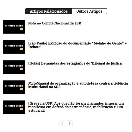
Artigos Relacionados
Outros Artigos
Nota ao Comitê Nacional da LSR
[São Paulo] Exibição do documentário “Moinho de Gente” +
Debate!
[Goiás] Demandas dos estagiários do Tribunal de Justiça
Mini-Manual de organização e autodefesa contra a violência
institucional no SUS
[Greve na USP] Aos que não foram chamados à mesa: um
manifesto em defesa da permanência, mobilização e luta
estudantil