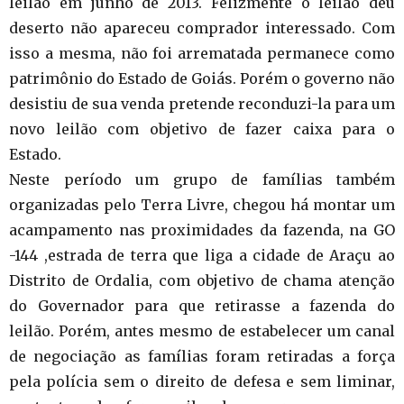
leilão em junho de 2013. Felizmente o leilão deu
deserto não apareceu comprador interessado. Com
isso a mesma, não foi arrematada permanece como
patrimônio do Estado de Goiás. Porém o governo não
desistiu de sua venda pretende reconduzi-la para um
novo leilão com objetivo de fazer caixa para o
Estado.
Neste período um grupo de famílias também
organizadas pelo Terra Livre, chegou há montar um
acampamento nas proximidades da fazenda, na GO
-144 ,estrada de terra que liga a cidade de Araçu ao
Distrito de Ordalia, com objetivo de chama atenção
do Governador para que retirasse a fazenda do
leilão. Porém, antes mesmo de estabelecer um canal
de negociação as famílias foram retiradas a força
pela polícia sem o direito de defesa e sem liminar,