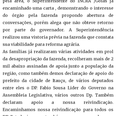
pela área, o Superintendente do INCRA /Goiás já
encaminhado uma carta , demonstrando o interesse
do órgão pela fazenda propondo abertura de
conversações, porém alega que não obteve retorno
por parte do governador. A Superintendência
realizou uma vistoria prévia na fazenda que constata
sua viabilidade para reforma agrária.
As famílias já realizaram várias atividades em prol
da desapropriação da fazenda, recolheram mais de 2
mil abaixo assinadas de apoia junto a população da
região, como também demos declaração de apoio do
prefeito da cidade de Itauçu, de vários deputados
entre eles o DP. Fabio Sousa Lider do Governo na
Assembleia Legislativa, vários outros Dp. Também
declaram apoio a nossa reivindicação.
Encaminhamos nossa reivindicação para todos os