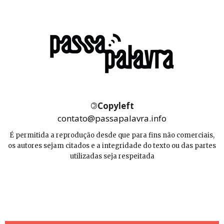
©
Copyleft
contato@passapalavra.info
É permitida a reprodução desde que para fins não comerciais,
os autores sejam citados e a integridade do texto ou das partes
utilizadas seja respeitada