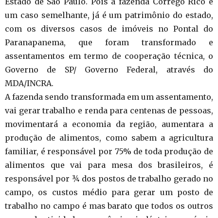
Estado de São Paulo. Pois a fazenda Córrego Rico é
um caso semelhante, já é um patrimônio do estado,
com os diversos casos de imóveis no Pontal do
Paranapanema, que foram transformado e
assentamentos em termo de cooperação técnica, o
Governo de SP/ Governo Federal, através do
MDA/INCRA.
A fazenda sendo transformada em um assentamento,
vai gerar trabalho e renda para centenas de pessoas,
movimentará a economia da região, aumentara a
produção de alimentos, como sabem a agricultura
familiar, é responsável por 75% de toda produção de
alimentos que vai para mesa dos brasileiros, é
responsável por ¾ dos postos de trabalho gerado no
campo, os custos médio para gerar um posto de
trabalho no campo é mas barato que todos os outros