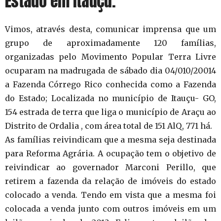
Estado em Itauçu.
Vimos, através desta, comunicar imprensa que um
grupo de aproximadamente 120 famílias,
organizadas pelo Movimento Popular Terra Livre
ocuparam na madrugada de sábado dia 04/010/20014
a Fazenda Córrego Rico conhecida como a Fazenda
do Estado; Localizada no município de Itauçu- GO,
154 estrada de terra que liga o município de Araçu ao
Distrito de Ordalia , com área total de 151 AlQ, 771 há.
As famílias reivindicam que a mesma seja destinada
para Reforma Agrária. A ocupação tem o objetivo de
reivindicar ao governador Marconi Perillo, que
retirem a fazenda da relação de imóveis do estado
colocado a venda. Tendo em vista que a mesma foi
colocada a venda junto com outros imóveis em um