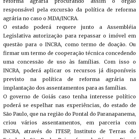
reforma agrária procurando assim o órgão
responsável pela excursão da política de reforma
agrária no caso o MDA/INCRA.
O estado poderá requere junto a Assembléia
Legislativa autorização para repassar o imóvel em
questão para o INCRA, como termo de doação. Ou
firmar um termo de cooperação técnica concedendo
uma concessão de uso às famílias. Com isso o
INCRA, poderá aplicar os recursos já disponíveis
previsto na política de reforma agrária na
implantação dos assentamentos para as famílias.
O governo de Goiás caso tenha interesse político
poderá se espelhar nas experiências, do estado de
São Paulo, que na região do Pontal do Paranapanema,
criou vários assentamentos, em parceria com
INCRA, através do ITESP, Instituto de Terras do