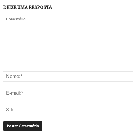
DEIXE UMA RESPOSTA