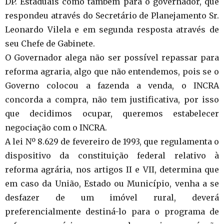
DP. Estaduais como também para o governador, que
respondeu através do Secretário de Planejamento Sr.
Leonardo Vilela e em segunda resposta através de
seu Chefe de Gabinete.
O Governador alega não ser possível repassar para
reforma agraria, algo que não entendemos, pois se o
Governo colocou a fazenda a venda, o INCRA
concorda a compra, não tem justificativa, por isso
que decidimos ocupar, queremos estabelecer
negociação com o INCRA.
A lei Nº 8.629 de fevereiro de 1993, que regulamenta o
dispositivo da constituição federal relativo à
reforma agrária, nos artigos II e VII, determina que
em caso da União, Estado ou Município, venha a se
desfazer de um imóvel rural, deverá
preferencialmente destiná-lo para o programa de