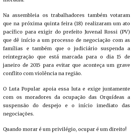
Na assembleia os trabalhadores também votaram
que na próxima quinta feira (18) realizaram um ato
pacífico para exigir do prefeito Juvenal Rossi (PV)
que dê início a um processo de negociação com as
famílias e também que o judiciário suspenda a
reintegração que está marcada para o dia 15 de
janeiro de 2015 para evitar que aconteça um grave
conflito com violência na região.
O Luta Popular apoia essa luta e exige juntamente
com os moradores da ocupação das Orquídeas a
suspensão do despejo e o início imediato das
negociações.
Quando morar é um privilégio, ocupar é um direito!