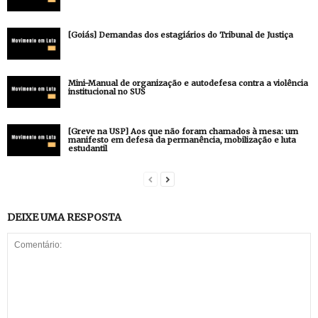
[Goiás] Demandas dos estagiários do Tribunal de Justiça
Mini-Manual de organização e autodefesa contra a violência
institucional no SUS
[Greve na USP] Aos que não foram chamados à mesa: um
manifesto em defesa da permanência, mobilização e luta
estudantil
DEIXE UMA RESPOSTA