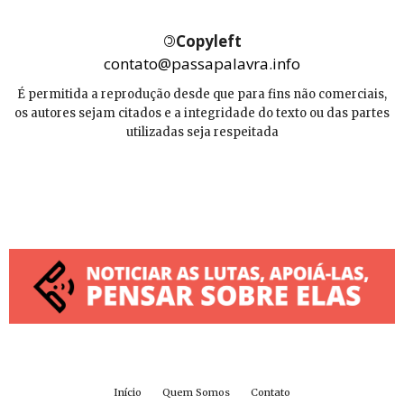
©
Copyleft
contato@passapalavra.info
É permitida a reprodução desde que para fins não comerciais,
os autores sejam citados e a integridade do texto ou das partes
utilizadas seja respeitada
Início
Quem Somos
Contato