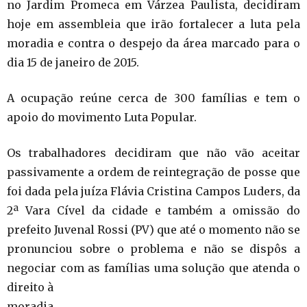
no Jardim Promeca em Várzea Paulista, decidiram
hoje em assembleia que irão fortalecer a luta pela
moradia e contra o despejo da área marcado para o
dia 15 de janeiro de 2015.
A ocupação reúne cerca de 300 famílias e tem o
apoio do movimento Luta Popular.
Os trabalhadores decidiram que não vão aceitar
passivamente a ordem de reintegração de posse que
foi dada pela juíza Flávia Cristina Campos Luders, da
2ª Vara Cível da cidade e também a omissão do
prefeito Juvenal Rossi (PV) que até o momento não se
pronunciou sobre o problema e não se dispôs a
negociar com as famílias uma solução que atenda o
direito à
moradia.