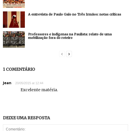
A entrevista de Paulo Galo no Três Irmãos: notas críticas
Professores e indígenas na Paulista: relato de uma
mobilização fora do roteiro
1 COMENTÁRIO
Jean
20/05/2015 at 12:44
Excelente matéria.
DEIXE UMA RESPOSTA