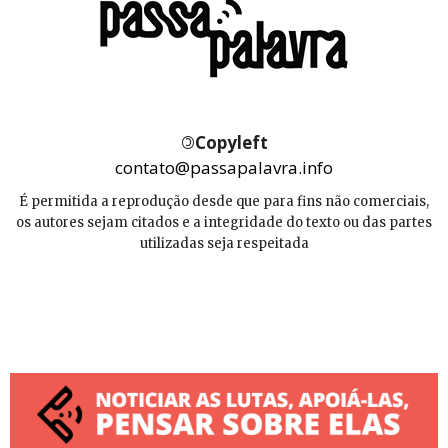
©
Copyleft
contato@passapalavra.info
É permitida a reprodução desde que para fins não comerciais,
os autores sejam citados e a integridade do texto ou das partes
utilizadas seja respeitada