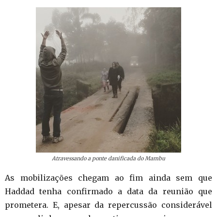
Atravessando a ponte danificada do Mambu
As mobilizações chegam ao fim ainda sem que
Haddad tenha confirmado a data da reunião que
prometera. E, apesar da repercussão considerável