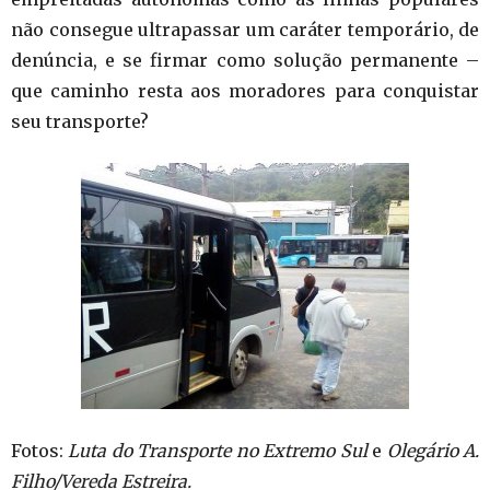
não consegue ultrapassar um caráter temporário, de
denúncia, e se firmar como solução permanente –
que caminho resta aos moradores para conquistar
seu transporte?
Fotos:
Luta do Transporte no Extremo Sul
e
Olegário A.
Filho/Vereda Estreira.