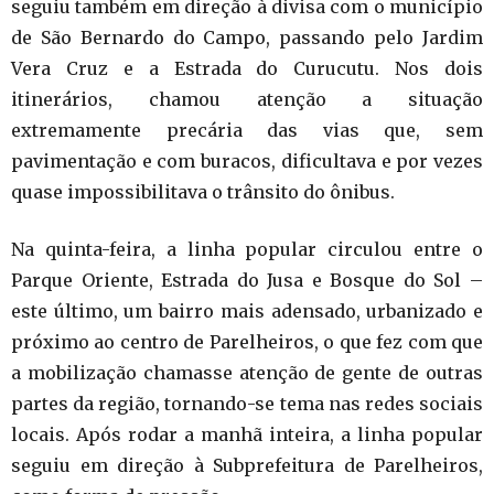
seguiu também em direção à divisa com o município
de São Bernardo do Campo, passando pelo Jardim
Vera Cruz e a Estrada do Curucutu. Nos dois
itinerários, chamou atenção a situação
extremamente precária das vias que, sem
pavimentação e com buracos, dificultava e por vezes
quase impossibilitava o trânsito do ônibus.
Na quinta-feira, a linha popular circulou entre o
Parque Oriente, Estrada do Jusa e Bosque do Sol –
este último, um bairro mais adensado, urbanizado e
próximo ao centro de Parelheiros, o que fez com que
a mobilização chamasse atenção de gente de outras
partes da região, tornando-se tema nas redes sociais
locais. Após rodar a manhã inteira, a linha popular
seguiu em direção à Subprefeitura de Parelheiros,