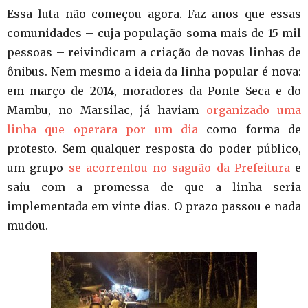
Essa luta não começou agora. Faz anos que essas
comunidades – cuja população soma mais de 15 mil
pessoas – reivindicam a criação de novas linhas de
ônibus. Nem mesmo a ideia da linha popular é nova:
em março de 2014, moradores da Ponte Seca e do
Mambu, no Marsilac, já haviam
organizado uma
linha que operara por um dia
como forma de
protesto. Sem qualquer resposta do poder público,
um grupo
se acorrentou no saguão da Prefeitura
e
saiu com a promessa de que a linha seria
implementada em vinte dias. O prazo passou e nada
mudou.