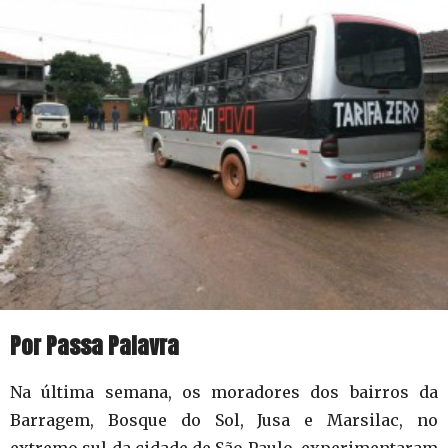
Por Passa Palavra
Na última semana, os moradores dos bairros da
Barragem, Bosque do Sol, Jusa e Marsilac, no