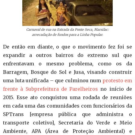
Carnaval de rua na Estrada da Ponte Seca, Marsilac:
arrecadação de fundos para a Linha Popular.
De então em diante, o que o movimento fez foi se
expandir a outros bairros do extremo sul que
enfrentavam o mesmo problema, como os da
Barragem, Bosque do Sol e Jusa, visando construir
uma luta unificada – que culminou num
protesto em
frente à Subprefeitura de Parelheiros
no início de
2015. Esse ato conquistou uma rodada de reuniões
em cada uma das comunidades com funcionários da
SPTrans [empresa pública que administra o
transporte coletivo], Secretaria do Verde e Meio
Ambiente, APA (Área de Proteção Ambiental) e