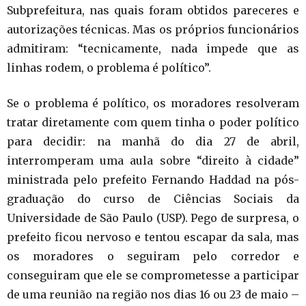
Subprefeitura, nas quais foram obtidos pareceres e
autorizações técnicas. Mas os próprios funcionários
admitiram: “tecnicamente, nada impede que as
linhas rodem, o problema é político”.
Se o problema é político, os moradores resolveram
tratar diretamente com quem tinha o poder político
para decidir: na manhã do dia 27 de abril,
interromperam uma aula sobre “direito à cidade”
ministrada pelo prefeito Fernando Haddad na pós-
graduação do curso de Ciências Sociais da
Universidade de São Paulo (USP). Pego de surpresa, o
prefeito ficou nervoso e tentou escapar da sala, mas
os moradores o seguiram pelo corredor e
conseguiram que ele se comprometesse a participar
de uma reunião na região nos dias 16 ou 23 de maio –