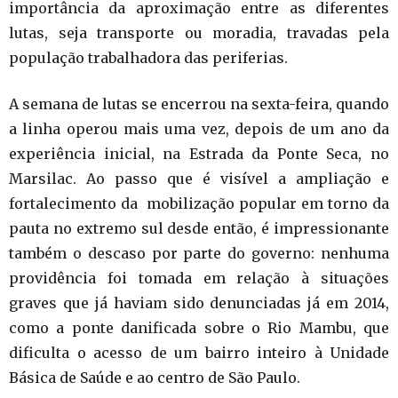
importância da aproximação entre as diferentes
lutas, seja transporte ou moradia, travadas pela
população trabalhadora das periferias.
A semana de lutas se encerrou na sexta-feira, quando
a linha operou mais uma vez, depois de um ano da
experiência inicial, na Estrada da Ponte Seca, no
Marsilac. Ao passo que é visível a ampliação e
fortalecimento da mobilização popular em torno da
pauta no extremo sul desde então, é impressionante
também o descaso por parte do governo: nenhuma
providência foi tomada em relação à situações
graves que já haviam sido denunciadas já em 2014,
como a ponte danificada sobre o Rio Mambu, que
dificulta o acesso de um bairro inteiro à Unidade
Básica de Saúde e ao centro de São Paulo.