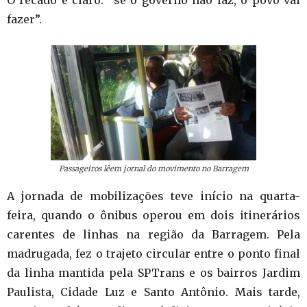
fazer”.
Passageiros lêem jornal do movimento no Barragem
A jornada de mobilizações teve início na quarta-
feira, quando o ônibus operou em dois itinerários
carentes de linhas na região da Barragem. Pela
madrugada, fez o trajeto circular entre o ponto final
da linha mantida pela SPTrans e os bairros Jardim
Paulista, Cidade Luz e Santo Antônio. Mais tarde,