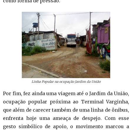
como forma de pressão.
Linha Popular na ocupação Jardim da União
Por fim, fez ainda uma viagem até o Jardim da União,
ocupação popular próxima ao Terminal Varginha,
que além de carecer também de uma linha de ônibus,
enfrenta hoje uma ameaça de despejo. Com esse
gesto simbólico de apoio, o movimento marcou a