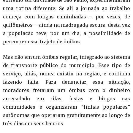
extremo sul da cidade de São Paulo, experimentaram
uma rotina diferente. Se ali a jornada ao trabalho
começa com longas caminhadas – por vezes, de
quilômetros – ainda na madrugada escura, desta vez
a população teve, por um dia, a possibilidade de
percorrer esse trajeto de ônibus.
Mas não em um ônibus regular, integrado ao sistema
de transporte público do município. Esse tipo de
serviço, aliás, nunca existiu na região, e continua
fazendo falta. Para denunciar essa situação,
moradores fretaram um ônibus com o dinheiro
arrecadado em rifas, festas e bingos nas
comunidades e organizaram “linhas populares”
autônomas que operaram gratuitamente ao longo de
três dias em seus bairros.