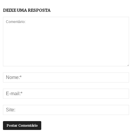
DEIXE UMA RESPOSTA