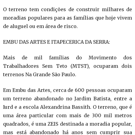
O terreno tem condições de construir milhares de
moradias populares para as famílias que hoje vivem
de aluguel ou em área de risco.
EMBU DAS ARTES E ITAPECERICA DA SERRA:
Mais de mil famílias do Movimento dos
Trabalhadores Sem Teto (MTST), ocuparam dois
terrenos Na Grande São Paulo.
Em Embu das Artes, cerca de 600 pessoas ocuparam
um terreno abandonado no Jardim Batista, entre a
Iurd e a escola Alexandrina Bassith. O terreno, que é
uma área particular com mais de 300 mil metros
quadrados, é uma ZEIS destinada a moradia popular,
mas está abandonado há anos sem cumprir sua