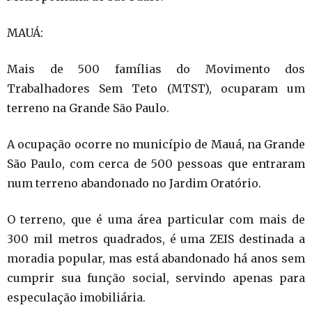
MAUÁ:
Mais de 500 famílias do Movimento dos
Trabalhadores Sem Teto (MTST), ocuparam um
terreno na Grande São Paulo.
A ocupação ocorre no município de Mauá, na Grande
São Paulo, com cerca de 500 pessoas que entraram
num terreno abandonado no Jardim Oratório.
O terreno, que é uma área particular com mais de
300 mil metros quadrados, é uma ZEIS destinada a
moradia popular, mas está abandonado há anos sem
cumprir sua função social, servindo apenas para
especulação imobiliária.