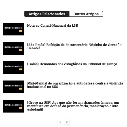
Artigos Relacionados
Outros Artigos
Nota ao Comitê Nacional da LSR
[São Paulo] Exibição do documentário “Moinho de Gente” +
Debate!
[Goiás] Demandas dos estagiários do Tribunal de Justiça
Mini-Manual de organização e autodefesa contra a violência
institucional no SUS
[Greve na USP] Aos que não foram chamados à mesa: um
manifesto em defesa da permanência, mobilização e luta
estudantil