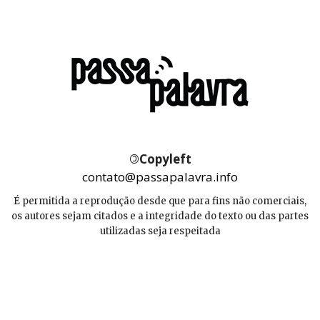
©
Copyleft
contato@passapalavra.info
É permitida a reprodução desde que para fins não comerciais,
os autores sejam citados e a integridade do texto ou das partes
utilizadas seja respeitada