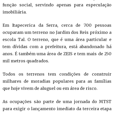
função social, servindo apenas para especulação
imobiliária.
Em Itapecerica da Serra, cerca de 700 pessoas
ocuparam um terreno no Jardim dos Reis próximo a
escola Tal. O terreno, que é uma área particular e
tem dívidas com a prefeitura, está abandonado há
anos. É também uma área de ZEIS e tem mais de 250
mil metros quadrados.
Todos os terrenos tem condições de construir
milhares de moradias populares para as famílias
que hoje vivem de aluguel ou em área de risco.
As ocupações são parte de uma jornada do MTST
para exigir o lançamento imediato da terceira etapa