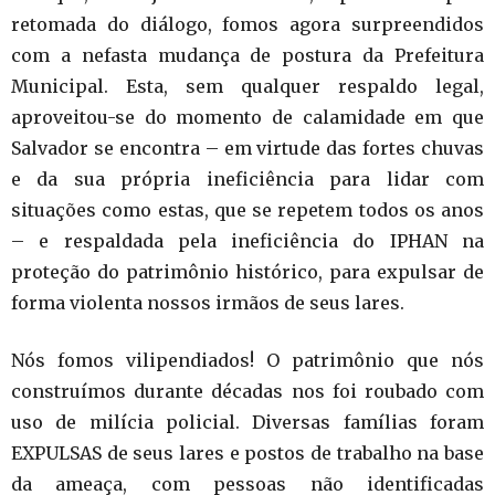
retomada do diálogo, fomos agora surpreendidos
com a nefasta mudança de postura da Prefeitura
Municipal. Esta, sem qualquer respaldo legal,
aproveitou-se do momento de calamidade em que
Salvador se encontra – em virtude das fortes chuvas
e da sua própria ineficiência para lidar com
situações como estas, que se repetem todos os anos
– e respaldada pela ineficiência do IPHAN na
proteção do patrimônio histórico, para expulsar de
forma violenta nossos irmãos de seus lares.
Nós fomos vilipendiados! O patrimônio que nós
construímos durante décadas nos foi roubado com
uso de milícia policial. Diversas famílias foram
EXPULSAS de seus lares e postos de trabalho na base
da ameaça, com pessoas não identificadas