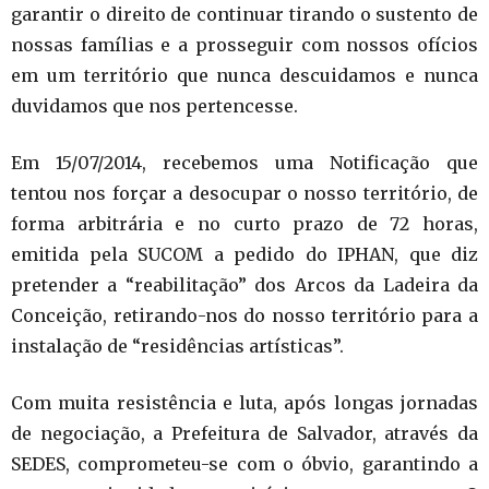
garantir o direito de continuar tirando o sustento de
nossas famílias e a prosseguir com nossos ofícios
em um território que nunca descuidamos e nunca
duvidamos que nos pertencesse.
Em 15/07/2014, recebemos uma Notificação que
tentou nos forçar a desocupar o nosso território, de
forma arbitrária e no curto prazo de 72 horas,
emitida pela SUCOM a pedido do IPHAN, que diz
pretender a “reabilitação” dos Arcos da Ladeira da
Conceição, retirando-nos do nosso território para a
instalação de “residências artísticas”.
Com muita resistência e luta, após longas jornadas
de negociação, a Prefeitura de Salvador, através da
SEDES, comprometeu-se com o óbvio, garantindo a