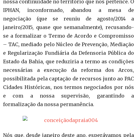
nossa continuidade no território que nos pertence. O
IPHAN, inconformado, abandou a mesa de
negociação (que se reuniu de agosto/2014 a
janeiro/2015, quase que semanalmente), recusando-
se a formalizar o Termo de Acordo e Compromisso
– TAC, mediado pelo Núcleo de Prevenção, Mediação
e Regularização Fundiária da Defensoria Pública do
Estado da Bahia, que reduziria a termo as condições
necessárias a execução da reforma dos Arcos,
possibilitada pela captação de recursos junto ao PAC
Cidades Históricas, nos termos negociados por nós
e com a nossa supervisão, garantindo a
formalização da nossa permanência.
Nós que, desde janeiro deste ano, esperávamos pela