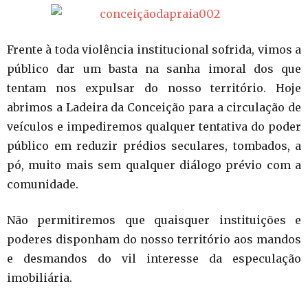
Frente à toda violência institucional sofrida, vimos a
público dar um basta na sanha imoral dos que
tentam nos expulsar do nosso território. Hoje
abrimos a Ladeira da Conceição para a circulação de
veículos e impediremos qualquer tentativa do poder
público em reduzir prédios seculares, tombados, a
pó, muito mais sem qualquer diálogo prévio com a
comunidade.
Não permitiremos que quaisquer instituições e
poderes disponham do nosso território aos mandos
e desmandos do vil interesse da especulação
imobiliária.