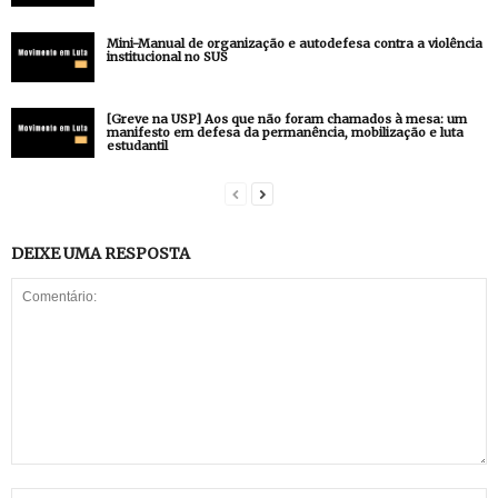
Mini-Manual de organização e autodefesa contra a violência
institucional no SUS
[Greve na USP] Aos que não foram chamados à mesa: um
manifesto em defesa da permanência, mobilização e luta
estudantil
DEIXE UMA RESPOSTA