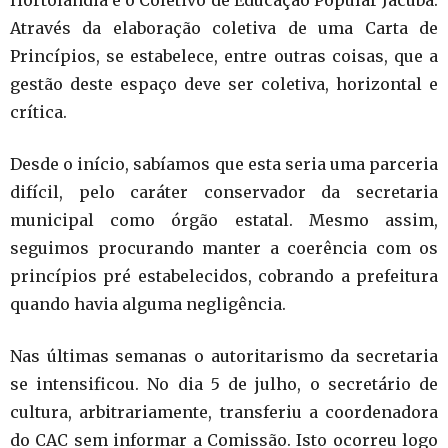
Hortolândia e o Coletivo de Educação Popular Jacuba.
Através da elaboração coletiva de uma Carta de
Princípios, se estabelece, entre outras coisas, que a
gestão deste espaço deve ser coletiva, horizontal e
crítica.
Desde o início, sabíamos que esta seria uma parceria
difícil, pelo caráter conservador da secretaria
municipal como órgão estatal. Mesmo assim,
seguimos procurando manter a coerência com os
princípios pré estabelecidos, cobrando a prefeitura
quando havia alguma negligência.
Nas últimas semanas o autoritarismo da secretaria
se intensificou. No dia 5 de julho, o secretário de
cultura, arbitrariamente, transferiu a coordenadora
do CAC sem informar a Comissão. Isto ocorreu logo