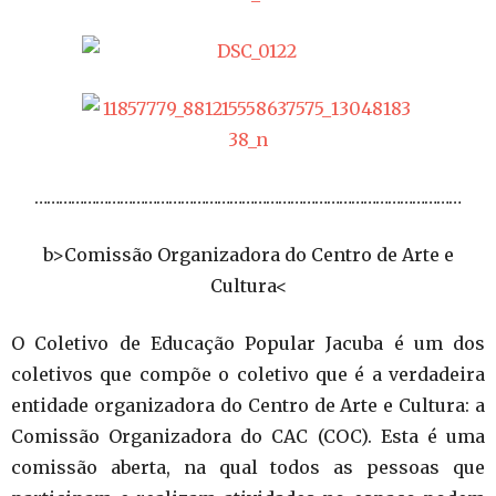
……………………………………………………………………………………………
b>Comissão Organizadora do Centro de Arte e
Cultura<
O Coletivo de Educação Popular Jacuba é um dos
coletivos que compõe o coletivo que é a verdadeira
entidade organizadora do Centro de Arte e Cultura: a
Comissão Organizadora do CAC (COC). Esta é uma
comissão aberta, na qual todos as pessoas que