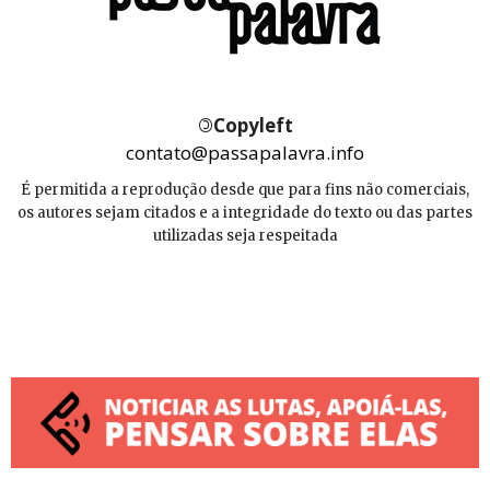
©
Copyleft
contato@passapalavra.info
É permitida a reprodução desde que para fins não comerciais,
os autores sejam citados e a integridade do texto ou das partes
utilizadas seja respeitada