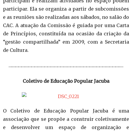
participam e realizam atividades no espaço podem
participar. Ela se organiza a partir de subcomissões
e as reuniões são realizadas aos sábados, no salão do
CAC. A atuação da Comissão é guiada por uma Carta
de Princípios, constituída na ocasião da criação da
“gestão compartilhada” em 2009, com a Secretaria
de Cultura.
……………………………………………………………………………………………
.
Coletivo de Educação Popular Jacuba
O Coletivo de Educação Popular Jacuba é uma
associação que se propõe a construir coletivamente
e desenvolver um espaço de organização e