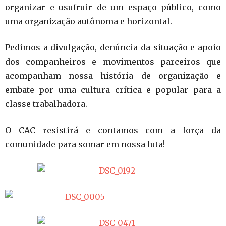
organizar e usufruir de um espaço público, como
uma organização autônoma e horizontal.
Pedimos a divulgação, denúncia da situação e apoio
dos companheiros e movimentos parceiros que
acompanham nossa história de organização e
embate por uma cultura crítica e popular para a
classe trabalhadora.
O CAC resistirá e contamos com a força da
comunidade para somar em nossa luta!