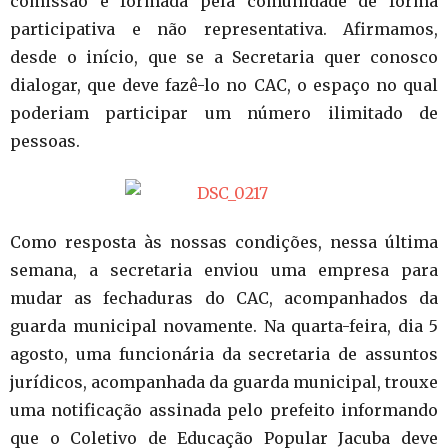
comissão é formada pela comunidade de forma
participativa e não representativa. Afirmamos,
desde o início, que se a Secretaria quer conosco
dialogar, que deve fazê-lo no CAC, o espaço no qual
poderiam participar um número ilimitado de
pessoas.
Como resposta às nossas condições, nessa última
semana, a secretaria enviou uma empresa para
mudar as fechaduras do CAC, acompanhados da
guarda municipal novamente. Na quarta-feira, dia 5
agosto, uma funcionária da secretaria de assuntos
jurídicos, acompanhada da guarda municipal, trouxe
uma notificação assinada pelo prefeito informando
que o Coletivo de Educação Popular Jacuba deve