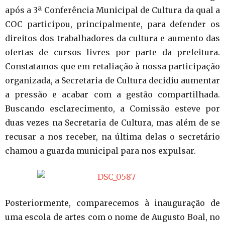
após a 3ª Conferência Municipal de Cultura da qual a
COC participou, principalmente, para defender os
direitos dos trabalhadores da cultura e aumento das
ofertas de cursos livres por parte da prefeitura.
Constatamos que em retaliação à nossa participação
organizada, a Secretaria de Cultura decidiu aumentar
a pressão e acabar com a gestão compartilhada.
Buscando esclarecimento, a Comissão esteve por
duas vezes na Secretaria de Cultura, mas além de se
recusar a nos receber, na última delas o secretário
chamou a guarda municipal para nos expulsar.
Posteriormente, comparecemos à inauguração de
uma escola de artes com o nome de Augusto Boal, no