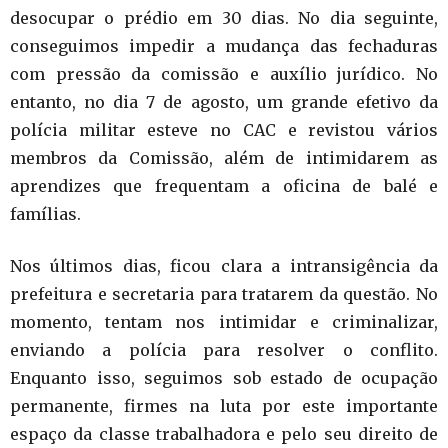
desocupar o prédio em 30 dias. No dia seguinte,
conseguimos impedir a mudança das fechaduras
com pressão da comissão e auxílio jurídico. No
entanto, no dia 7 de agosto, um grande efetivo da
polícia militar esteve no CAC e revistou vários
membros da Comissão, além de intimidarem as
aprendizes que frequentam a oficina de balé e
famílias.
Nos últimos dias, ficou clara a intransigência da
prefeitura e secretaria para tratarem da questão. No
momento, tentam nos intimidar e criminalizar,
enviando a polícia para resolver o conflito.
Enquanto isso, seguimos sob estado de ocupação
permanente, firmes na luta por este importante
espaço da classe trabalhadora e pelo seu direito de