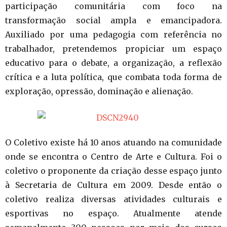
participação comunitária com foco na
transformação social ampla e emancipadora.
Auxiliado por uma pedagogia com referência no
trabalhador, pretendemos propiciar um espaço
educativo para o debate, a organização, a reflexão
crítica e a luta política, que combata toda forma de
exploração, opressão, dominação e alienação.
O Coletivo existe há 10 anos atuando na comunidade
onde se encontra o Centro de Arte e Cultura. Foi o
coletivo o proponente da criação desse espaço junto
à Secretaria de Cultura em 2009. Desde então o
coletivo realiza diversas atividades culturais e
esportivas no espaço. Atualmente atende