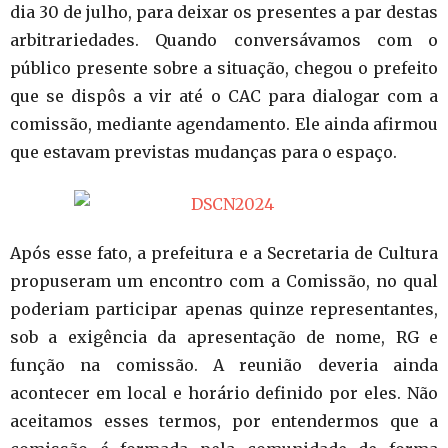
dia 30 de julho, para deixar os presentes a par destas
arbitrariedades. Quando conversávamos com o
público presente sobre a situação, chegou o prefeito
que se dispôs a vir até o CAC para dialogar com a
comissão, mediante agendamento. Ele ainda afirmou
que estavam previstas mudanças para o espaço.
Após esse fato, a prefeitura e a Secretaria de Cultura
propuseram um encontro com a Comissão, no qual
poderiam participar apenas quinze representantes,
sob a exigência da apresentação de nome, RG e
função na comissão. A reunião deveria ainda
acontecer em local e horário definido por eles. Não
aceitamos esses termos, por entendermos que a