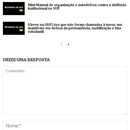
Mini-Manual de organização e autodefesa contra a violência
institucional no SUS
[Greve na USP] Aos que não foram chamados à mesa: um
manifesto em defesa da permanência, mobilização e luta
estudantil
DEIXE UMA RESPOSTA