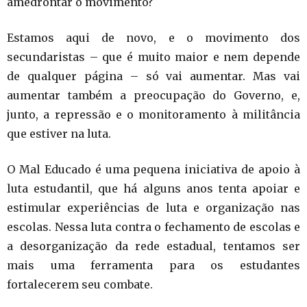
amedrontar o movimento?
Estamos aqui de novo, e o movimento dos
secundaristas – que é muito maior e nem depende
de qualquer página – só vai aumentar. Mas vai
aumentar também a preocupação do Governo, e,
junto, a repressão e o monitoramento à militância
que estiver na luta.
O Mal Educado é uma pequena iniciativa de apoio à
luta estudantil, que há alguns anos tenta apoiar e
estimular experiências de luta e organização nas
escolas. Nessa luta contra o fechamento de escolas e
a desorganização da rede estadual, tentamos ser
mais uma ferramenta para os estudantes
fortalecerem seu combate.