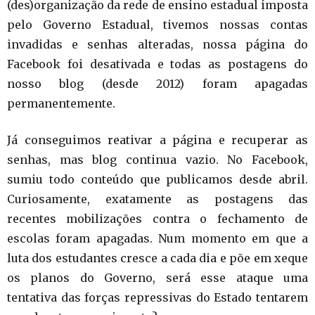
(des)organização da rede de ensino estadual imposta
pelo Governo Estadual, tivemos nossas contas
invadidas e senhas alteradas, nossa página do
Facebook foi desativada e todas as postagens do
nosso
blog (desde 2012) foram apagadas
permanentemente.
Já conseguimos reativar a página e recuperar as
senhas, mas blog continua vazio. No Facebook,
sumiu todo conteúdo que publicamos desde abril.
Curiosamente, exatamente as postagens das
recentes mobilizações contra o fechamento de
escolas foram apagadas. Num momento em que a
luta dos estudantes cresce a cada dia e põe em xeque
os planos do Governo, será esse ataque uma
tentativa das forças repressivas do Estado tentarem