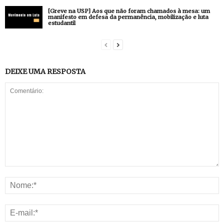
[Greve na USP] Aos que não foram chamados à mesa: um
manifesto em defesa da permanência, mobilização e luta
estudantil
DEIXE UMA RESPOSTA