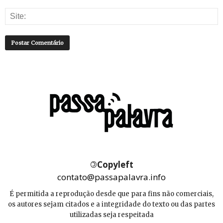
©
Copyleft
contato@passapalavra.info
É permitida a reprodução desde que para fins não comerciais,
os autores sejam citados e a integridade do texto ou das partes
utilizadas seja respeitada