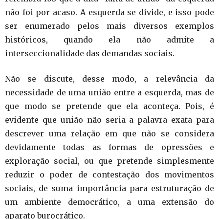
não foi por acaso. A esquerda se divide, e isso pode
ser enumerado pelos mais diversos exemplos
históricos, quando ela não admite a
interseccionalidade das demandas sociais.
Não se discute, desse modo, a relevância da
necessidade de uma união entre a esquerda, mas de
que modo se pretende que ela aconteça. Pois, é
evidente que união não seria a palavra exata para
descrever uma relação em que não se considera
devidamente todas as formas de opressões e
exploração social, ou que pretende simplesmente
reduzir o poder de contestação dos movimentos
sociais, de suma importância para estruturação de
um ambiente democrático, a uma extensão do
aparato burocrático.