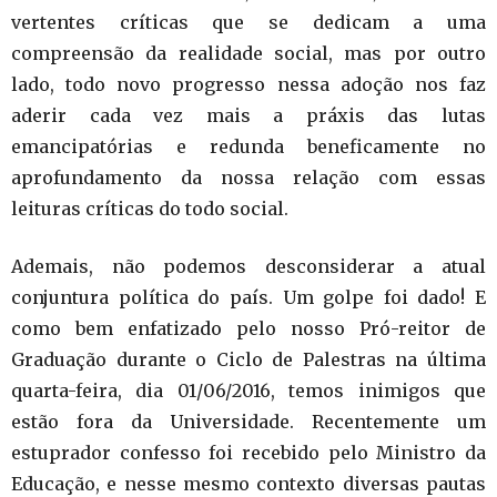
vertentes críticas que se dedicam a uma
compreensão da realidade social, mas por outro
lado, todo novo progresso nessa adoção nos faz
aderir cada vez mais a práxis das lutas
emancipatórias e redunda beneficamente no
aprofundamento da nossa relação com essas
leituras críticas do todo social.
Ademais, não podemos desconsiderar a atual
conjuntura política do país. Um golpe foi dado! E
como bem enfatizado pelo nosso Pró-reitor de
Graduação durante o Ciclo de Palestras na última
quarta-feira, dia 01/06/2016, temos inimigos que
estão fora da Universidade. Recentemente um
estuprador confesso foi recebido pelo Ministro da
Educação, e nesse mesmo contexto diversas pautas