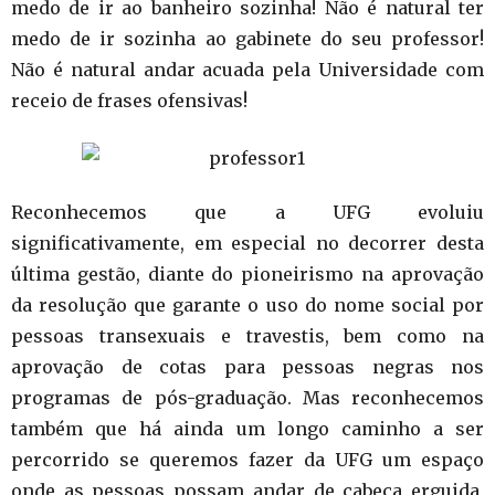
medo de ir ao banheiro sozinha! Não é natural ter
medo de ir sozinha ao gabinete do seu professor!
Não é natural andar acuada pela Universidade com
receio de frases ofensivas!
Reconhecemos que a UFG evoluiu
significativamente, em especial no decorrer desta
última gestão, diante do pioneirismo na aprovação
da resolução que garante o uso do nome social por
pessoas transexuais e travestis, bem como na
aprovação de cotas para pessoas negras nos
programas de pós-graduação. Mas reconhecemos
também que há ainda um longo caminho a ser
percorrido se queremos fazer da UFG um espaço
onde as pessoas possam andar de cabeça erguida,