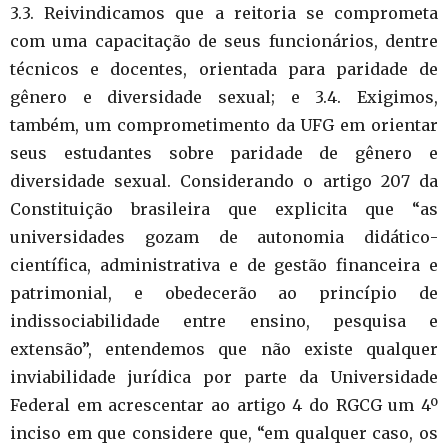
3.3. Reivindicamos que a reitoria se comprometa
com uma capacitação de seus funcionários, dentre
técnicos e docentes, orientada para paridade de
gênero e diversidade sexual; e 3.4. Exigimos,
também, um comprometimento da UFG em orientar
seus estudantes sobre paridade de gênero e
diversidade sexual. Considerando o artigo 207 da
Constituição brasileira que explicita que “as
universidades gozam de autonomia didático-
científica, administrativa e de gestão financeira e
patrimonial, e obedecerão ao princípio de
indissociabilidade entre ensino, pesquisa e
extensão”, entendemos que não existe qualquer
inviabilidade jurídica por parte da Universidade
Federal em acrescentar ao artigo 4 do RGCG um 4º
inciso em que considere que, “em qualquer caso, os