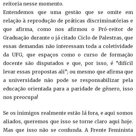
reitoria nesse momento.
Entendemos que uma gestão que se omite em
relação à reprodução de práticas discriminatórias e
que afirma, como nos afirmou o Pró-reitor de
Graduação durante o já citado Ciclo de Palestras, que
essas demandas não interessam toda a coletividade
da UFG, que espaços como o curso de formação
docente são disputados e que, por isso, é “difícil
levar essas propostas ali”; ou mesmo que afirma que
a universidade não pode se responsabilizar pela
educação orientada para a paridade de gênero, isso
nos preocupa!
Se os inimigos realmente estão lá fora, e aqui somos
aliados, queremos que isso se torne claro aqui hoje.
Mas que isso não se confunda. A Frente Feminista