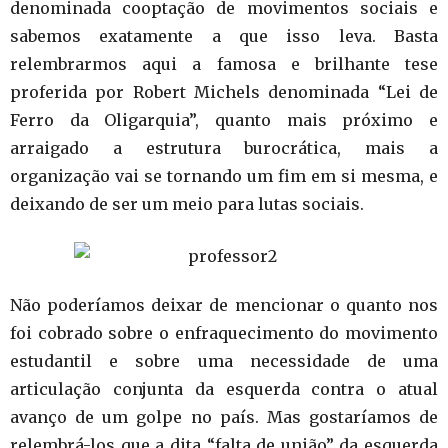
denominada cooptação de movimentos sociais e
sabemos exatamente a que isso leva. Basta
relembrarmos aqui a famosa e brilhante tese
proferida por Robert Michels denominada “Lei de
Ferro da Oligarquia”, quanto mais próximo e
arraigado a estrutura burocrática, mais a
organização vai se tornando um fim em si mesma, e
deixando de ser um meio para lutas sociais.
Não poderíamos deixar de mencionar o quanto nos
foi cobrado sobre o enfraquecimento do movimento
estudantil e sobre uma necessidade de uma
articulação conjunta da esquerda contra o atual
avanço de um golpe no país. Mas gostaríamos de
relembrá-los que a dita “falta de união” da esquerda