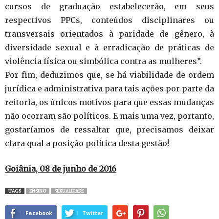
cursos de graduação estabelecerão, em seus
respectivos PPCs, conteúdos disciplinares ou
transversais orientados à paridade de gênero, à
diversidade sexual e à erradicação de práticas de
violência física ou simbólica contra as mulheres”.
Por fim, deduzimos que, se há viabilidade de ordem
jurídica e administrativa para tais ações por parte da
reitoria, os únicos motivos para que essas mudanças
não ocorram são políticos. E mais uma vez, portanto,
gostaríamos de ressaltar que, precisamos deixar
clara qual a posição política desta gestão!
Goiânia, 08 de junho de 2016
TAGS
ENSINO
SEXUALIDADE
Facebook
Twitter