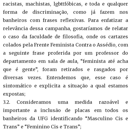
racistas, machistas, lgbttfóbicas, e toda e qualquer
forma de discriminação, como já fazem nos
banheiros com frases reflexivas. Para enfatizar a
relevância dessa campanha, gostaríamos de relatar
o caso da faculdade de filosofia, onde os cartazes
colados pela Frente Feminista Contra o Assédio, com
a seguinte frase proferida por um professor do
departamento em sala de aula, “feminista até acha
que é gente”, foram retirados e rasgados por
diversas vezes. Entendemos que, esse caso é
sintomático e explicita a situação a qual estamos
expostas;
3.2. Consideramos uma medida razoável e
importante a inclusão de placas em todos os
banheiros da UFG identificando “Masculino Cis e
Trans” e “Feminino Cis e Trans”;