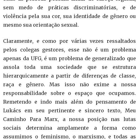
sem medo de práticas discriminatórias, e de
violência pela sua cor, sua identidade de gênero ou
mesmo sua orientação sexual.
Claramente, e como por várias vezes ressaltados
pelos colegas gestores, esse não é um problema
apenas da UFG, é um problema de generalizado que
assola toda uma sociedade que se estrutura
hierarquicamente a partir de diferenças de classe,
raça e gênero. Mas isso não exime a nossa
responsabilidade sobre o espaço que ocupamos.
Remetendo e indo mais além do pensamento de
Lukács em seu pertinente e sincero texto, Meu
Caminho Para Marx, a nossa posição nas lutas
sociais determina amplamente a forma como
assumimos o feminismo, o marxismo, e todas as