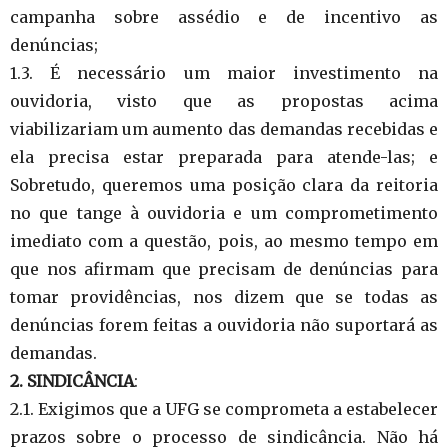
campanha sobre assédio e de incentivo as
denúncias;
1.3. É necessário um maior investimento na
ouvidoria, visto que as propostas acima
viabilizariam um aumento das demandas recebidas e
ela precisa estar preparada para atende-las; e
Sobretudo, queremos uma posição clara da reitoria
no que tange à ouvidoria e um comprometimento
imediato com a questão, pois, ao mesmo tempo em
que nos afirmam que precisam de denúncias para
tomar providências, nos dizem que se todas as
denúncias forem feitas a ouvidoria não suportará as
demandas.
2. SINDICÂNCIA
:
2.1. Exigimos que a UFG se comprometa a estabelecer
prazos sobre o processo de sindicância. Não há