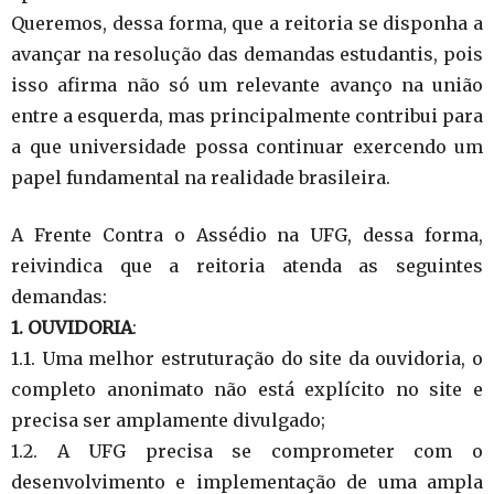
Queremos, dessa forma, que a reitoria se disponha a
avançar na resolução das demandas estudantis, pois
isso afirma não só um relevante avanço na união
entre a esquerda, mas principalmente contribui para
a que universidade possa continuar exercendo um
papel fundamental na realidade brasileira.
A Frente Contra o Assédio na UFG, dessa forma,
reivindica que a reitoria atenda as seguintes
demandas:
1. OUVIDORIA
:
1.1. Uma melhor estruturação do site da ouvidoria, o
completo anonimato não está explícito no site e
precisa ser amplamente divulgado;
1.2. A UFG precisa se comprometer com o
desenvolvimento e implementação de uma ampla