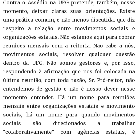
Contra o Assédio na UFG pretende, também, nesse
momento, deixar claras suas orientações. Existe
uma prática comum, e não menos discutida, que diz
respeito a relação entre movimentos sociais e
organizações estatais. Não estamos aqui para cobrar
reuniões mensais com a reitoria. Não cabe a nós,
movimentos sociais, resolver qualquer questão
dentro da UFG. Não somos gestores e, por isso,
respondendo à afirmação que nos foi colocada na
última reunião, com toda razão, Sr. Pró-reitor, não
entendemos de gestão e não é nosso dever nesse
momento entender. Há um nome para reuniões
mensais entre organizações estatais e movimento
sociais, há um nome para quando movimentos
sociais são direcionados a trabalhar
“colaborativamente” com agências estatais, é