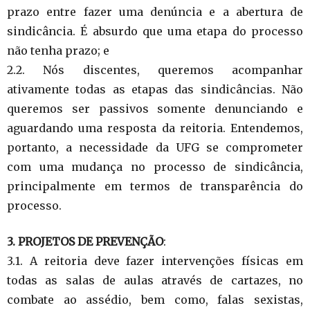
prazo entre fazer uma denúncia e a abertura de
sindicância. É absurdo que uma etapa do processo
não tenha prazo; e
2.2. Nós discentes, queremos acompanhar
ativamente todas as etapas das sindicâncias. Não
queremos ser passivos somente denunciando e
aguardando uma resposta da reitoria. Entendemos,
portanto, a necessidade da UFG se comprometer
com uma mudança no processo de sindicância,
principalmente em termos de transparência do
processo.
3. PROJETOS DE PREVENÇÃO
:
3.1. A reitoria deve fazer intervenções físicas em
todas as salas de aulas através de cartazes, no
combate ao assédio, bem como, falas sexistas,