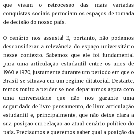
que visam o retrocesso das mais variadas
conquistas sociais permeiam os espaços de tomada
de decisão do nosso país.
O cenário nos assusta! E, portanto, não podemos
desconsiderar a relevância do espaço universitário
nesse contexto. Sabemos que ele foi fundamental
para uma articulação estudantil entre os anos de
1960 e 1970, justamente durante um período em que o
Brasil se situava em um regime ditatorial. Destarte,
temos muito a perder se nos depararmos agora com
uma universidade que não nos garante uma
seguridade de livre pensamento, de livre articulação
estudantil e, principalmente, que não deixe clara a
sua posição em relação ao atual cenário político do
país. Precisamos e queremos saber qual a posição da