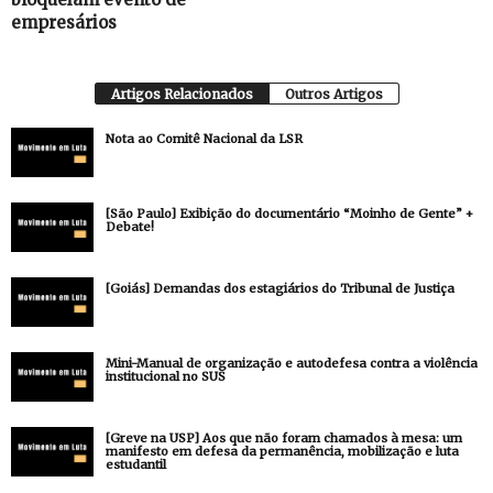
empresários
Artigos Relacionados
Outros Artigos
Nota ao Comitê Nacional da LSR
[São Paulo] Exibição do documentário “Moinho de Gente” +
Debate!
[Goiás] Demandas dos estagiários do Tribunal de Justiça
Mini-Manual de organização e autodefesa contra a violência
institucional no SUS
[Greve na USP] Aos que não foram chamados à mesa: um
manifesto em defesa da permanência, mobilização e luta
estudantil