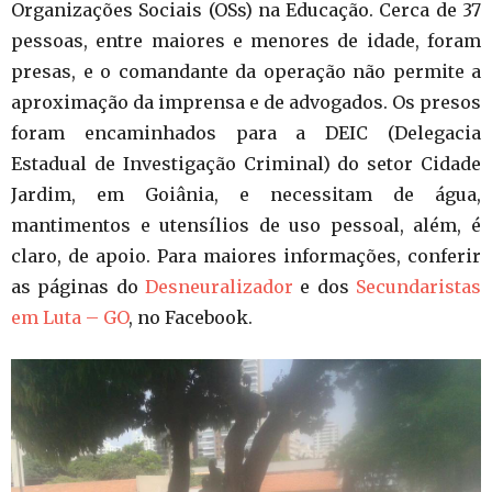
Organizações Sociais (OSs) na Educação. Cerca de 37
pessoas, entre maiores e menores de idade, foram
presas, e o comandante da operação não permite a
aproximação da imprensa e de advogados. Os presos
foram encaminhados para a DEIC (Delegacia
Estadual de Investigação Criminal) do setor Cidade
Jardim, em Goiânia, e necessitam de água,
mantimentos e utensílios de uso pessoal, além, é
claro, de apoio. Para maiores informações, conferir
as páginas do
Desneuralizador
e dos
Secundaristas
em Luta – GO
, no Facebook.