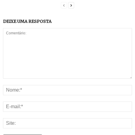
DEIXE UMA RESPOSTA