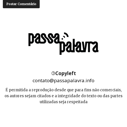
©
Copyleft
contato@passapalavra.info
É permitida a reprodução desde que para fins não comerciais,
os autores sejam citados e a integridade do texto ou das partes
utilizadas seja respeitada