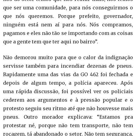
que ser uma comunidade, para nós conseguirmos o
que nós queremos. Porque prefeito, governador,
ninguém está nem aí para nós. Nós compramos,
pagamos e eles não tão se importando com as coisas
que a gente tem que ter aqui no bairro”.
Não demorou muito para que o calor da indignação
servisse também para incendiar dezenas de pneus.
Rapidamente uma das vias da GO 462 foi fechada e
depois de algum tempo, a polícia apareceu. Após
uma rápida discussão, foi possível ver os policiais
cederem aos argumentos e à pressão popular e o
protesto seguiu seu ritmo até que não houvesse mais
pneus. Outro morador explicava: “Estamos pra
protestar né, porque não tem transporte, não tem
roçagem, tá abandonado o setor. Não tem segurança,