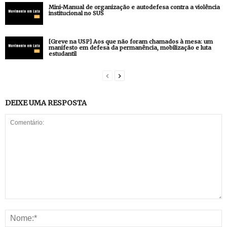
Mini-Manual de organização e autodefesa contra a violência
institucional no SUS
[Greve na USP] Aos que não foram chamados à mesa: um
manifesto em defesa da permanência, mobilização e luta
estudantil
DEIXE UMA RESPOSTA