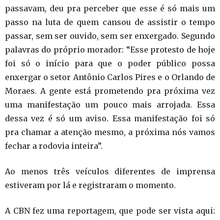
passavam, deu pra perceber que esse é só mais um
passo na luta de quem cansou de assistir o tempo
passar, sem ser ouvido, sem ser enxergado. Segundo
palavras do próprio morador: “Esse protesto de hoje
foi só o início para que o poder público possa
enxergar o setor Antônio Carlos Pires e o Orlando de
Moraes. A gente está prometendo pra próxima vez
uma manifestação um pouco mais arrojada. Essa
dessa vez é só um aviso. Essa manifestação foi só
pra chamar a atenção mesmo, a próxima nós vamos
fechar a rodovia inteira”.
Ao menos três veículos diferentes de imprensa
estiveram por lá e registraram o momento.
A CBN fez uma reportagem, que pode ser vista aqui: