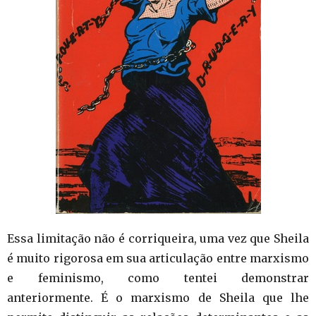
Essa limitação não é corriqueira, uma vez que Sheila
é muito rigorosa em sua articulação entre marxismo
e feminismo, como tentei demonstrar
anteriormente. É o marxismo de Sheila que lhe