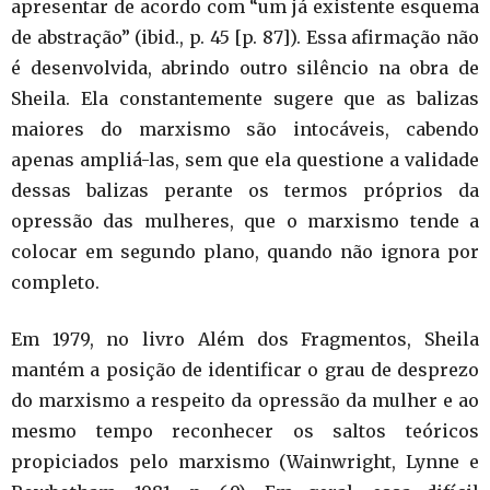
apresentar de acordo com “um já existente esquema
de abstração” (ibid., p. 45 [p. 87]). Essa afirmação não
é desenvolvida, abrindo outro silêncio na obra de
Sheila. Ela constantemente sugere que as balizas
maiores do marxismo são intocáveis, cabendo
apenas ampliá-las, sem que ela questione a validade
dessas balizas perante os termos próprios da
opressão das mulheres, que o marxismo tende a
colocar em segundo plano, quando não ignora por
completo.
Em 1979, no livro Além dos Fragmentos, Sheila
mantém a posição de identificar o grau de desprezo
do marxismo a respeito da opressão da mulher e ao
mesmo tempo reconhecer os saltos teóricos
propiciados pelo marxismo (Wainwright, Lynne e