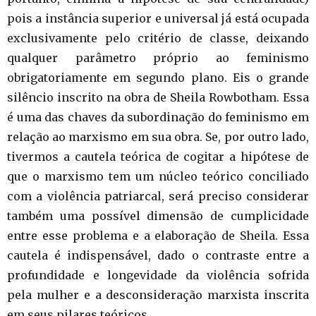
pois a instância superior e universal já está ocupada
exclusivamente pelo critério de classe, deixando
qualquer parâmetro próprio ao feminismo
obrigatoriamente em segundo plano. Eis o grande
silêncio inscrito na obra de Sheila Rowbotham. Essa
é uma das chaves da subordinação do feminismo em
relação ao marxismo em sua obra. Se, por outro lado,
tivermos a cautela teórica de cogitar a hipótese de
que o marxismo tem um núcleo teórico conciliado
com a violência patriarcal, será preciso considerar
também uma possível dimensão de cumplicidade
entre esse problema e a elaboração de Sheila. Essa
cautela é indispensável, dado o contraste entre a
profundidade e longevidade da violência sofrida
pela mulher e a desconsideração marxista inscrita
em seus pilares teóricos.