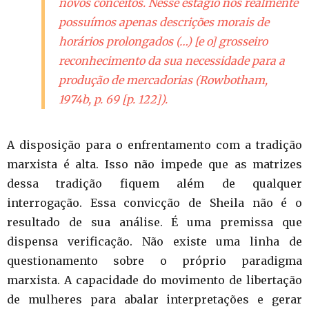
novos conceitos. Nesse estágio nós realmente
possuímos apenas descrições morais de
horários prolongados (…) [e o] grosseiro
reconhecimento da sua necessidade para a
produção de mercadorias (Rowbotham,
1974b, p. 69 [p. 122]).
A disposição para o enfrentamento com a tradição
marxista é alta. Isso não impede que as matrizes
dessa tradição fiquem além de qualquer
interrogação. Essa convicção de Sheila não é o
resultado de sua análise. É uma premissa que
dispensa verificação. Não existe uma linha de
questionamento sobre o próprio paradigma
marxista. A capacidade do movimento de libertação
de mulheres para abalar interpretações e gerar