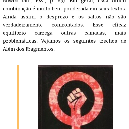
Rowbotham, 1981, p. 69). Em geral, essa difícil
combinação é muito bem ponderada em seus textos.
Ainda assim, o desprezo e os saltos não são
verdadeiramente confrontados. Esse eficaz
equilíbrio carrega outras camadas, mais
problemáticas. Vejamos os seguintes trechos de
Além dos Fragmentos.