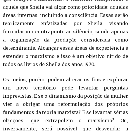
aquele que Sheila vai alçar como prioridade: aquelas
áreas internas, incluindo a consciência. Essas serão
teoricamente enfatizadas por Sheila, visando
formular um contraponto ao silêncio, sendo apenas
a organização da produção considerada como
determinante. Alcançar essas áreas de experiência é
estender o marxismo e isso é um objetivo nítido de
todos os livros de Sheila dos anos 1970.
Os meios, porém, podem alterar os fins e explorar
um novo território pode levantar perguntas
imprevistas. E se o dinamismo da posição da mulher
vier a obrigar uma reformulação dos próprios
fundamentos da teoria marxista? E se levantar sérias
objeções, que extrapolem o marxismo? Ou,
inversamente, será possível que desvendar a