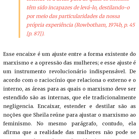
têm sido incapazes de levá-lo, destilando-o
por meio das particularidades da nossa
própria experiência (Rowbotham, 1974b, p. 45
[p. 87]).
Esse encaixe é um ajuste entre a forma existente do
marxismo e a opressão das mulheres; e esse ajuste é
um instrumento revolucionário indispensável. De
acordo com o raciocínio que relaciona o externo e o
interno, as áreas para as quais o marxismo deve ser
estendido são as internas, que ele tradicionalmente
negligencia. Encaixar, estender e destilar são as
noções que Sheila reúne para ajustar o marxismo ao
feminismo. No mesmo parágrafo, contudo, ela
afirma que a realidade das mulheres não pode se