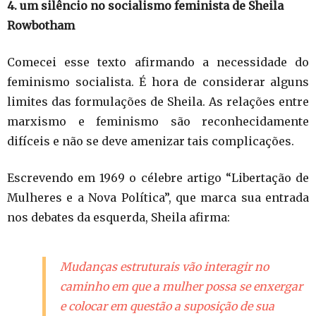
4. um silêncio no socialismo feminista de Sheila
Rowbotham
Comecei esse texto afirmando a necessidade do
feminismo socialista. É hora de considerar alguns
limites das formulações de Sheila. As relações entre
marxismo e feminismo são reconhecidamente
difíceis e não se deve amenizar tais complicações.
Escrevendo em 1969 o célebre artigo “Libertação de
Mulheres e a Nova Política”, que marca sua entrada
nos debates da esquerda, Sheila afirma:
Mudanças estruturais vão interagir no
caminho em que a mulher possa se enxergar
e colocar em questão a suposição de sua