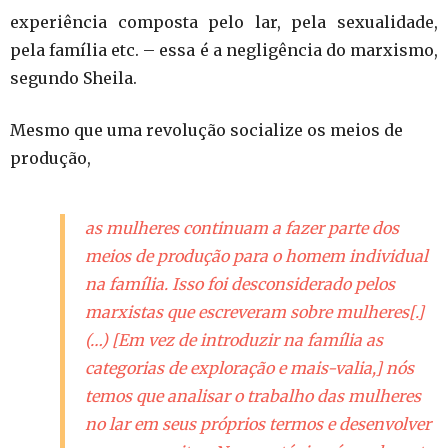
experiência composta pelo lar, pela sexualidade,
pela família etc. – essa é a negligência do marxismo,
segundo Sheila.
Mesmo que uma revolução socialize os meios de
produção,
as mulheres continuam a fazer parte dos
meios de produção para o homem individual
na família. Isso foi desconsiderado pelos
marxistas que escreveram sobre mulheres[.]
(…) [Em vez de introduzir na família as
categorias de exploração e mais-valia,] nós
temos que analisar o trabalho das mulheres
no lar em seus próprios termos e desenvolver