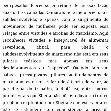
bem pesados. É preciso, entretanto, ler nessa citação
suas outras camadas. O marxismo é meio precioso e
subdesenvolvido; e apenas com o surgimento do
movimento de mulheres pode ser exposta essa
relação entre virtudes e atrofias do marxismo. Aqui
reconhecer virtudes é inseparável de alimentar
reverência, afinal, para Sheila, o
subdesenvolvimento do marxismo não está em seus
pilares teóricos mas apenas em seus
desdobramentos ou “aspectos”. Quando falo em
balizas, pressupostos, pilares ou fundamentos do
marxismo, estou me referindo à teoria do valor, ao
paradigma do trabalho, à dialética, entre outros
pontos vitais que Sheila não põe em dúvida. O único
problema explicitado por Sheila é que esses pilares
não se estendem com consistência à área de