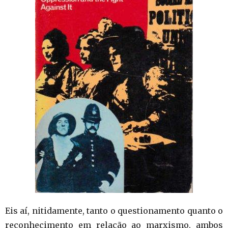
Eis aí, nitidamente, tanto o questionamento quanto o
reconhecimento em relação ao marxismo, ambos