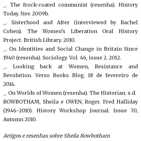
_. The frock-coated communist (resenha). History
Today. Nov. 2009b.
_. Sisterhood and After (interviewed by Rachel
Cohen). The Women’s Liberation Oral History
Project. British Library. 2010.
_. On Identities and Social Change in Britain Since
1940 (resenha). Sociology. Vol. 46, issue 2. 2012.
_. Looking back at Women, Resistance and
Revolution. Verso Books Blog. 18 de fevereiro de
2014.
_. On Worlds of Women (resenha). The Historian. s.d.
ROWBOTHAM, Sheila e OWEN, Roger. Fred Halliday
(1946–2010). History Workshop Journal. Issue 70,
Autumn 2010.
Artigos e resenhas sobre Sheila Rowbotham