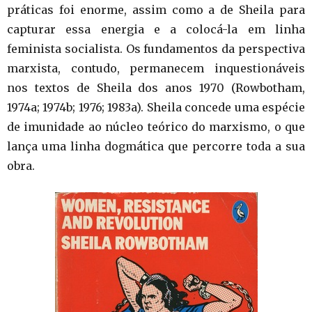
práticas foi enorme, assim como a de Sheila para
capturar essa energia e a colocá-la em linha
feminista socialista. Os fundamentos da perspectiva
marxista, contudo, permanecem inquestionáveis
nos textos de Sheila dos anos 1970 (Rowbotham,
1974a; 1974b; 1976; 1983a). Sheila concede uma espécie
de imunidade ao núcleo teórico do marxismo, o que
lança uma linha dogmática que percorre toda a sua
obra.