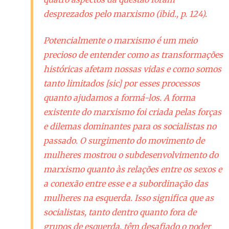
desprezados pelo marxismo (ibid., p. 124).
Potencialmente o marxismo é um meio
precioso de entender como as transformações
históricas afetam nossas vidas e como somos
tanto limitados [sic] por esses processos
quanto ajudamos a formá-los. A forma
existente do marxismo foi criada pelas forças
e dilemas dominantes para os socialistas no
passado. O surgimento do movimento de
mulheres mostrou o subdesenvolvimento do
marxismo quanto às relações entre os sexos e
a conexão entre esse e a subordinação das
mulheres na esquerda. Isso significa que as
socialistas, tanto dentro quanto fora de
grupos de esquerda, têm desafiado o poder