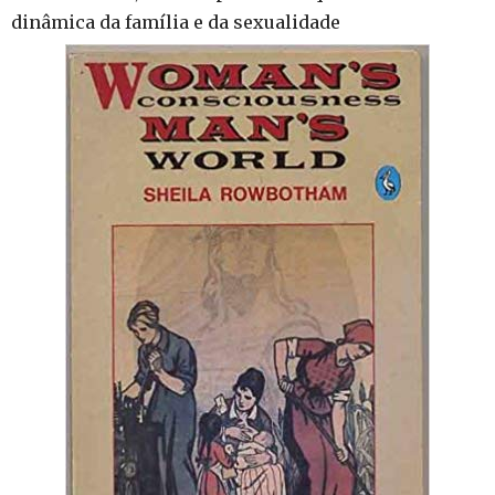
dinâmica da família e da sexualidade