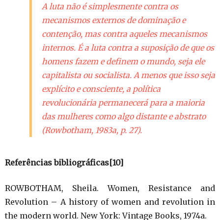
A luta não é simplesmente contra os
mecanismos externos de dominação e
contenção, mas contra aqueles mecanismos
internos. É a luta contra a suposição de que os
homens fazem e definem o mundo, seja ele
capitalista ou socialista. A menos que isso seja
explícito e consciente, a política
revolucionária permanecerá para a maioria
das mulheres como algo distante e abstrato
(Rowbotham, 1983a, p. 27).
Referências bibliográficas[10]
ROWBOTHAM, Sheila. Women, Resistance and
Revolution – A history of women and revolution in
the modern world. New York: Vintage Books, 1974a.