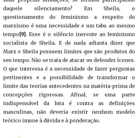
daquele silenciamento? Em Sheila, o
questionamento do feminismo a respeito do
marxismo é uma necessidade e um tabu ao mesmo
tempo
[9]
. Esse é o silêncio inerente ao feminismo
socialista de Sheila. E de nada adianta dizer que
Marx e Sheila possuem limites que são produtos do
seu tempo. Não se trata de atacar ou defender ícones.
O que interessa é a necessidade de fazer perguntas
pertinentes e a possibilidade de transformar o
limite das teorias antecedentes na matéria-prima de
concepções rigorosas. Afinal, se uma parte
indispensável da luta é contra as definições
masculinas, não deveria existir nenhum modelo
teórico imune à dúvida e à ponderação.