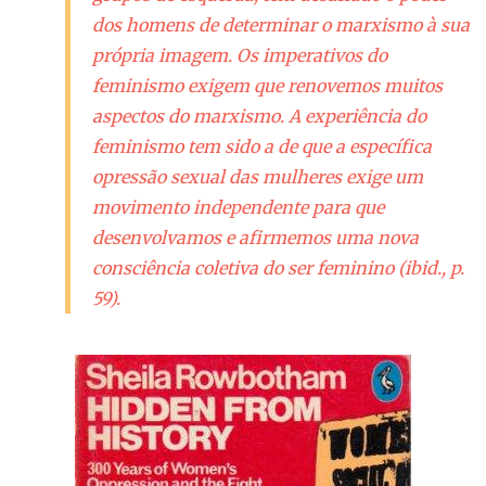
dos homens de determinar o marxismo à sua
própria imagem. Os imperativos do
feminismo exigem que renovemos muitos
aspectos do marxismo. A experiência do
feminismo tem sido a de que a específica
opressão sexual das mulheres exige um
movimento independente para que
desenvolvamos e afirmemos uma nova
consciência coletiva do ser feminino (ibid., p.
59).