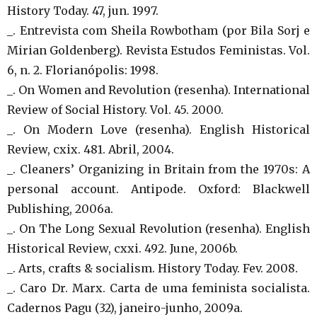
History Today. 47, jun. 1997.
_. Entrevista com Sheila Rowbotham (por Bila Sorj e
Mirian Goldenberg). Revista Estudos Feministas. Vol.
6, n. 2. Florianópolis: 1998.
_. On Women and Revolution (resenha). International
Review of Social History. Vol. 45. 2000.
_. On Modern Love (resenha). English Historical
Review, cxix. 481. Abril, 2004.
_. Cleaners’ Organizing in Britain from the 1970s: A
personal account. Antipode. Oxford: Blackwell
Publishing, 2006a.
_. On The Long Sexual Revolution (resenha). English
Historical Review, cxxi. 492. June, 2006b.
_. Arts, crafts & socialism. History Today. Fev. 2008.
_. Caro Dr. Marx. Carta de uma feminista socialista.
Cadernos Pagu (32), janeiro-junho, 2009a.