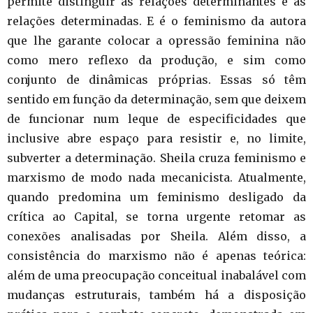
permite distinguir as relações determinantes e as
relações determinadas. E é o feminismo da autora
que lhe garante colocar a opressão feminina não
como mero reflexo da produção, e sim como
conjunto de dinâmicas próprias. Essas só têm
sentido em função da determinação, sem que deixem
de funcionar num leque de especificidades que
inclusive abre espaço para resistir e, no limite,
subverter a determinação. Sheila cruza feminismo e
marxismo de modo nada mecanicista. Atualmente,
quando predomina um feminismo desligado da
crítica ao Capital, se torna urgente retomar as
conexões analisadas por Sheila. Além disso, a
consistência do marxismo não é apenas teórica:
além de uma preocupação conceitual inabalável com
mudanças estruturais, também há a disposição