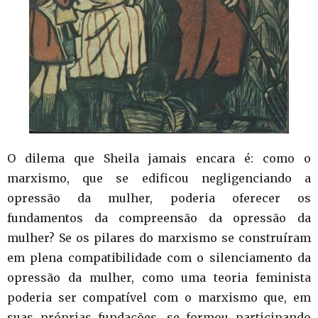
O dilema que Sheila jamais encara é: como o
marxismo, que se edificou negligenciando a
opressão da mulher, poderia oferecer os
fundamentos da compreensão da opressão da
mulher? Se os pilares do marxismo se construíram
em plena compatibilidade com o silenciamento da
opressão da mulher, como uma teoria feminista
poderia ser compatível com o marxismo que, em
suas próprias fundações, se formou participando