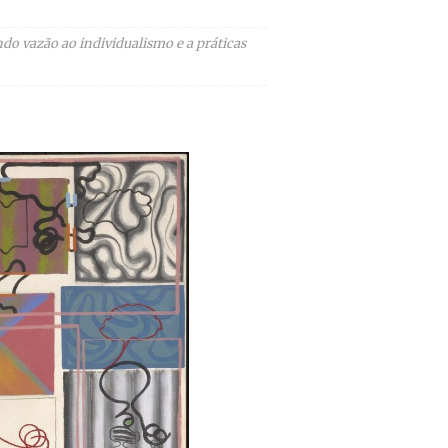
ndo vazão ao individualismo e a práticas