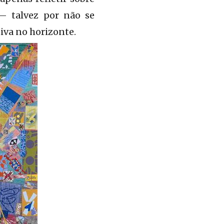
— talvez por não se
iva no horizonte.