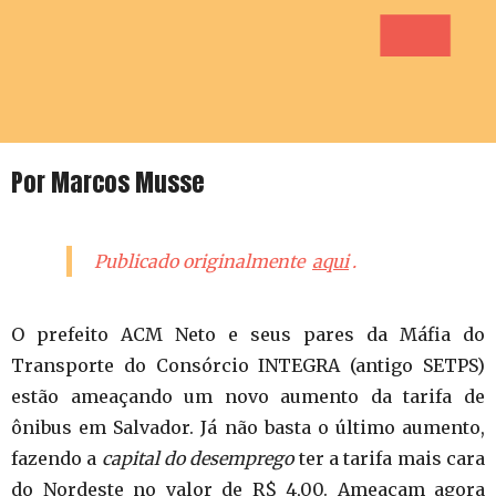
Por Marcos Musse
Publicado originalmente
aqui
.
O prefeito ACM Neto e seus pares da Máfia do
Transporte do Consórcio INTEGRA (antigo SETPS)
estão ameaçando um novo aumento da tarifa de
ônibus em Salvador. Já não basta o último aumento,
fazendo a
capital do desemprego
ter a tarifa mais cara
do Nordeste no valor de R$ 4,00. Ameaçam agora