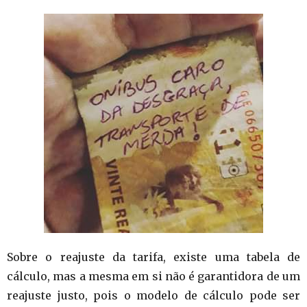
Sobre o reajuste da tarifa, existe uma tabela de
cálculo, mas a mesma em si não é garantidora de um
reajuste justo, pois o modelo de cálculo pode ser