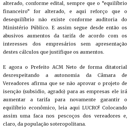
alterado, conforme edital, sempre que o “equilíbrio
financeiro” for alterado, e aqui reforço que o
desequilíbrio não existe conforme auditoria do
Ministério Público. E assim segue desde então os
abusivos aumentos da tarifa de acordo com os
interesses dos empresários sem apresentação
destes cálculos que justifique os aumentos.
E agora o Prefeito ACM Neto de forma ditatorial
desrespeitando a autonomia da Câmara de
Vereadores afirma que se não aprovar o projeto de
isenção (subsidio, agrado) para as empresas ele irá
aumentar a tarifa para novamente garantir o
equilíbrio econômico, leia aqui LUCRO! Colocando
assim uma faca nos pescoços dos vereadores e,
claro, da população soteropolitana.