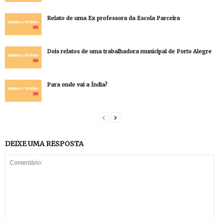
Relato de uma Ex professora da Escola Parceira
Dois relatos de uma trabalhadora municipal de Porto Alegre
Para onde vai a Índia?
DEIXE UMA RESPOSTA