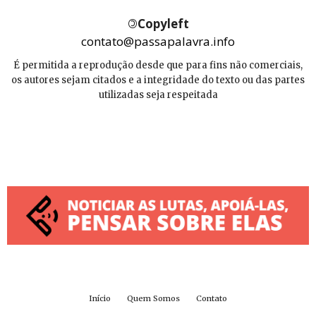
©
Copyleft
contato@passapalavra.info
É permitida a reprodução desde que para fins não comerciais,
os autores sejam citados e a integridade do texto ou das partes
utilizadas seja respeitada
Início
Quem Somos
Contato