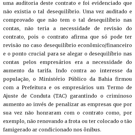
uma auditoria deste contrato e foi evidenciado que
não existia o tal desequilíbrio. Uma vez auditado e
comprovado que não tem o tal desequilíbrio nas
contas, não teria a necessidade de revisão do
contrato, pois o contrato afirma que só pode ter
revisão no caso desequilíbrio econômico/financeiro
e o ponto crucial para se alegar o desequilíbrio nas
contas pelos empresários era a necessidade do
aumento da tarifa. Indo contra ao interesse da
população, o Ministério Público da Bahia firmou
com a Prefeitura e os empresários um Termo de
Ajuste de Conduta (TAC) garantindo o criminoso
aumento ao invés de penalizar as empresas que por
sua vez não honraram com o contrato como, por
exemplo, não renovando a frota ou ter colocado o tão
famigerado ar condicionado nos ônibus.