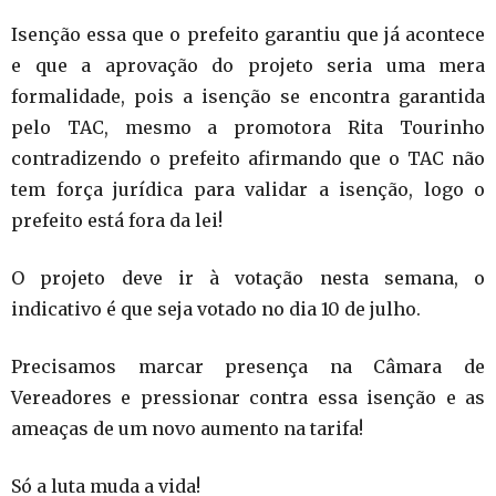
Isenção essa que o prefeito garantiu que já acontece
e que a aprovação do projeto seria uma mera
formalidade, pois a isenção se encontra garantida
pelo TAC, mesmo a promotora Rita Tourinho
contradizendo o prefeito afirmando que o TAC não
tem força jurídica para validar a isenção, logo o
prefeito está fora da lei!
O projeto deve ir à votação nesta semana, o
indicativo é que seja votado no dia 10 de julho.
Precisamos marcar presença na Câmara de
Vereadores e pressionar contra essa isenção e as
ameaças de um novo aumento na tarifa!
Só a luta muda a vida!