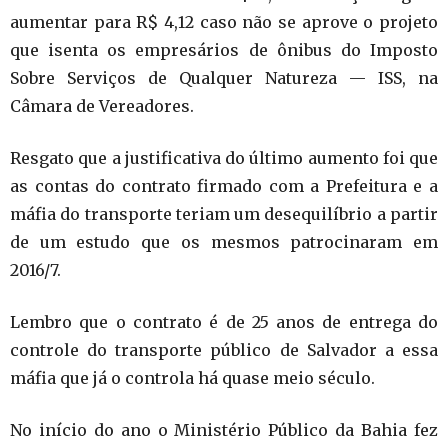
aumentar para R$ 4,12 caso não se aprove o projeto
que isenta os empresários de ônibus do Imposto
Sobre Serviços de Qualquer Natureza — ISS, na
Câmara de Vereadores.
Resgato que a justificativa do último aumento foi que
as contas do contrato firmado com a Prefeitura e a
máfia do transporte teriam um desequilíbrio a partir
de um estudo que os mesmos patrocinaram em
2016/7.
Lembro que o contrato é de 25 anos de entrega do
controle do transporte público de Salvador a essa
máfia que já o controla há quase meio século.
No início do ano o Ministério Público da Bahia fez