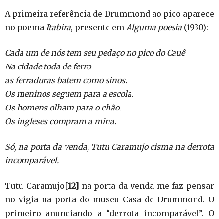
A primeira referência de Drummond ao pico aparece
no poema
Itabira
, presente em
Alguma poesia
(1930):
Cada um de nós tem seu pedaço no pico do Cauê
Na cidade toda de ferro
as ferraduras batem como sinos.
Os meninos seguem para a escola.
Os homens olham para o chão.
Os ingleses compram a mina.
Só, na porta da venda, Tutu Caramujo cisma na derrota
incomparável.
Tutu Caramujo
[12]
na porta da venda me faz pensar
no vigia na porta do museu Casa de Drummond. O
primeiro anunciando a “derrota incomparável”. O