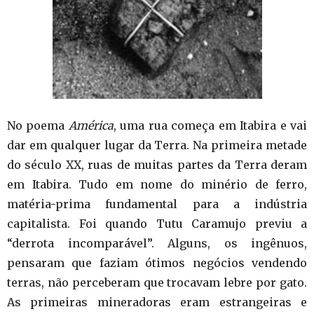
No poema
América
, uma rua começa em Itabira e vai
dar em qualquer lugar da Terra. Na primeira metade
do século XX, ruas de muitas partes da Terra deram
em Itabira. Tudo em nome do minério de ferro,
matéria-prima fundamental para a indústria
capitalista. Foi quando Tutu Caramujo previu a
“derrota incomparável”. Alguns, os ingênuos,
pensaram que faziam ótimos negócios vendendo
terras, não perceberam que trocavam lebre por gato.
As primeiras mineradoras eram estrangeiras e