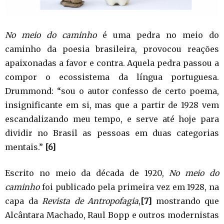
No meio do caminho
é uma pedra no meio do
caminho da poesia brasileira, provocou reações
apaixonadas a favor e contra. Aquela pedra passou a
compor o ecossistema da língua portuguesa.
Drummond: “sou o autor confesso de certo poema,
insignificante em si, mas que a partir de 1928 vem
escandalizando meu tempo, e serve até hoje para
dividir no Brasil as pessoas em duas categorias
mentais.”
[6]
Escrito no meio da década de 1920,
No meio do
caminho
foi publicado pela primeira vez em 1928, na
capa da
Revista de Antropofagia
,
[7]
mostrando que
Alcântara Machado, Raul Bopp e outros modernistas