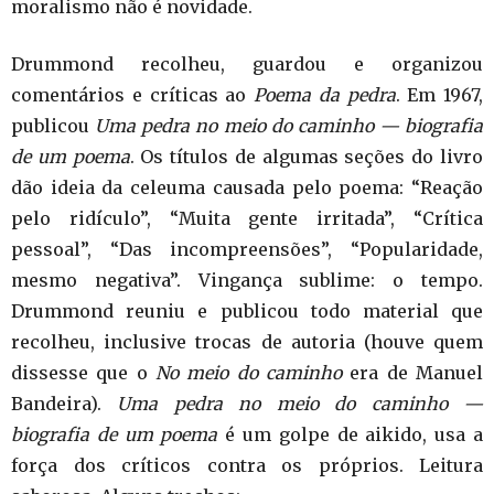
moralismo não é novidade.
Drummond recolheu, guardou e organizou
comentários e críticas ao
Poema da pedra
. Em 1967,
publicou
Uma pedra no meio do caminho — biografia
de um poema
. Os títulos de algumas seções do livro
dão ideia da celeuma causada pelo poema: “Reação
pelo ridículo”, “Muita gente irritada”, “Crítica
pessoal”, “Das incompreensões”, “Popularidade,
mesmo negativa”. Vingança sublime: o tempo.
Drummond reuniu e publicou todo material que
recolheu, inclusive trocas de autoria (houve quem
dissesse que o
No meio do caminho
era de Manuel
Bandeira).
Uma pedra no meio do caminho —
biografia de um poema
é um golpe de aikido, usa a
força dos críticos contra os próprios. Leitura