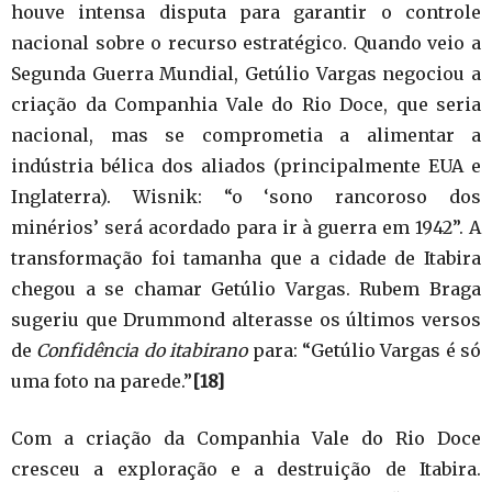
houve intensa disputa para garantir o controle
nacional sobre o recurso estratégico. Quando veio a
Segunda Guerra Mundial, Getúlio Vargas negociou a
criação da Companhia Vale do Rio Doce, que seria
nacional, mas se comprometia a alimentar a
indústria bélica dos aliados (principalmente EUA e
Inglaterra). Wisnik: “o ‘sono rancoroso dos
minérios’ será acordado para ir à guerra em 1942”. A
transformação foi tamanha que a cidade de Itabira
chegou a se chamar Getúlio Vargas. Rubem Braga
sugeriu que Drummond alterasse os últimos versos
de
Confidência do itabirano
para: “Getúlio Vargas é só
uma foto na parede.”
[18]
Com a criação da Companhia Vale do Rio Doce
cresceu a exploração e a destruição de Itabira.