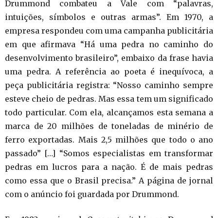
Drummond combateu a Vale com “palavras,
intuições, símbolos e outras armas”. Em 1970, a
empresa respondeu com uma campanha publicitária
em que afirmava “Há uma pedra no caminho do
desenvolvimento brasileiro”, embaixo da frase havia
uma pedra. A referência ao poeta é inequívoca, a
peça publicitária registra: “Nosso caminho sempre
esteve cheio de pedras. Mas essa tem um significado
todo particular. Com ela, alcançamos esta semana a
marca de 20 milhões de toneladas de minério de
ferro exportadas. Mais 2,5 milhões que todo o ano
passado” […] “Somos especialistas em transformar
pedras em lucros para a nação. É de mais pedras
como essa que o Brasil precisa.” A página de jornal
com o anúncio foi guardada por Drummond.