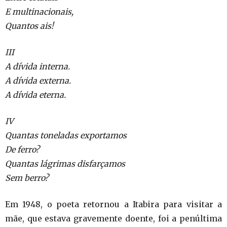
E multinacionais,
Quantos ais!
III
A dívida interna.
A dívida externa.
A dívida eterna.
IV
Quantas toneladas exportamos
De ferro?
Quantas lágrimas disfarçamos
Sem berro?
Em 1948, o poeta retornou a Itabira para visitar a
mãe, que estava gravemente doente, foi a penúltima