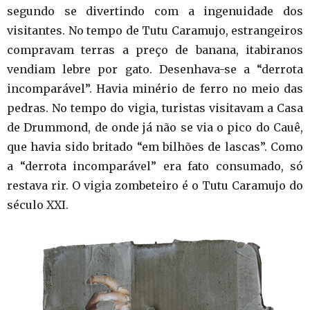
segundo se divertindo com a ingenuidade dos
visitantes. No tempo de Tutu Caramujo, estrangeiros
compravam terras a preço de banana, itabiranos
vendiam lebre por gato. Desenhava-se a “derrota
incomparável”. Havia minério de ferro no meio das
pedras. No tempo do vigia, turistas visitavam a Casa
de Drummond, de onde já não se via o pico do Cauê,
que havia sido britado “em bilhões de lascas”. Como
a “derrota incomparável” era fato consumado, só
restava rir. O vigia zombeteiro é o Tutu Caramujo do
século XXI.