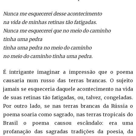
Nunca me esquecerei desse acontecimento
na vida de minhas retinas tão fatigadas.
Nunca me esquecerei que no meio do caminho
tinha uma pedra
tinha uma pedra no meio do caminho
no meio do caminho tinha uma pedra.
É intrigante imaginar a impressão que o poema
causaria num russo das terras brancas. O sujeito
jamais se esqueceria daquele acontecimento na vida
de suas retinas tão fatigadas, ou, talvez, congeladas.
Por outro lado, se nas terras brancas da Rússia o
poema soaria como sagrado, nas terras tropicais do
Brasil o poema causou escândalo: era uma
profanação das sagradas tradições da poesia, da