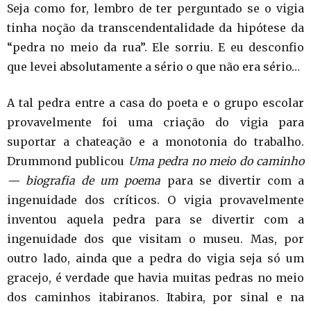
Seja como for, lembro de ter perguntado se o vigia
tinha noção da transcendentalidade da hipótese da
“pedra no meio da rua”. Ele sorriu. E eu desconfio
que levei absolutamente a sério o que não era sério…
A tal pedra entre a casa do poeta e o grupo escolar
provavelmente foi uma criação do vigia para
suportar a chateação e a monotonia do trabalho.
Drummond publicou
Uma pedra no meio do caminho
— biografia de um poema
para se divertir com a
ingenuidade dos críticos. O vigia provavelmente
inventou aquela pedra para se divertir com a
ingenuidade dos que visitam o museu. Mas, por
outro lado, ainda que a pedra do vigia seja só um
gracejo, é verdade que havia muitas pedras no meio
dos caminhos itabiranos. Itabira, por sinal e na