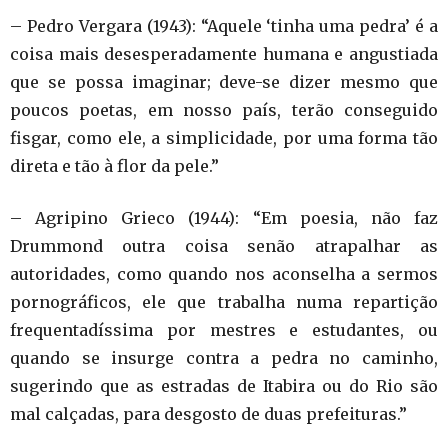
– Pedro Vergara (1943): “Aquele ‘tinha uma pedra’ é a
coisa mais desesperadamente humana e angustiada
que se possa imaginar; deve-se dizer mesmo que
poucos poetas, em nosso país, terão conseguido
fisgar, como ele, a simplicidade, por uma forma tão
direta e tão à flor da pele.”
– Agripino Grieco (1944): “Em poesia, não faz
Drummond outra coisa senão atrapalhar as
autoridades, como quando nos aconselha a sermos
pornográficos, ele que trabalha numa repartição
frequentadíssima por mestres e estudantes, ou
quando se insurge contra a pedra no caminho,
sugerindo que as estradas de Itabira ou do Rio são
mal calçadas, para desgosto de duas prefeituras.”