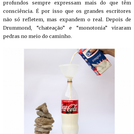
profundos sempre expressam mais do que têm
consciência. É por isso que os grandes escritores
não só refletem, mas expandem o real. Depois de
Drummond, “chateação” e “monotonia” viraram
pedras no meio do caminho.