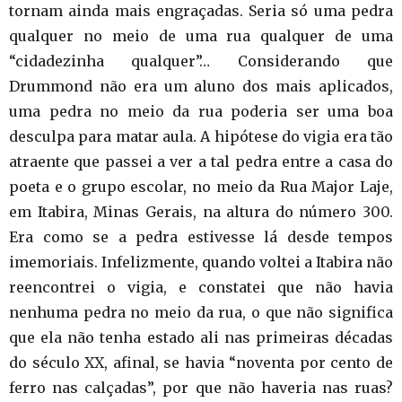
tornam ainda mais engraçadas. Seria só uma pedra
qualquer no meio de uma rua qualquer de uma
“cidadezinha qualquer”… Considerando que
Drummond não era um aluno dos mais aplicados,
uma pedra no meio da rua poderia ser uma boa
desculpa para matar aula. A hipótese do vigia era tão
atraente que passei a ver a tal pedra entre a casa do
poeta e o grupo escolar, no meio da Rua Major Laje,
em Itabira, Minas Gerais, na altura do número 300.
Era como se a pedra estivesse lá desde tempos
imemoriais. Infelizmente, quando voltei a Itabira não
reencontrei o vigia, e constatei que não havia
nenhuma pedra no meio da rua, o que não significa
que ela não tenha estado ali nas primeiras décadas
do século XX, afinal, se havia “noventa por cento de
ferro nas calçadas”, por que não haveria nas ruas?