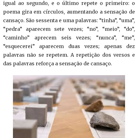
igual ao segundo, e o último repete o primeiro: o
poema gira em círculos, aumentando a sensação de
cansaço. São sessenta e uma palavras: “tinha”, “uma”,
“pedra” aparecem sete vezes; “no”, “meio”, “do”,
“caminho” aprecem seis vezes; “nunca”, “me”,
“esquecerei” aparecem duas vezes; apenas dez
palavras não se repetem. A repetição dos versos e
das palavras reforça a sensação de cansaço.