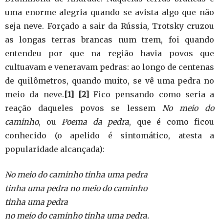
uma enorme alegria quando se avista algo que não
seja neve. Forçado a sair da Rússia, Trotsky cruzou
as longas terras brancas num trem, foi quando
entendeu por que na região havia povos que
cultuavam e veneravam pedras: ao longo de centenas
de quilômetros, quando muito, se vê uma pedra no
meio da neve.
[1]
[2]
Fico pensando como seria a
reação daqueles povos se lessem
No meio do
caminho
, ou
Poema da pedra
, que é como ficou
conhecido (o apelido é sintomático, atesta a
popularidade alcançada):
No meio do caminho tinha uma pedra
tinha uma pedra no meio do caminho
tinha uma pedra
no meio do caminho tinha uma pedra.