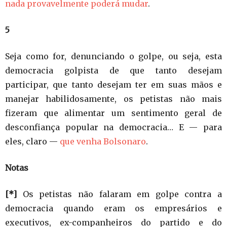
nada provavelmente poderá mudar
.
5
Seja como for, denunciando o golpe, ou seja, esta
democracia golpista de que tanto desejam
participar, que tanto desejam ter em suas mãos e
manejar habilidosamente, os petistas não mais
fizeram que alimentar um sentimento geral de
desconfiança popular na democracia… E — para
eles, claro —
que venha Bolsonaro
.
Notas
[*]
Os petistas não falaram em golpe contra a
democracia quando eram os empresários e
executivos, ex-companheiros do partido e do