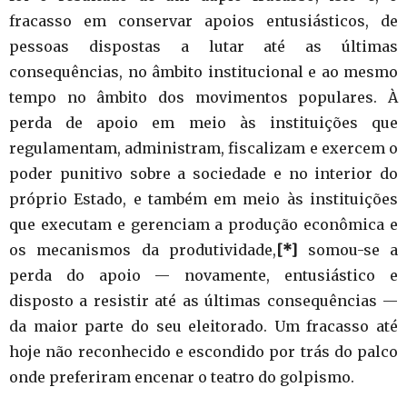
fracasso em conservar apoios entusiásticos, de
pessoas dispostas a lutar até as últimas
consequências, no âmbito institucional e ao mesmo
tempo no âmbito dos movimentos populares. À
perda de apoio em meio às instituições que
regulamentam, administram, fiscalizam e exercem o
poder punitivo sobre a sociedade e no interior do
próprio Estado, e também em meio às instituições
que executam e gerenciam a produção econômica e
os mecanismos da produtividade,
[*]
somou-se a
perda do apoio — novamente, entusiástico e
disposto a resistir até as últimas consequências —
da maior parte do seu eleitorado. Um fracasso até
hoje não reconhecido e escondido por trás do palco
onde preferiram encenar o teatro do golpismo.