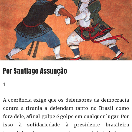
Por Santiago Assunção
1
A coerência exige que os defensores da democracia
contra a tirania a defendam tanto no Brasil como
fora dele, afinal golpe é golpe em qualquer lugar. Por
isso à solidariedade à presidente brasileira