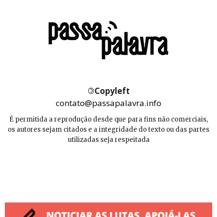
©
Copyleft
contato@passapalavra.info
É permitida a reprodução desde que para fins não comerciais,
os autores sejam citados e a integridade do texto ou das partes
utilizadas seja respeitada