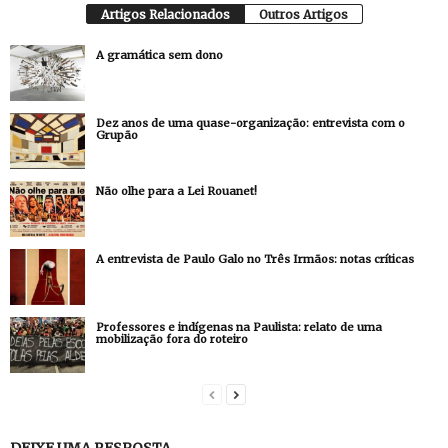
Artigos Relacionados
Outros Artigos
A gramática sem dono
Dez anos de uma quase-organização: entrevista com o
Grupão
Não olhe para a Lei Rouanet!
A entrevista de Paulo Galo no Três Irmãos: notas críticas
Professores e indígenas na Paulista: relato de uma
mobilização fora do roteiro
DEIXE UMA RESPOSTA