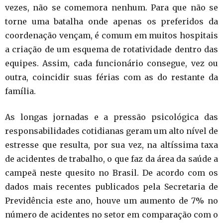
vezes, não se comemora nenhum. Para que não se
torne uma batalha onde apenas os preferidos da
coordenação vençam, é comum em muitos hospitais
a criação de um esquema de rotatividade dentro das
equipes. Assim, cada funcionário consegue, vez ou
outra, coincidir suas férias com as do restante da
família.
As longas jornadas e a pressão psicológica das
responsabilidades cotidianas geram um alto nível de
estresse que resulta, por sua vez, na altíssima taxa
de acidentes de trabalho, o que faz da área da saúde a
campeã neste quesito no Brasil. De acordo com os
dados mais recentes publicados pela Secretaria de
Previdência este ano, houve um aumento de 7% no
número de acidentes no setor em comparação com o