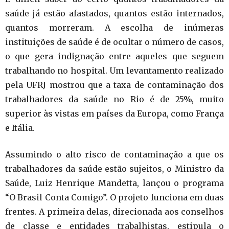
saúde já estão afastados, quantos estão internados,
quantos morreram. A escolha de inúmeras
instituições de saúde é de ocultar o número de casos,
o que gera indignação entre aqueles que seguem
trabalhando no hospital. Um levantamento realizado
pela UFRJ mostrou que a taxa de contaminação dos
trabalhadores da saúde no Rio é de 25%, muito
superior às vistas em países da Europa, como França
e Itália.
Assumindo o alto risco de contaminação a que os
trabalhadores da saúde estão sujeitos, o Ministro da
Saúde, Luiz Henrique Mandetta, lançou o programa
“O Brasil Conta Comigo”. O projeto funciona em duas
frentes. A primeira delas, direcionada aos conselhos
de classe e entidades trabalhistas, estipula o