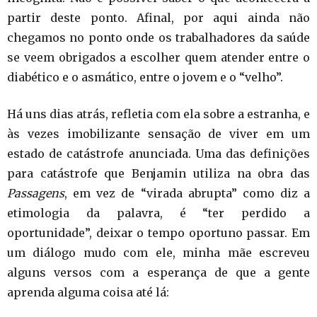
partir deste ponto. Afinal, por aqui ainda não
chegamos no ponto onde os trabalhadores da saúde
se veem obrigados a escolher quem atender entre o
diabético e o asmático, entre o jovem e o “velho”.
Há uns dias atrás, refletia com ela sobre a estranha, e
às vezes imobilizante sensação de viver em um
estado de catástrofe anunciada. Uma das definições
para catástrofe que Benjamin utiliza na obra das
Passagens
, em vez de “virada abrupta” como diz a
etimologia da palavra, é “ter perdido a
oportunidade”, deixar o tempo oportuno passar. Em
um diálogo mudo com ele, minha mãe escreveu
alguns versos com a esperança de que a gente
aprenda alguma coisa até lá: