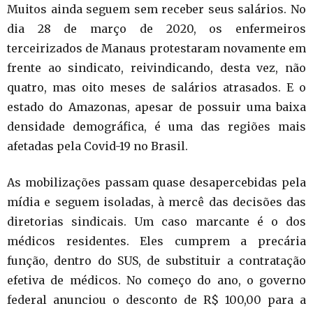
Muitos ainda seguem sem receber seus salários. No
dia 28 de março de 2020, os enfermeiros
terceirizados de Manaus protestaram novamente em
frente ao sindicato, reivindicando, desta vez, não
quatro, mas oito meses de salários atrasados. E o
estado do Amazonas, apesar de possuir uma baixa
densidade demográfica, é uma das regiões mais
afetadas pela Covid-19 no Brasil.
As mobilizações passam quase desapercebidas pela
mídia e seguem isoladas, à mercê das decisões das
diretorias sindicais. Um caso marcante é o dos
médicos residentes. Eles cumprem a precária
função, dentro do SUS, de substituir a contratação
efetiva de médicos. No começo do ano, o governo
federal anunciou o desconto de R$ 100,00 para a