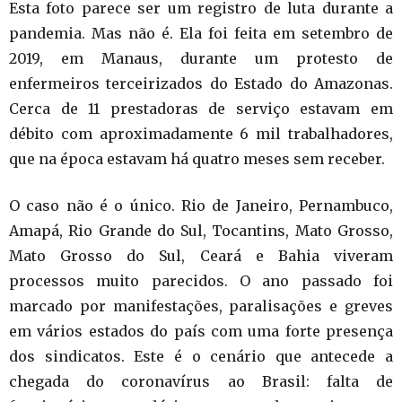
Esta foto parece ser um registro de luta durante a
pandemia. Mas não é. Ela foi feita em setembro de
2019, em Manaus, durante um protesto de
enfermeiros terceirizados do Estado do Amazonas.
Cerca de 11 prestadoras de serviço estavam em
débito com aproximadamente 6 mil trabalhadores,
que na época estavam há quatro meses sem receber.
O caso não é o único. Rio de Janeiro, Pernambuco,
Amapá, Rio Grande do Sul, Tocantins, Mato Grosso,
Mato Grosso do Sul, Ceará e Bahia viveram
processos muito parecidos. O ano passado foi
marcado por manifestações, paralisações e greves
em vários estados do país com uma forte presença
dos sindicatos. Este é o cenário que antecede a
chegada do coronavírus ao Brasil: falta de