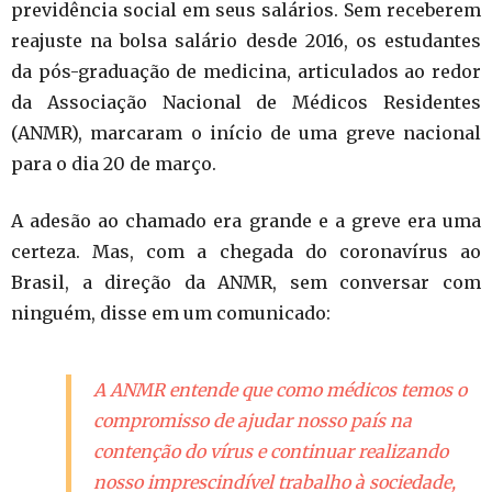
previdência social em seus salários. Sem receberem
reajuste na bolsa salário desde 2016, os estudantes
da pós-graduação de medicina, articulados ao redor
da Associação Nacional de Médicos Residentes
(ANMR), marcaram o início de uma greve nacional
para o dia 20 de março.
A adesão ao chamado era grande e a greve era uma
certeza. Mas, com a chegada do coronavírus ao
Brasil, a direção da ANMR, sem conversar com
ninguém, disse em um comunicado:
A ANMR entende que como médicos temos o
compromisso de ajudar nosso país na
contenção do vírus e continuar realizando
nosso imprescindível trabalho à sociedade,