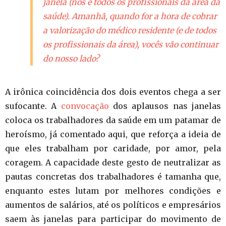
janela (nós e todos os profissionais da área da
saúde). Amanhã, quando for a hora de cobrar
a valorização do médico residente (e de todos
os profissionais da área), vocês vão continuar
do nosso lado?
A irônica coincidência dos dois eventos chega a ser
sufocante. A
convocação
dos aplausos nas janelas
coloca os trabalhadores da saúde em um patamar de
heroísmo, já comentado aqui, que reforça a ideia de
que eles trabalham por caridade, por amor, pela
coragem. A capacidade deste gesto de neutralizar as
pautas concretas dos trabalhadores é tamanha que,
enquanto estes lutam por melhores condições e
aumentos de salários, até os políticos e empresários
saem às janelas para participar do movimento de