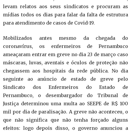
levam relatos aos seus sindicatos e procuram as
mídias todos os dias para falar da falta de estrutura
para atendimento de casos de Covid-19.
Mobilizados antes mesmo da chegada do
coronavírus, os enfermeiros de Pernambuco
ameaçaram entrar em greve no dia 23 de março caso
máscaras, luvas, aventais e óculos de proteção não
chegassem aos hospitais da rede pública. No dia
seguinte ao anúncio de estado de greve pelo
Sindicato dos Enfermeiros do Estado de
Pernambuco, o desembargador do Tribunal de
Justiça determinou uma multa ao SEEPE de R$ 100
mil por dia de paralisação. A greve não aconteceu, o
que não significa que não tenha forçado alguns
efeitos: logo depois disso, o governo anunciou a