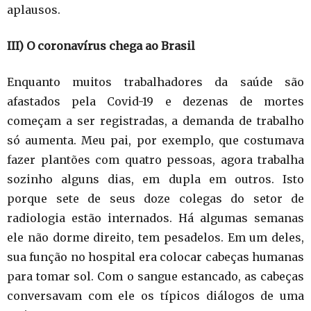
aplausos.
III) O coronavírus chega ao Brasil
Enquanto muitos trabalhadores da saúde são
afastados pela Covid-19 e dezenas de mortes
começam a ser registradas, a demanda de trabalho
só aumenta. Meu pai, por exemplo, que costumava
fazer plantões com quatro pessoas, agora trabalha
sozinho alguns dias, em dupla em outros. Isto
porque sete de seus doze colegas do setor de
radiologia estão internados. Há algumas semanas
ele não dorme direito, tem pesadelos. Em um deles,
sua função no hospital era colocar cabeças humanas
para tomar sol. Com o sangue estancado, as cabeças
conversavam com ele os típicos diálogos de uma