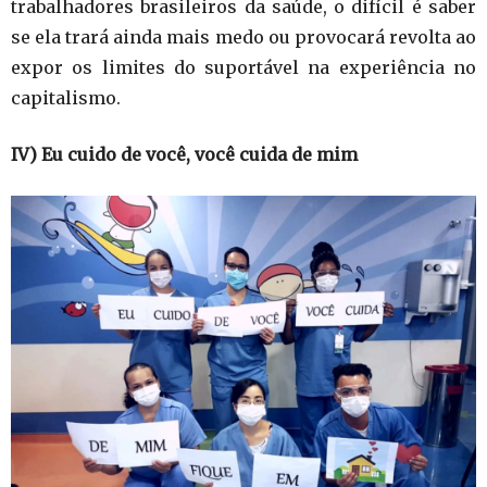
trabalhadores brasileiros da saúde, o difícil é saber
se ela trará ainda mais medo ou provocará revolta ao
expor os limites do suportável na experiência no
capitalismo.
IV) Eu cuido de você, você cuida de mim