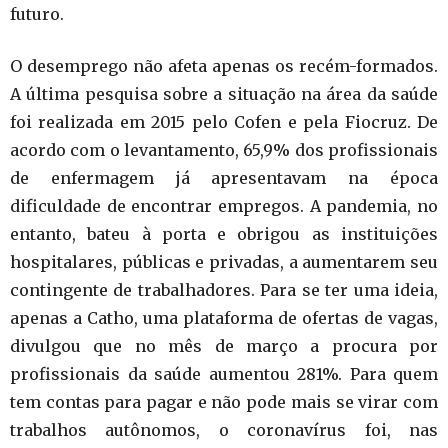
futuro.
O desemprego não afeta apenas os recém-formados.
A última pesquisa sobre a situação na área da saúde
foi realizada em 2015 pelo Cofen e pela Fiocruz. De
acordo com o levantamento, 65,9% dos profissionais
de enfermagem já apresentavam na época
dificuldade de encontrar empregos. A pandemia, no
entanto, bateu à porta e obrigou as instituições
hospitalares, públicas e privadas, a aumentarem seu
contingente de trabalhadores. Para se ter uma ideia,
apenas a Catho, uma plataforma de ofertas de vagas,
divulgou que no mês de março a procura por
profissionais da saúde aumentou 281%. Para quem
tem contas para pagar e não pode mais se virar com
trabalhos autônomos, o coronavírus foi, nas