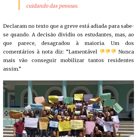
cuidando das pessoas.
Declaram no texto que a greve está adiada para sabe-
se quando. A decisão dividiu os estudantes, mas, ao
que parece, desagradou à maioria. Um dos
comentários à nota diz: “Lamentável
Nunca
mais vão conseguir mobilizar tantos residentes
assim.”