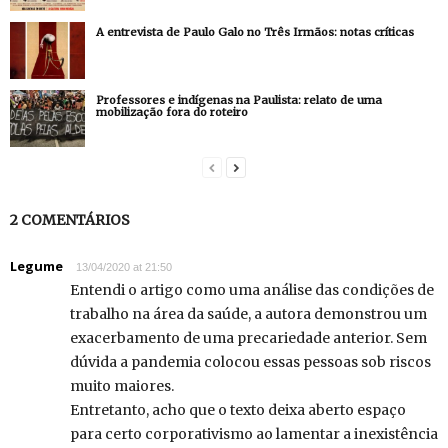
A entrevista de Paulo Galo no Três Irmãos: notas críticas
Professores e indígenas na Paulista: relato de uma
mobilização fora do roteiro
2 COMENTÁRIOS
Legume
13/04/2020 at 21:50
Entendi o artigo como uma análise das condições de
trabalho na área da saúde, a autora demonstrou um
exacerbamento de uma precariedade anterior. Sem
dúvida a pandemia colocou essas pessoas sob riscos
muito maiores.
Entretanto, acho que o texto deixa aberto espaço
para certo corporativismo ao lamentar a inexistência