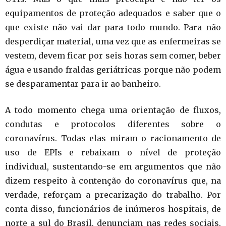
equipamentos de proteção adequados e saber que o
que existe não vai dar para todo mundo. Para não
desperdiçar material, uma vez que as enfermeiras se
vestem, devem ficar por seis horas sem comer, beber
água e usando fraldas geriátricas porque não podem
se desparamentar para ir ao banheiro.
A todo momento chega uma orientação de fluxos,
condutas e protocolos diferentes sobre o
coronavírus. Todas elas miram o racionamento de
uso de EPIs e rebaixam o nível de proteção
individual, sustentando-se em argumentos que não
dizem respeito à contenção do coronavírus que, na
verdade, reforçam a precarização do trabalho. Por
conta disso, funcionários de inúmeros hospitais, de
norte a sul do Brasil, denunciam nas redes sociais,