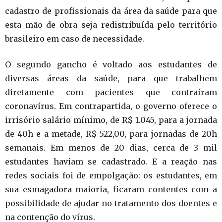
cadastro de profissionais da área da saúde para que
esta mão de obra seja redistribuída pelo território
brasileiro em caso de necessidade.
O segundo gancho é voltado aos estudantes de
diversas áreas da saúde, para que trabalhem
diretamente com pacientes que contraíram
coronavírus. Em contrapartida, o governo oferece o
irrisório salário mínimo, de R$ 1.045, para a jornada
de 40h e a metade, R$ 522,00, para jornadas de 20h
semanais. Em menos de 20 dias, cerca de 3 mil
estudantes haviam se cadastrado. E a reação nas
redes sociais foi de empolgação: os estudantes, em
sua esmagadora maioria, ficaram contentes com a
possibilidade de ajudar no tratamento dos doentes e
na contenção do vírus.