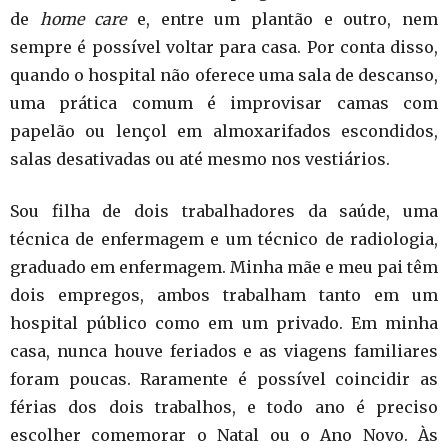
de
home care
e, entre um plantão e outro, nem
sempre é possível voltar para casa. Por conta disso,
quando o hospital não oferece uma sala de descanso,
uma prática comum é improvisar camas com
papelão ou lençol em almoxarifados escondidos,
salas desativadas ou até mesmo nos vestiários.
Sou filha de dois trabalhadores da saúde, uma
técnica de enfermagem e um técnico de radiologia,
graduado em enfermagem. Minha mãe e meu pai têm
dois empregos, ambos trabalham tanto em um
hospital público como em um privado. Em minha
casa, nunca houve feriados e as viagens familiares
foram poucas. Raramente é possível coincidir as
férias dos dois trabalhos, e todo ano é preciso
escolher comemorar o Natal ou o Ano Novo. Às