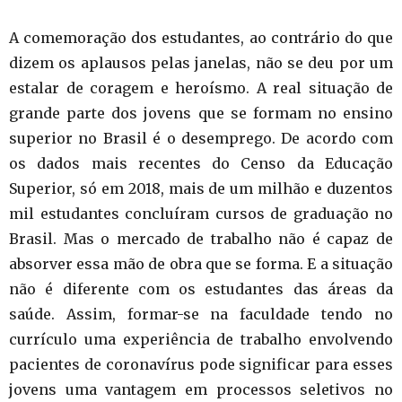
A comemoração dos estudantes, ao contrário do que
dizem os aplausos pelas janelas, não se deu por um
estalar de coragem e heroísmo. A real situação de
grande parte dos jovens que se formam no ensino
superior no Brasil é o desemprego. De acordo com
os dados mais recentes do Censo da Educação
Superior, só em 2018, mais de um milhão e duzentos
mil estudantes concluíram cursos de graduação no
Brasil. Mas o mercado de trabalho não é capaz de
absorver essa mão de obra que se forma. E a situação
não é diferente com os estudantes das áreas da
saúde. Assim, formar-se na faculdade tendo no
currículo uma experiência de trabalho envolvendo
pacientes de coronavírus pode significar para esses
jovens uma vantagem em processos seletivos no