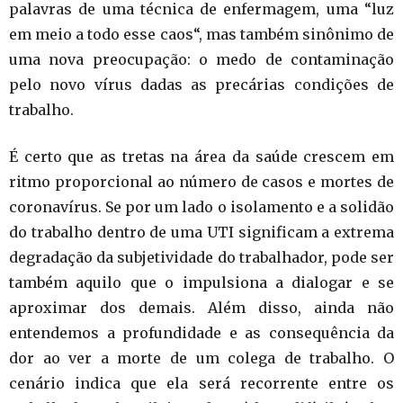
palavras de uma técnica de enfermagem, uma “luz
em meio a todo esse caos“, mas também sinônimo de
uma nova preocupação: o medo de contaminação
pelo novo vírus dadas as precárias condições de
trabalho.
É certo que as tretas na área da saúde crescem em
ritmo proporcional ao número de casos e mortes de
coronavírus. Se por um lado o isolamento e a solidão
do trabalho dentro de uma UTI significam a extrema
degradação da subjetividade do trabalhador, pode ser
também aquilo que o impulsiona a dialogar e se
aproximar dos demais. Além disso, ainda não
entendemos a profundidade e as consequência da
dor ao ver a morte de um colega de trabalho. O
cenário indica que ela será recorrente entre os