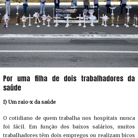
Por uma filha de dois trabalhadores da
saúde
I) Um raio-x da saúde
O cotidiano de quem trabalha nos hospitais nunca
foi fácil. Em função dos baixos salários, muitos
trabalhadores têm dois empregos ou realizam bicos