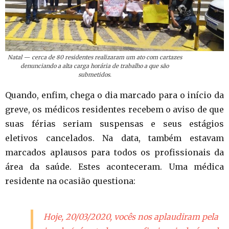
Natal — cerca de 80 residentes realizaram um ato com cartazes
denunciando a alta carga horária de trabalho a que são
submetidos.
Quando, enfim, chega o dia marcado para o início da
greve, os médicos residentes recebem o aviso de que
suas férias seriam suspensas e seus estágios
eletivos cancelados. Na data, também estavam
marcados aplausos para todos os profissionais da
área da saúde. Estes aconteceram. Uma médica
residente na ocasião questiona:
Hoje, 20/03/2020, vocês nos aplaudiram pela