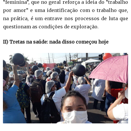
“feminina”, que no geral reforça a ideia do “trabalho
por amor” e uma identificação com o trabalho que,
na prática, é um entrave nos processos de luta que
questionam as condições de exploração.
II) Tretas na saúde: nada disso começou hoje