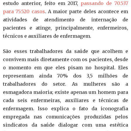
estudo anterior, feito em 2017,
passando de 70.537
para 75.520 casos
. A maior parte deles acontece em
atividades de atendimento de internação de
pacientes e atinge, principalmente, enfermeiros,
técnicos e auxiliares de enfermagem.
São esses trabalhadores da saúde que acolhem e
convivem mais diretamente com os pacientes, desde
o momento em que eles pisam no hospital. Eles
representam ainda 70% dos 3,5 milhões de
trabalhadores do setor. As mulheres são a
esmagadora maioria; existe apenas um homem para
cada seis enfermeiras, auxiliares e técnicas de
enfermagem. Isso explica o fato da iconografia
empregada nas comunicações produzidas pelos
sindicatos da saúde dialogar com uma estética