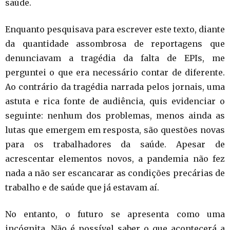
saúde.
Enquanto pesquisava para escrever este texto, diante
da quantidade assombrosa de reportagens que
denunciavam a tragédia da falta de EPIs, me
perguntei o que era necessário contar de diferente.
Ao contrário da tragédia narrada pelos jornais, uma
astuta e rica fonte de audiência, quis evidenciar o
seguinte: nenhum dos problemas, menos ainda as
lutas que emergem em resposta, são questões novas
para os trabalhadores da saúde. Apesar de
acrescentar elementos novos, a pandemia não fez
nada a não ser escancarar as condições precárias de
trabalho e de saúde que já estavam aí.
No entanto, o futuro se apresenta como uma
incógnita. Não é possível saber o que acontecerá a