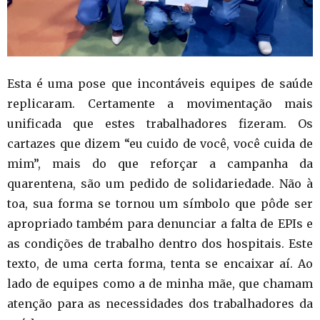
Esta é uma pose que incontáveis equipes de saúde
replicaram. Certamente a movimentação mais
unificada que estes trabalhadores fizeram. Os
cartazes que dizem “eu cuido de você, você cuida de
mim”, mais do que reforçar a campanha da
quarentena, são um pedido de solidariedade. Não à
toa, sua forma se tornou um símbolo que pôde ser
apropriado também para denunciar a falta de EPIs e
as condições de trabalho dentro dos hospitais. Este
texto, de uma certa forma, tenta se encaixar aí. Ao
lado de equipes como a de minha mãe, que chamam
atenção para as necessidades dos trabalhadores da