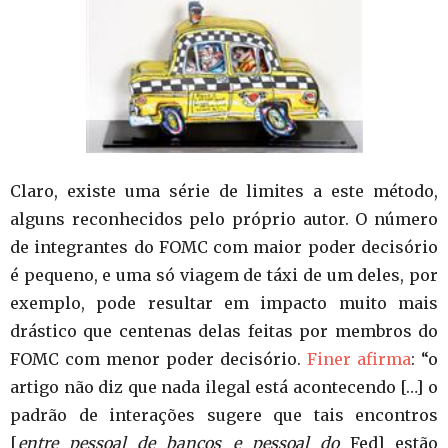
Claro, existe uma série de limites a este método,
alguns reconhecidos pelo próprio autor. O número
de integrantes do FOMC com maior poder decisório
é pequeno, e uma só viagem de táxi de um deles, por
exemplo, pode resultar em impacto muito mais
drástico que centenas delas feitas por membros do
FOMC com menor poder decisório.
Finer afirma
: “o
artigo não diz que nada ilegal está acontecendo […] o
padrão de interações sugere que tais encontros
[
entre pessoal de bancos e pessoal do
Fed] estão