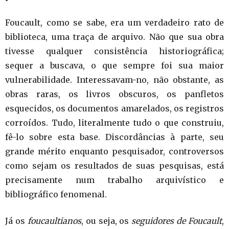
Foucault, como se sabe, era um verdadeiro rato de
biblioteca, uma traça de arquivo. Não que sua obra
tivesse qualquer consistência historiográfica;
sequer a buscava, o que sempre foi sua maior
vulnerabilidade. Interessavam-no, não obstante, as
obras raras, os livros obscuros, os panfletos
esquecidos, os documentos amarelados, os registros
corroídos. Tudo, literalmente tudo o que construiu,
fê-lo sobre esta base. Discordâncias à parte, seu
grande mérito enquanto pesquisador, controversos
como sejam os resultados de suas pesquisas, está
precisamente num trabalho arquivístico e
bibliográfico fenomenal.
Já os
foucaultianos
, ou seja, os
seguidores de Foucault
,