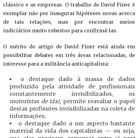
clássico e as empresas. O trabalho de David Finer é
exemplar não por inaugurar hipóteses novas acerca
de tais relações, mas por encontrar meios
indiciários muito robustos para confirmá-las.
O mérito do artigo de David Finer está ainda em
possibilitar debates em três áreas relacionadas, de
interesse para a militância anticapitalista:
o destaque dado à massa de dados
produzida pela atividade de profissionais
constantemente invisibilizados, os
motoristas de táxi
, permite reavaliar o papel
destas profissões invisibilizadas na coleta de
informações;
o destaque dado a um aspecto bastante
material da vida dos capitalistas — ou seja,