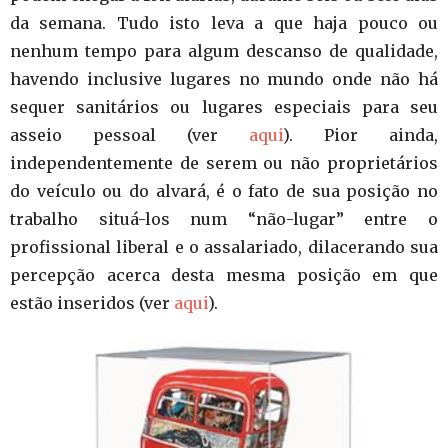
da semana. Tudo isto leva a que haja pouco ou
nenhum tempo para algum descanso de qualidade,
havendo inclusive lugares no mundo onde não há
sequer sanitários ou lugares especiais para seu
asseio pessoal (ver
aqui
). Pior ainda,
independentemente de serem ou não proprietários
do veículo ou do alvará, é o fato de sua posição no
trabalho situá-los num “não-lugar” entre o
profissional liberal e o assalariado, dilacerando sua
percepção acerca desta mesma posição em que
estão inseridos (ver
aqui
).