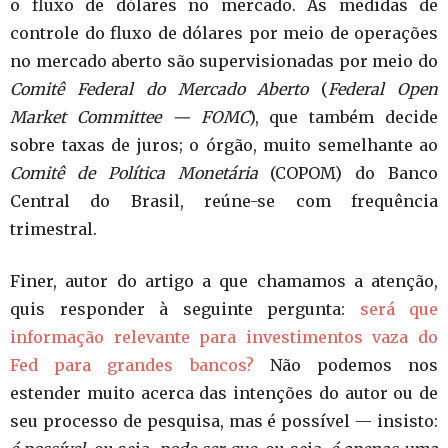
o fluxo de dólares no mercado. As medidas de
controle do fluxo de dólares por meio de operações
no mercado aberto são supervisionadas por meio do
Comitê Federal do Mercado Aberto
(
Federal Open
Market Committee — FOMC
), que também decide
sobre taxas de juros; o órgão, muito semelhante ao
Comitê de Política Monetária
(COPOM) do Banco
Central do Brasil, reúne-se com frequência
trimestral.
Finer, autor do artigo a que chamamos a atenção,
quis responder à seguinte pergunta:
será que
informação relevante para investimentos vaza do
Fed para grandes bancos?
Não podemos nos
estender muito acerca das intenções do autor ou de
seu processo de pesquisa, mas é possível — insisto: