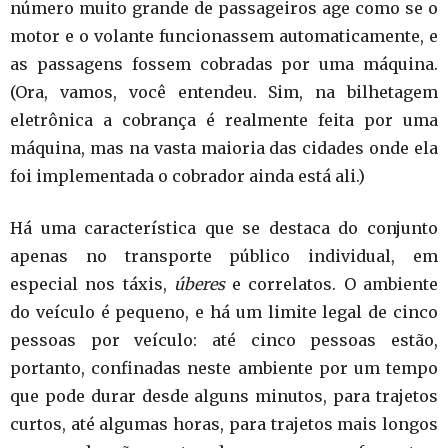
número muito grande de passageiros age como se o
motor e o volante funcionassem automaticamente, e
as passagens fossem cobradas por uma máquina.
(Ora, vamos, você entendeu. Sim, na bilhetagem
eletrônica a cobrança é realmente feita por uma
máquina, mas na vasta maioria das cidades onde ela
foi implementada o cobrador ainda está ali.)
Há uma característica que se destaca do conjunto
apenas no transporte público individual, em
especial nos táxis,
úberes
e correlatos. O ambiente
do veículo é pequeno, e há um limite legal de cinco
pessoas por veículo: até cinco pessoas estão,
portanto, confinadas neste ambiente por um tempo
que pode durar desde alguns minutos, para trajetos
curtos, até algumas horas, para trajetos mais longos