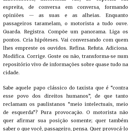
espreita, de conversa em conversa, formando
opiniões — as suas e as alheias. Enquanto
passageiros taramelam, o motorista a tudo ouve.
Guarda. Registra. Compõe um panorama. Liga os
pontos. Cria hipóteses. Vai conversando com quem
lhes empreste os ouvidos. Refina. Refuta. Adiciona.
Modifica. Corrige. Goste ou não, transforma-se num
repositório vivo de informações sobre quase tudo na
cidade.
Sabe aquele papo clássico do taxista que é “contra
esse povo dos direitos humanos”, de que tanto
reclamam os paulistanos “meio intelectuais, meio
de esquerda”? Pura provocação. O motorista não
quer afirmar sua posição somente; quer também
saber o que você, passageiro, pensa. Quer provocá-lo