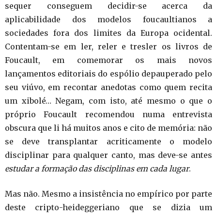
sequer conseguem decidir-se acerca da
aplicabilidade dos modelos foucaultianos a
sociedades fora dos limites da Europa ocidental.
Contentam-se em ler, reler e tresler os livros de
Foucault, em comemorar os mais novos
lançamentos editoriais do espólio depauperado pelo
seu viúvo, em recontar anedotas como quem recita
um xibolé… Negam, com isto, até mesmo o que o
próprio Foucault recomendou numa entrevista
obscura que li há muitos anos e cito de memória: não
se deve transplantar acriticamente o modelo
disciplinar para qualquer canto, mas deve-se antes
estudar a formação das disciplinas em cada lugar
.
Mas não. Mesmo a insistência no empírico por parte
deste cripto-heideggeriano que se dizia um