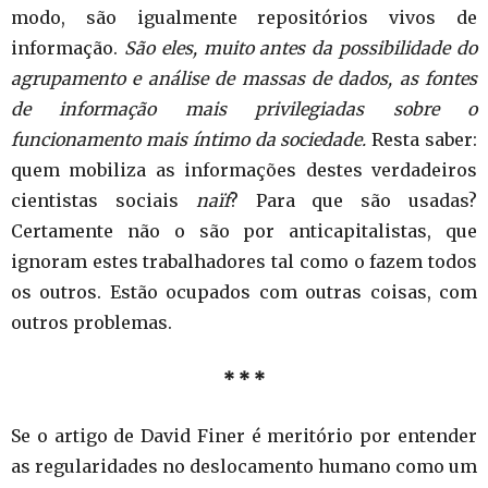
modo, são igualmente repositórios vivos de
informação.
São eles, muito antes da possibilidade do
agrupamento e análise de massas de dados, as fontes
de informação mais privilegiadas sobre o
funcionamento mais íntimo da sociedade.
Resta saber:
quem mobiliza as informações destes verdadeiros
cientistas sociais
naïf
? Para que são usadas?
Certamente não o são por anticapitalistas, que
ignoram estes trabalhadores tal como o fazem todos
os outros. Estão ocupados com outras coisas, com
outros problemas.
* * *
Se o artigo de David Finer é meritório por entender
as regularidades no deslocamento humano como um