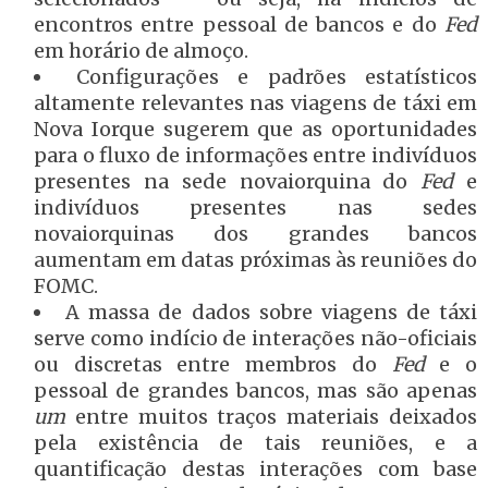
encontros entre pessoal de bancos e do
Fed
em horário de almoço.
Configurações e padrões estatísticos
altamente relevantes nas viagens de táxi em
Nova Iorque sugerem que as oportunidades
para o fluxo de informações entre indivíduos
presentes na sede novaiorquina do
Fed
e
indivíduos presentes nas sedes
novaiorquinas dos grandes bancos
aumentam em datas próximas às reuniões do
FOMC.
A massa de dados sobre viagens de táxi
serve como indício de interações não-oficiais
ou discretas entre membros do
Fed
e o
pessoal de grandes bancos, mas são apenas
um
entre muitos traços materiais deixados
pela existência de tais reuniões, e a
quantificação destas interações com base