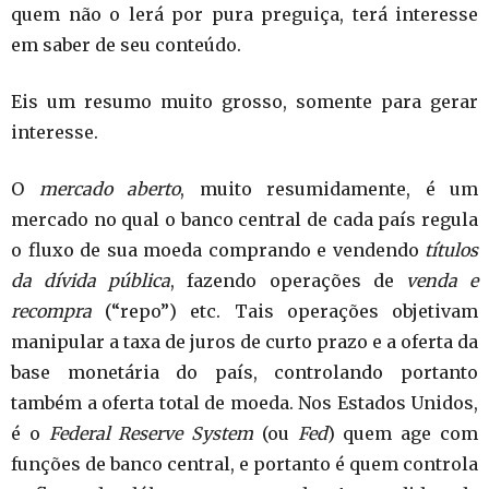
quem não o lerá por pura preguiça, terá interesse
em saber de seu conteúdo.
Eis um resumo muito grosso, somente para gerar
interesse.
O
mercado aberto
, muito resumidamente, é um
mercado no qual o banco central de cada país regula
o fluxo de sua moeda comprando e vendendo
títulos
da dívida pública
, fazendo operações de
venda e
recompra
(“repo”) etc. Tais operações objetivam
manipular a taxa de juros de curto prazo e a oferta da
base monetária do país, controlando portanto
também a oferta total de moeda. Nos Estados Unidos,
é o
Federal Reserve System
(ou
Fed
) quem age com
funções de banco central, e portanto é quem controla