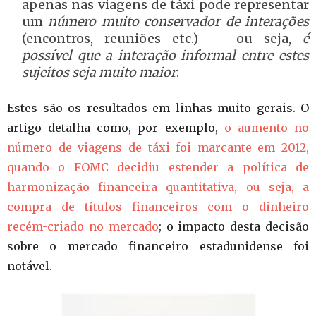
apenas nas viagens de táxi pode representar
um
número muito conservador de interações
(encontros, reuniões etc.) — ou seja,
é
possível que a interação informal entre estes
sujeitos seja muito maior
.
Estes são os resultados em linhas muito gerais. O
artigo detalha como, por exemplo,
o aumento no
número de viagens de táxi foi marcante em 2012,
quando o FOMC decidiu estender a política de
harmonização financeira quantitativa, ou seja, a
compra de títulos financeiros com o dinheiro
recém-criado no mercado
; o impacto desta decisão
sobre o mercado financeiro estadunidense foi
notável.