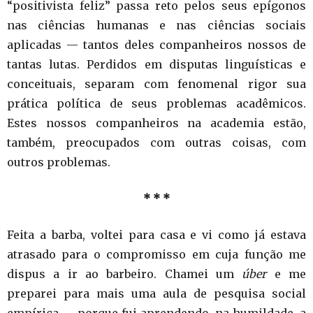
“positivista feliz” passa reto pelos seus epígonos
nas ciências humanas e nas ciências sociais
aplicadas — tantos deles companheiros nossos de
tantas lutas. Perdidos em disputas linguísticas e
conceituais, separam com fenomenal rigor sua
prática política de seus problemas acadêmicos.
Estes nossos companheiros na academia estão,
também, preocupados com outras coisas, com
outros problemas.
* * *
Feita a barba, voltei para casa e vi como já estava
atrasado para o compromisso em cuja função me
dispus a ir ao barbeiro. Chamei um
úber
e me
preparei para mais uma aula de pesquisa social