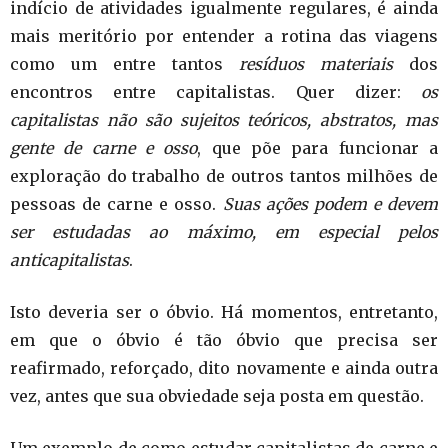
indício de atividades igualmente regulares, é ainda
mais meritório por entender a rotina das viagens
como um entre tantos
resíduos materiais
dos
encontros entre capitalistas. Quer dizer:
os
capitalistas não são sujeitos teóricos,
abstratos,
mas
gente de carne e osso
, que põe para funcionar a
exploração do trabalho de outros tantos milhões de
pessoas de carne e osso.
Suas ações podem e devem
ser estudadas ao máximo, em especial pelos
anticapitalistas
.
Isto deveria ser o óbvio. Há momentos, entretanto,
em que o óbvio é tão óbvio que precisa ser
reafirmado, reforçado, dito novamente e ainda outra
vez, antes que sua obviedade seja posta em questão.