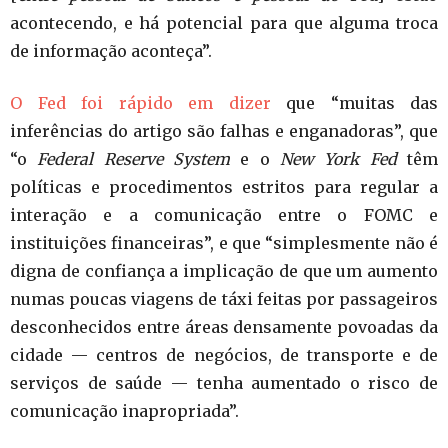
acontecendo, e há potencial para que alguma troca
de informação aconteça”.
O Fed foi rápido em dizer
que “muitas das
inferências do artigo são falhas e enganadoras”, que
“o
Federal Reserve System
e o
New York Fed
têm
políticas e procedimentos estritos para regular a
interação e a comunicação entre o FOMC e
instituições financeiras”, e que “simplesmente não é
digna de confiança a implicação de que um aumento
numas poucas viagens de táxi feitas por passageiros
desconhecidos entre áreas densamente povoadas da
cidade — centros de negócios, de transporte e de
serviços de saúde — tenha aumentado o risco de
comunicação inapropriada”.