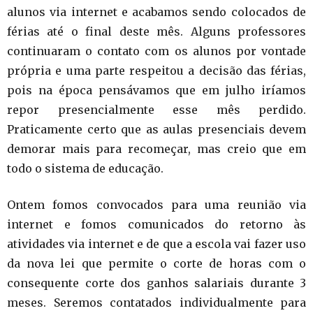
alunos via internet e acabamos sendo colocados de
férias até o final deste mês. Alguns professores
continuaram o contato com os alunos por vontade
própria e uma parte respeitou a decisão das férias,
pois na época pensávamos que em julho iríamos
repor presencialmente esse mês perdido.
Praticamente certo que as aulas presenciais devem
demorar mais para recomeçar, mas creio que em
todo o sistema de educação.
Ontem fomos convocados para uma reunião via
internet e fomos comunicados do retorno às
atividades via internet e de que a escola vai fazer uso
da nova lei que permite o corte de horas com o
consequente corte dos ganhos salariais durante 3
meses. Seremos contatados individualmente para