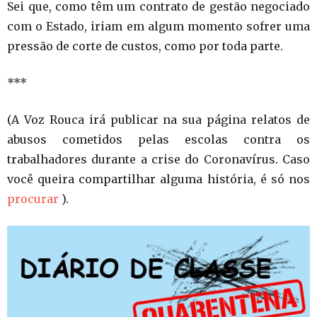
Sei que, como têm um contrato de gestão negociado
com o Estado, iriam em algum momento sofrer uma
pressão de corte de custos, como por toda parte.
***
(A Voz Rouca irá publicar na sua página relatos de
abusos cometidos pelas escolas contra os
trabalhadores durante a crise do Coronavírus. Caso
você queira compartilhar alguma história, é só nos
procurar
).