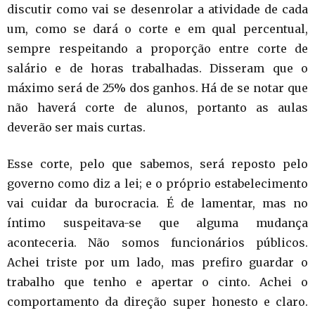
discutir como vai se desenrolar a atividade de cada
um, como se dará o corte e em qual percentual,
sempre respeitando a proporção entre corte de
salário e de horas trabalhadas. Disseram que o
máximo será de 25% dos ganhos. Há de se notar que
não haverá corte de alunos, portanto as aulas
deverão ser mais curtas.
Esse corte, pelo que sabemos, será reposto pelo
governo como diz a lei; e o próprio estabelecimento
vai cuidar da burocracia. É de lamentar, mas no
íntimo suspeitava-se que alguma mudança
aconteceria. Não somos funcionários públicos.
Achei triste por um lado, mas prefiro guardar o
trabalho que tenho e apertar o cinto. Achei o
comportamento da direção super honesto e claro.