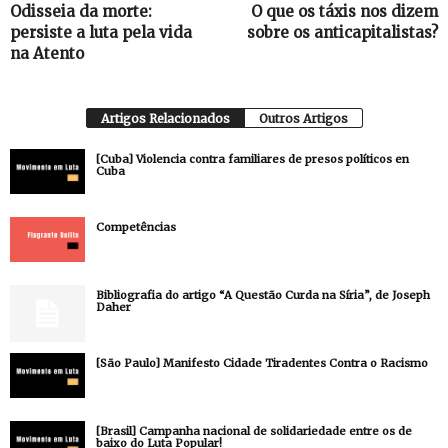
Odisseia da morte:
O que os táxis nos dizem
persiste a luta pela vida
sobre os anticapitalistas?
na Atento
Artigos Relacionados
Outros Artigos
[Cuba] Violencia contra familiares de presos políticos en
Cuba
Competências
Bibliografia do artigo “A Questão Curda na Síria”, de Joseph
Daher
[São Paulo] Manifesto Cidade Tiradentes Contra o Racismo
[Brasil] Campanha nacional de solidariedade entre os de
baixo do Luta Popular!