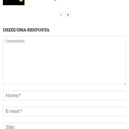
DEIXE UMA RESPOSTA