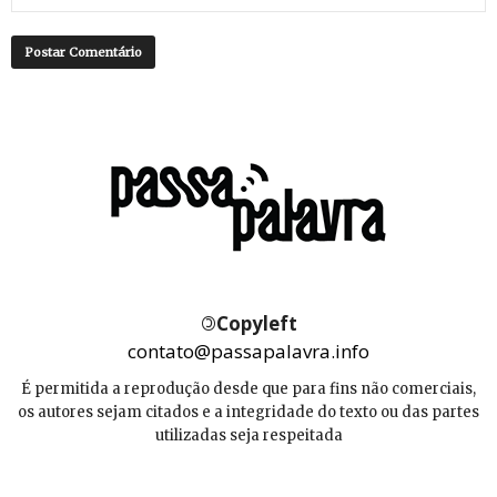
©
Copyleft
contato@passapalavra.info
É permitida a reprodução desde que para fins não comerciais,
os autores sejam citados e a integridade do texto ou das partes
utilizadas seja respeitada