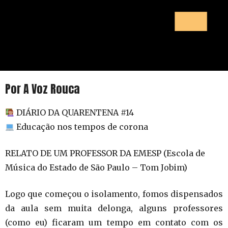
Por A Voz Rouca
DIÁRIO DA QUARENTENA #14
Educação nos tempos de corona
RELATO DE UM PROFESSOR DA EMESP (Escola de
Música do Estado de São Paulo – Tom Jobim)
Logo que começou o isolamento, fomos dispensados
da aula sem muita delonga, alguns professores
(como eu) ficaram um tempo em contato com os