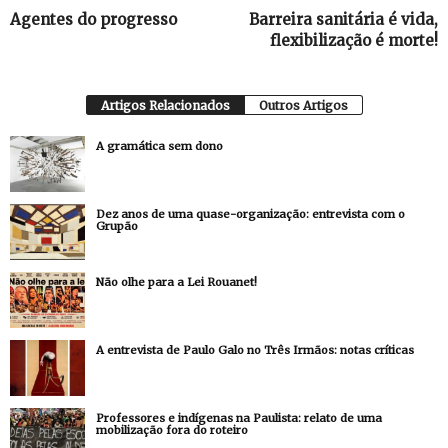
Agentes do progresso
Barreira sanitária é vida,
flexibilização é morte!
Artigos Relacionados
Outros Artigos
A gramática sem dono
Dez anos de uma quase-organização: entrevista com o
Grupão
Não olhe para a Lei Rouanet!
A entrevista de Paulo Galo no Três Irmãos: notas críticas
Professores e indígenas na Paulista: relato de uma
mobilização fora do roteiro