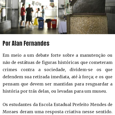
Por Alan Fernandes
Em meio a um debate forte sobre a manutenção ou
não de estátuas de figuras históricas que cometeram
crimes contra a sociedade, dividem-se os que
defendem sua retirada imediata, até à força; e os que
pensam que devem ser mantidas para resguardar a
história por trás delas, ou levadas para um museu.
Os estudantes da Escola Estadual Prefeito Mendes de
Moraes deram uma resposta criativa nesse sentido.