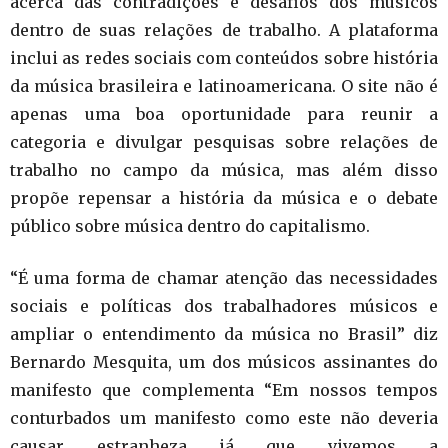
acerca das contradições e desafios dos músicos
dentro de suas relações de trabalho. A plataforma
inclui as redes sociais com conteúdos sobre história
da música brasileira e latinoamericana. O site não é
apenas uma boa oportunidade para reunir a
categoria e divulgar pesquisas sobre relações de
trabalho no campo da música, mas além disso
propõe repensar a história da música e o debate
público sobre música dentro do capitalismo.
“É uma forma de chamar atenção das necessidades
sociais e políticas dos trabalhadores músicos e
ampliar o entendimento da música no Brasil” diz
Bernardo Mesquita, um dos músicos assinantes do
manifesto que complementa “Em nossos tempos
conturbados um manifesto como este não deveria
causar estranheza já que vivemos a