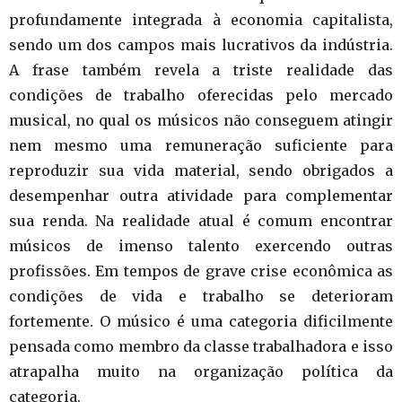
profundamente integrada à economia capitalista,
sendo um dos campos mais lucrativos da indústria.
A frase também revela a triste realidade das
condições de trabalho oferecidas pelo mercado
musical, no qual os músicos não conseguem atingir
nem mesmo uma remuneração suficiente para
reproduzir sua vida material, sendo obrigados a
desempenhar outra atividade para complementar
sua renda. Na realidade atual é comum encontrar
músicos de imenso talento exercendo outras
profissões. Em tempos de grave crise econômica as
condições de vida e trabalho se deterioram
fortemente. O músico é uma categoria dificilmente
pensada como membro da classe trabalhadora e isso
atrapalha muito na organização política da
categoria.