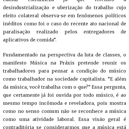
desindustrialização e uberização do trabalho cujo
efeito colateral observa-se em fenômenos políticos
inéditos como foi o caso do recente ato nacional de
paralisação realizado pelos entregadores de
aplicativos de comida”.
Fundamentado na perspectiva da luta de classes, o
manifesto Música na Práxis pretende reunir os
trabalhadores para pensar a condição do músico
como trabalhador na sociedade capitalista. “E além
da música, você trabalha com o que?” Essa pergunta,
que certamente já foi ouvida por todo músico, é ao
mesmo tempo incômoda e reveladora, pois mostra
como no senso comum não se reconhece a música
como uma atividade laboral. Essa visão geral é
contraditória se considerarmos que a música está