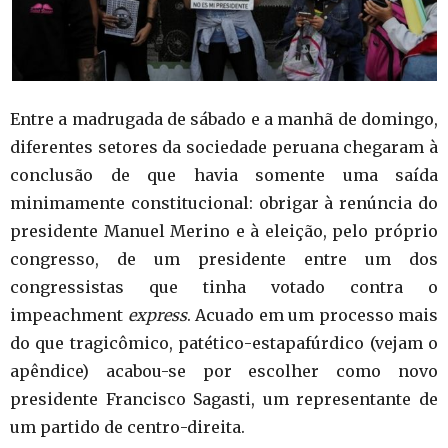
Entre a madrugada de sábado e a manhã de domingo,
diferentes setores da sociedade peruana chegaram à
conclusão de que havia somente uma saída
minimamente constitucional: obrigar à renúncia do
presidente Manuel Merino e à eleição, pelo próprio
congresso, de um presidente entre um dos
congressistas que tinha votado contra o
impeachment
express
. Acuado em um processo mais
do que tragicômico, patético-estapafúrdico (vejam o
apêndice) acabou-se por escolher como novo
presidente Francisco Sagasti, um representante de
um partido de centro-direita.