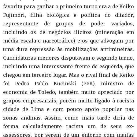
favorita para ganhar o primeiro turno era a de Keiko
Fujimori, filha biológica e política do ditador,
representante de grupos de poder variados,
incluindo os de negócios ilícitos (mineração em
média escala e narcotráfico) e os que advogam por
uma dura repressão às mobilizações antimineiras.
Candidaturas menores disputavam o segundo turno,
incluindo uma interessante frente de esquerda, que
chegou em terceiro lugar. Mas o rival final de Keiko
foi Pedro Pablo Kucinski (PPK), ministro de
economia de Toledo, também muito apreciado por
grupos empresariais, porém muito ligado à racista
cidade de Lima e com pouco apoio popular nas
zonas andinas. Assim, como mais tarde diria de
forma calculadamente racista um de seus ex-
assessores, por serem de um entorno com muitas