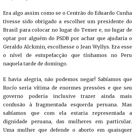
Era algo assim como se o Centrão do Eduardo Cunha
tivesse sido obrigado a escolher um presidente do
Brasil para colocar no lugar do Temer e, no lugar de
optar por alguém do PSDB por achar que ajudaria o
Geraldo Alckmin, escolhesse o Jean Wyllys. Era esse
o nível de estupefacção que tínhamos no Peru
naquela tarde de domingo.
E havia alegria, não podemos negar! Sabíamos que
Rocío seria vítima de enormes pressões e que seu
governo poderia inclusive trazer ainda mais
confusão à fragmentada esquerda peruana. Mas
sabíamos que com ela estaria representada a
dignidade peruana, das mulheres em particular.
Uma mulher que defende o aborto em quaisquer