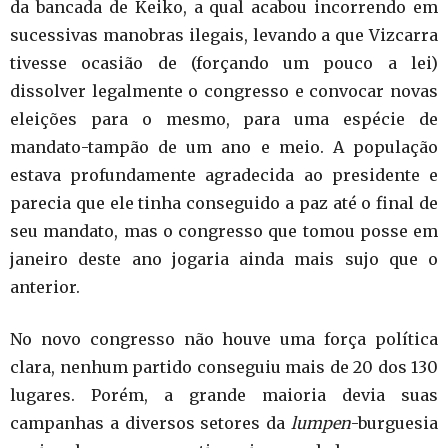
da bancada de Keiko, a qual acabou incorrendo em
sucessivas manobras ilegais, levando a que Vizcarra
tivesse ocasião de (forçando um pouco a lei)
dissolver legalmente o congresso e convocar novas
eleições para o mesmo, para uma espécie de
mandato-tampão de um ano e meio. A população
estava profundamente agradecida ao presidente e
parecia que ele tinha conseguido a paz até o final de
seu mandato, mas o congresso que tomou posse em
janeiro deste ano jogaria ainda mais sujo que o
anterior.
No novo congresso não houve uma força política
clara, nenhum partido conseguiu mais de 20 dos 130
lugares. Porém, a grande maioria devia suas
campanhas a diversos setores da
lumpen
-burguesia