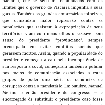
nacional, que se sentiam incomodados com os
limites que o governo de Vizcarra impunha a suas
garras. Também os grandes empresários mineiros,
que demandam maior repressão contra as
populações que resistem à expropriação de seus
territórios, viam com maus olhos o razoável bom
senso do presidente “provinciano”, sempre
preocupado em evitar conflitos sociais que
gerassem mortos. Assim, quando a popularidade do
presidente começou a cair pela incompetência de
sua resposta à covid, começaram também a pulular
nos meios de comunicação associados a estes
grupos de poder uma série de denúncias de
corrupção contra o mandatário. Em outubro, Manuel
Merino, o então presidente do congresso — e
encarregado de substituir o presidente caso fosse