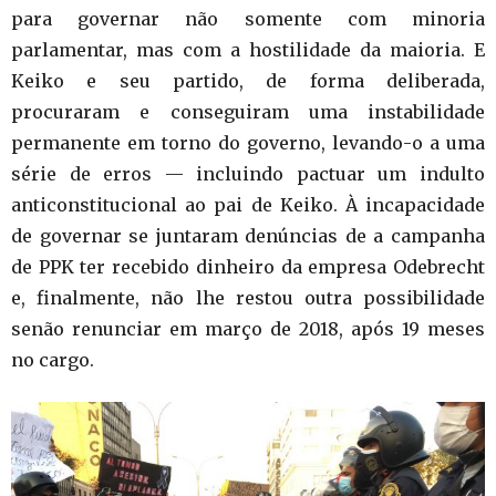
para governar não somente com minoria
parlamentar, mas com a hostilidade da maioria. E
Keiko e seu partido, de forma deliberada,
procuraram e conseguiram uma instabilidade
permanente em torno do governo, levando-o a uma
série de erros — incluindo pactuar um indulto
anticonstitucional ao pai de Keiko. À incapacidade
de governar se juntaram denúncias de a campanha
de PPK ter recebido dinheiro da empresa Odebrecht
e, finalmente, não lhe restou outra possibilidade
senão renunciar em março de 2018, após 19 meses
no cargo.