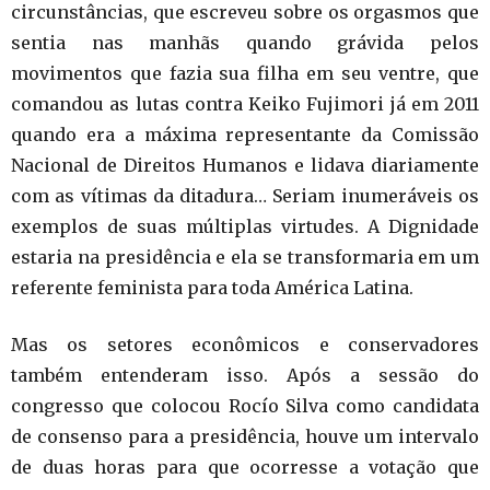
circunstâncias, que escreveu sobre os orgasmos que
sentia nas manhãs quando grávida pelos
movimentos que fazia sua filha em seu ventre, que
comandou as lutas contra Keiko Fujimori já em 2011
quando era a máxima representante da Comissão
Nacional de Direitos Humanos e lidava diariamente
com as vítimas da ditadura… Seriam inumeráveis os
exemplos de suas múltiplas virtudes. A Dignidade
estaria na presidência e ela se transformaria em um
referente feminista para toda América Latina.
Mas os setores econômicos e conservadores
também entenderam isso. Após a sessão do
congresso que colocou Rocío Silva como candidata
de consenso para a presidência, houve um intervalo
de duas horas para que ocorresse a votação que