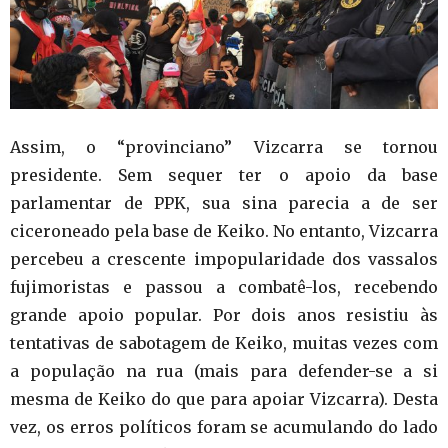
Assim, o “provinciano” Vizcarra se tornou
presidente. Sem sequer ter o apoio da base
parlamentar de PPK, sua sina parecia a de ser
ciceroneado pela base de Keiko. No entanto, Vizcarra
percebeu a crescente impopularidade dos vassalos
fujimoristas e passou a combatê-los, recebendo
grande apoio popular. Por dois anos resistiu às
tentativas de sabotagem de Keiko, muitas vezes com
a população na rua (mais para defender-se a si
mesma de Keiko do que para apoiar Vizcarra). Desta
vez, os erros políticos foram se acumulando do lado