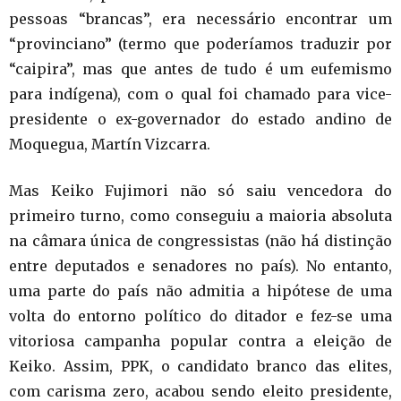
pessoas “brancas”, era necessário encontrar um
“provinciano” (termo que poderíamos traduzir por
“caipira”, mas que antes de tudo é um eufemismo
para indígena), com o qual foi chamado para vice-
presidente o ex-governador do estado andino de
Moquegua, Martín Vizcarra.
Mas Keiko Fujimori não só saiu vencedora do
primeiro turno, como conseguiu a maioria absoluta
na câmara única de congressistas (não há distinção
entre deputados e senadores no país). No entanto,
uma parte do país não admitia a hipótese de uma
volta do entorno político do ditador e fez-se uma
vitoriosa campanha popular contra a eleição de
Keiko. Assim, PPK, o candidato branco das elites,
com carisma zero, acabou sendo eleito presidente,