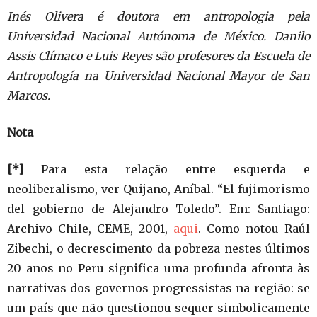
Inés Olivera é doutora em antropologia pela
Universidad Nacional Autónoma de México. Danilo
Assis Clímaco e Luis Reyes são profesores da Escuela de
Antropología na Universidad Nacional Mayor de San
Marcos.
Nota
[*]
Para esta relação entre esquerda e
neoliberalismo, ver Quijano, Aníbal. “El fujimorismo
del gobierno de Alejandro Toledo”. Em: Santiago:
Archivo Chile, CEME, 2001,
aqui
. Como notou Raúl
Zibechi, o decrescimento da pobreza nestes últimos
20 anos no Peru significa uma profunda afronta às
narrativas dos governos progressistas na região: se
um país que não questionou sequer simbolicamente