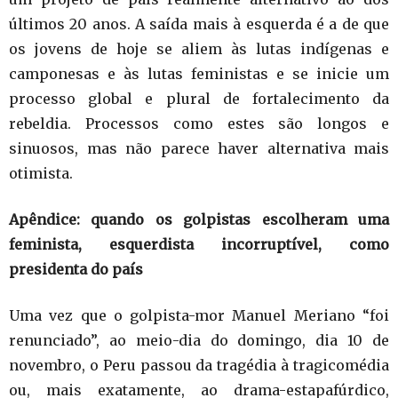
últimos 20 anos. A saída mais à esquerda é a de que
os jovens de hoje se aliem às lutas indígenas e
camponesas e às lutas feministas e se inicie um
processo global e plural de fortalecimento da
rebeldia. Processos como estes são longos e
sinuosos, mas não parece haver alternativa mais
otimista.
Apêndice: quando os golpistas escolheram uma
feminista, esquerdista incorruptível, como
presidenta do país
Uma vez que o golpista-mor Manuel Meriano “foi
renunciado”, ao meio-dia do domingo, dia 10 de
novembro, o Peru passou da tragédia à tragicomédia
ou, mais exatamente, ao drama-estapafúrdico,