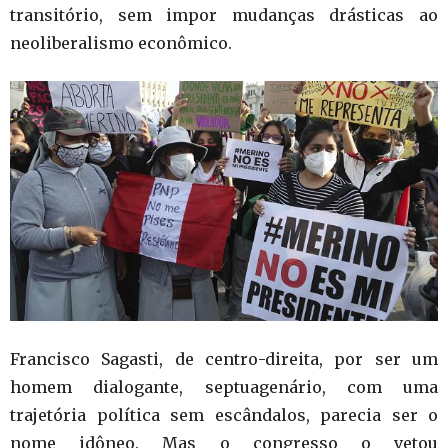
transitório, sem impor mudanças drásticas ao
neoliberalismo econômico.
Francisco Sagasti, de centro-direita, por ser um
homem dialogante, septuagenário, com uma
trajetória política sem escândalos, parecia ser o
nome idôneo. Mas o congresso o vetou