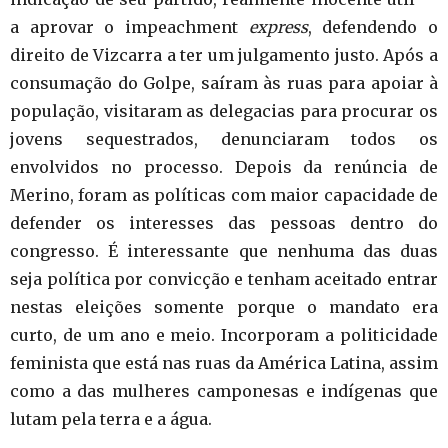
a aprovar o impeachment
express
, defendendo o
direito de Vizcarra a ter um julgamento justo. Após a
consumação do Golpe, saíram às ruas para apoiar à
população, visitaram as delegacias para procurar os
jovens sequestrados, denunciaram todos os
envolvidos no processo. Depois da renúncia de
Merino, foram as políticas com maior capacidade de
defender os interesses das pessoas dentro do
congresso. É interessante que nenhuma das duas
seja política por convicção e tenham aceitado entrar
nestas eleições somente porque o mandato era
curto, de um ano e meio. Incorporam a politicidade
feminista que está nas ruas da América Latina, assim
como a das mulheres camponesas e indígenas que
lutam pela terra e a água.