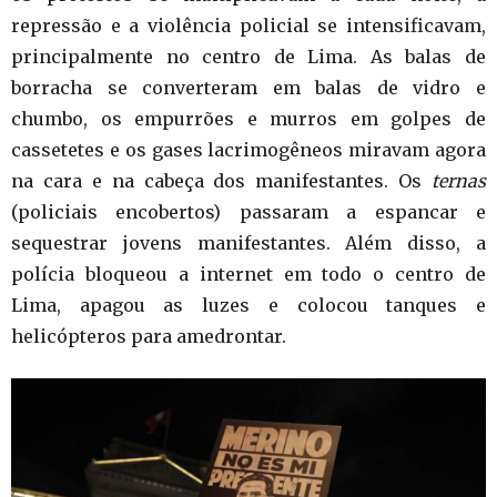
repressão e a violência policial se intensificavam,
principalmente no centro de Lima. As balas de
borracha se converteram em balas de vidro e
chumbo, os empurrões e murros em golpes de
cassetetes e os gases lacrimogêneos miravam agora
na cara e na cabeça dos manifestantes. Os
ternas
(policiais encobertos) passaram a espancar e
sequestrar jovens manifestantes. Além disso, a
polícia bloqueou a internet em todo o centro de
Lima, apagou as luzes e colocou tanques e
helicópteros para amedrontar.