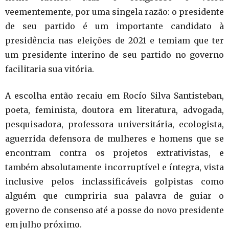
veementemente, por uma singela razão: o presidente
de seu partido é um importante candidato à
presidência nas eleições de 2021 e temiam que ter
um presidente interino de seu partido no governo
facilitaria sua vitória.
A escolha então recaiu em Rocío Silva Santisteban,
poeta, feminista, doutora em literatura, advogada,
pesquisadora, professora universitária, ecologista,
aguerrida defensora de mulheres e homens que se
encontram contra os projetos extrativistas, e
também absolutamente incorruptível e íntegra, vista
inclusive pelos inclassificáveis golpistas como
alguém que cumpriria sua palavra de guiar o
governo de consenso até a posse do novo presidente
em julho próximo.