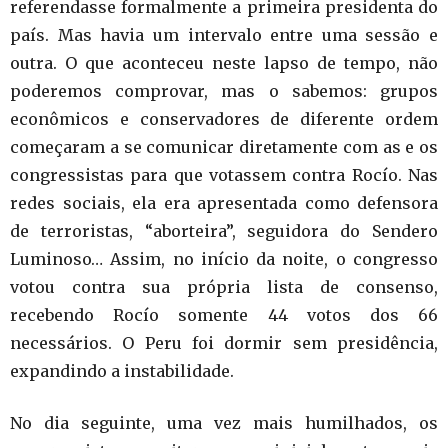
referendasse formalmente a primeira presidenta do
país. Mas havia um intervalo entre uma sessão e
outra. O que aconteceu neste lapso de tempo, não
poderemos comprovar, mas o sabemos: grupos
econômicos e conservadores de diferente ordem
começaram a se comunicar diretamente com as e os
congressistas para que votassem contra Rocío. Nas
redes sociais, ela era apresentada como defensora
de terroristas, “aborteira”, seguidora do Sendero
Luminoso… Assim, no início da noite, o congresso
votou contra sua própria lista de consenso,
recebendo Rocío somente 44 votos dos 66
necessários. O Peru foi dormir sem presidência,
expandindo a instabilidade.
No dia seguinte, uma vez mais humilhados, os