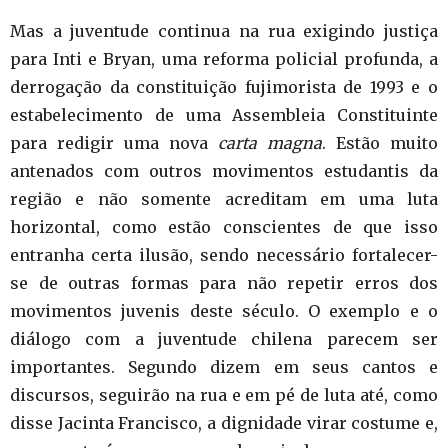
Mas a juventude continua na rua exigindo justiça
para Inti e Bryan, uma reforma policial profunda, a
derrogação da constituição fujimorista de 1993 e o
estabelecimento de uma Assembleia Constituinte
para redigir uma nova
carta magna
. Estão muito
antenados com outros movimentos estudantis da
região e não somente acreditam em uma luta
horizontal, como estão conscientes de que isso
entranha certa ilusão, sendo necessário fortalecer-
se de outras formas para não repetir erros dos
movimentos juvenis deste século. O exemplo e o
diálogo com a juventude chilena parecem ser
importantes. Segundo dizem em seus cantos e
discursos, seguirão na rua e em pé de luta até, como
disse Jacinta Francisco, a dignidade virar costume e,