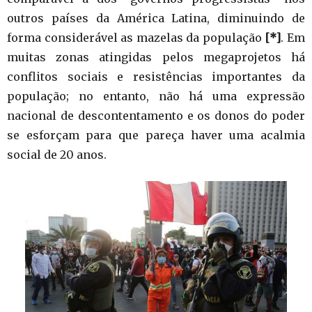
outros países da América Latina, diminuindo de
forma considerável as mazelas da população
[*]
. Em
muitas zonas atingidas pelos megaprojetos há
conflitos sociais e resistências importantes da
população; no entanto, não há uma expressão
nacional de descontentamento e os donos do poder
se esforçam para que pareça haver uma acalmia
social de 20 anos.