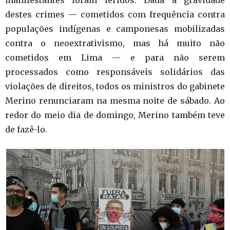
destes crimes — cometidos com frequência contra
populações indígenas e camponesas mobilizadas
contra o neoextrativismo, mas há muito não
cometidos em Lima — e para não serem
processados como responsáveis solidários das
violações de direitos, todos os ministros do gabinete
Merino renunciaram na mesma noite de sábado. Ao
redor do meio dia de domingo, Merino também teve
de fazê-lo.