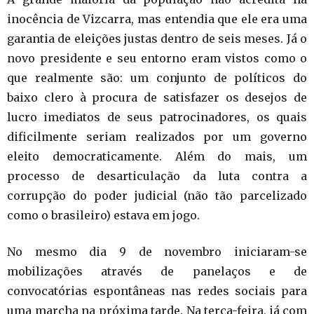
inocência de Vizcarra, mas entendia que ele era uma
garantia de eleições justas dentro de seis meses. Já o
novo presidente e seu entorno eram vistos como o
que realmente são: um conjunto de políticos do
baixo clero à procura de satisfazer os desejos de
lucro imediatos de seus patrocinadores, os quais
dificilmente seriam realizados por um governo
eleito democraticamente. Além do mais, um
processo de desarticulação da luta contra a
corrupção do poder judicial (não tão parcelizado
como o brasileiro) estava em jogo.
No mesmo dia 9 de novembro iniciaram-se
mobilizações através de panelaços e de
convocatórias espontâneas nas redes sociais para
uma marcha na próxima tarde. Na terça-feira, já com