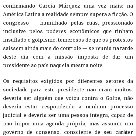
confirmando García Márquez uma vez mais: na
América Latina a realidade sempre supera a ficção. O
congresso — humilhado pelas ruas, pressionado
inclusive pelos poderes econômicos que tinham
insuflado o golpismo, temerosos de que os protestos
saíssem ainda mais do controle — se reuniu na tarde
deste dia com a missão imposta de dar um
presidente ao país naquela mesma noite.
Os requisitos exigidos por diferentes setores da
sociedade para este presidente não eram muitos:
deveria ser alguém que votou contra o Golpe, não
deveria estar respondendo a nenhum processo
judicial e deveria ser uma pessoa íntegra, capaz de
não impor uma agenda própria, mas assumir um
governo de consenso, consciente de seu caráter