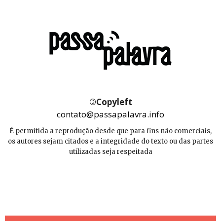
©
Copyleft
contato@passapalavra.info
É permitida a reprodução desde que para fins não comerciais,
os autores sejam citados e a integridade do texto ou das partes
utilizadas seja respeitada