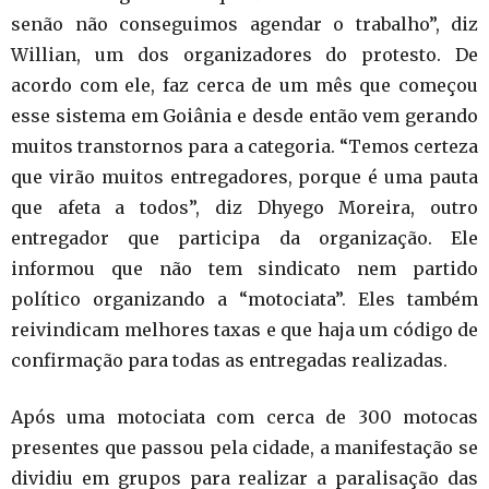
senão não conseguimos agendar o trabalho”, diz
Willian, um dos organizadores do protesto. De
acordo com ele, faz cerca de um mês que começou
esse sistema em Goiânia e desde então vem gerando
muitos transtornos para a categoria. “Temos certeza
que virão muitos entregadores, porque é uma pauta
que afeta a todos”, diz Dhyego Moreira, outro
entregador que participa da organização. Ele
informou que não tem sindicato nem partido
político organizando a “motociata”. Eles também
reivindicam melhores taxas e que haja um código de
confirmação para todas as entregadas realizadas.
Após uma motociata com cerca de 300 motocas
presentes que passou pela cidade, a manifestação se
dividiu em grupos para realizar a paralisação das