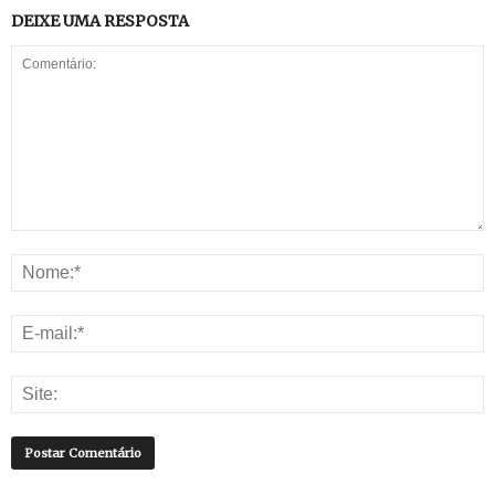
DEIXE UMA RESPOSTA