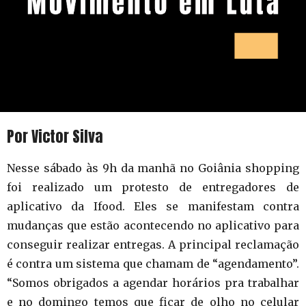
Por Victor Silva
Nesse sábado às 9h da manhã no Goiânia shopping
foi realizado um protesto de entregadores de
aplicativo da Ifood. Eles se manifestam contra
mudanças que estão acontecendo no aplicativo para
conseguir realizar entregas. A principal reclamação
é contra um sistema que chamam de “agendamento”.
“Somos obrigados a agendar horários pra trabalhar
e no domingo temos que ficar de olho no celular