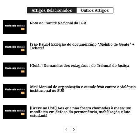
Artigos Relacionados
Outros Artigos
Nota ao Comitê Nacional da LSR
[São Paulo] Exibição do documentário “Moinho de Gente” +
Debate!
[Goiás] Demandas dos estagiários do Tribunal de Justiça
Mini-Manual de organização e autodefesa contra a violência
institucional no SUS
[Greve na USP] Aos que não foram chamados à mesa: um
manifesto em defesa da permanência, mobilização e luta
estudantil