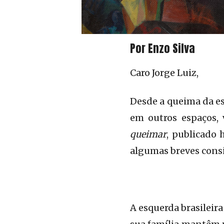
Por Enzo Silva
Caro Jorge Luiz,
Desde a queima da es
em outros espaços, 
queimar
, publicado 
algumas breves consi
A esquerda brasileira