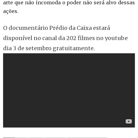
arte que não incomoda o poder não será alvo dessas
ações.
O documentário Prédio da Caixa estará
disponível no canal da 202 filmes no youtube
dia 3 de setembro gratuitamente.