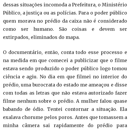
dessas situações incomoda a Prefeitura, o Ministério
Público, a justiça ou as polícias. Para o poder público
quem morava no prédio da caixa não é considerado
como ser humano. São coisas e devem ser
extirpados, eliminados do mapa.
O documentário, então, conta todo esse processo e
na medida em que comecei a publicizar que o filme
estava sendo produzido o poder público logo tomou
ciência e agiu. No dia em que filmei no interior do
prédio, uma burocrata do estado me ameaçou e disse
com todas as letras que não estava autorizado fazer
filme nenhum sobre o prédio. A mulher falou quase
babando de ódio. Tentei contornar a situação. Ela
exalava chorume pelos poros. Antes que tomassem a
minha câmera sai rapidamente do prédio para