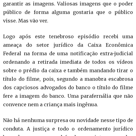
garantir as imagens. Valiosas imagens que o poder
público de forma alguma gostaria que o público
visse. Mas vão ver.
Logo após este tenebroso episódio recebi uma
ameaça do setor jurídico da Caixa Econômica
Federal na forma de uma notificação extra-judicial
ordenando a retirada imediata de todos os vídeos
sobre o prédio da caixa e também mandando tirar o
título do filme, pois, segundo a manobra escabrosa
dos capciosos advogados do banco o título do filme
fere a imagem do banco. Uma parafernália que não
convence nem a criança mais ingênua.
Não há nenhuma surpresa ou novidade nesse tipo de
conduta. A justiça e todo o ordenamento jurídico