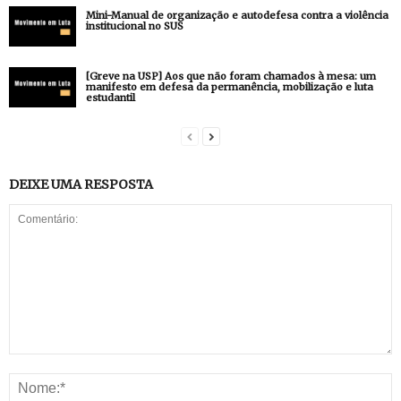
Mini-Manual de organização e autodefesa contra a violência
institucional no SUS
[Greve na USP] Aos que não foram chamados à mesa: um
manifesto em defesa da permanência, mobilização e luta
estudantil
DEIXE UMA RESPOSTA