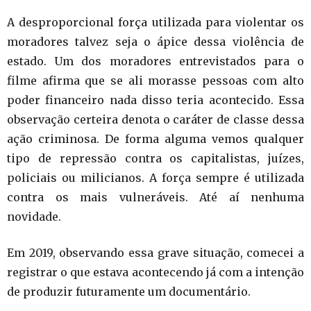
A desproporcional força utilizada para violentar os
moradores talvez seja o ápice dessa violência de
estado. Um dos moradores entrevistados para o
filme afirma que se ali morasse pessoas com alto
poder financeiro nada disso teria acontecido. Essa
observação certeira denota o caráter de classe dessa
ação criminosa. De forma alguma vemos qualquer
tipo de repressão contra os capitalistas, juízes,
policiais ou milicianos. A força sempre é utilizada
contra os mais vulneráveis. Até aí nenhuma
novidade.
Em 2019, observando essa grave situação, comecei a
registrar o que estava acontecendo já com a intenção
de produzir futuramente um documentário.