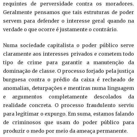
requintes de perversidade contra os moradores.
Geralmente pensamos que tais estruturas de poder
servem para defender o interesse geral quando na
verdade o que ocorre é justamente o contrário.
Numa sociedade capitalista o poder público serve
claramente aos interesses privados e cometem todo
tipo de crime para garantir a manutenção da
dominação de classe. O processo forjado pela justiça
burguesa contra o prédio da caixa é recheado de
anomalias, deturpações e mentiras numa linguagem
e argumentos completamente descolados da
realidade concreta. O processo fraudulento serviu
para legitimar o expurgo. Em suma, estamos falando
de criminosos que usam do poder público para
produzir o medo por meio da ameaça permanente.