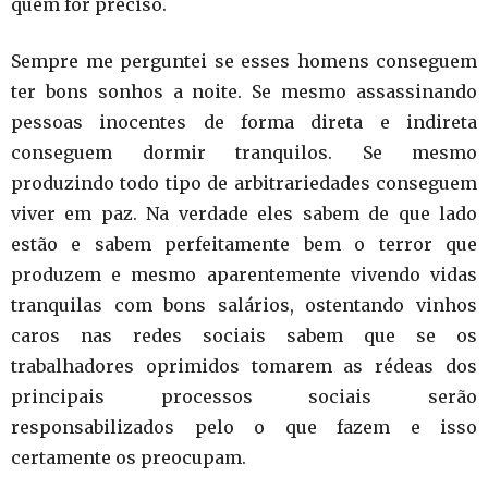
quem for preciso.
Sempre me perguntei se esses homens conseguem
ter bons sonhos a noite. Se mesmo assassinando
pessoas inocentes de forma direta e indireta
conseguem dormir tranquilos. Se mesmo
produzindo todo tipo de arbitrariedades conseguem
viver em paz. Na verdade eles sabem de que lado
estão e sabem perfeitamente bem o terror que
produzem e mesmo aparentemente vivendo vidas
tranquilas com bons salários, ostentando vinhos
caros nas redes sociais sabem que se os
trabalhadores oprimidos tomarem as rédeas dos
principais processos sociais serão
responsabilizados pelo o que fazem e isso
certamente os preocupam.