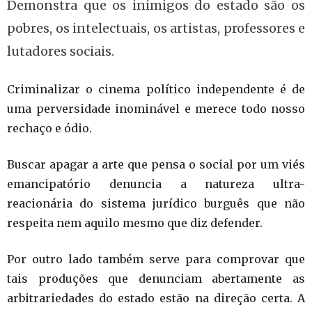
Demonstra que os inimigos do estado são os
pobres, os intelectuais, os artistas, professores e
lutadores sociais.
Criminalizar o cinema político independente é de
uma perversidade inominável e merece todo nosso
rechaço e ódio.
Buscar apagar a arte que pensa o social por um viés
emancipatório denuncia a natureza ultra-
reacionária do sistema jurídico burguês que não
respeita nem aquilo mesmo que diz defender.
Por outro lado também serve para comprovar que
tais produções que denunciam abertamente as
arbitrariedades do estado estão na direção certa. A