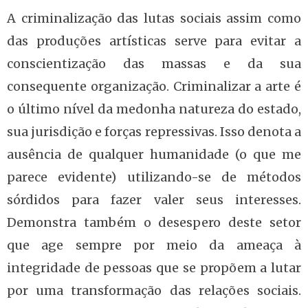
A criminalização das lutas sociais assim como
das produções artísticas serve para evitar a
conscientização das massas e da sua
consequente organização. Criminalizar a arte é
o último nível da medonha natureza do estado,
sua jurisdição e forças repressivas. Isso denota a
ausência de qualquer humanidade (o que me
parece evidente) utilizando-se de métodos
sórdidos para fazer valer seus interesses.
Demonstra também o desespero deste setor
que age sempre por meio da ameaça à
integridade de pessoas que se propõem a lutar
por uma transformação das relações sociais.