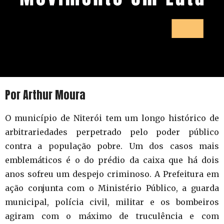
Por
Arthur Moura
O município de Niterói tem um longo histórico de
arbitrariedades perpetrado pelo poder público
contra a população pobre. Um dos casos mais
emblemáticos é o do prédio da caixa que há dois
anos sofreu um despejo criminoso. A Prefeitura em
ação conjunta com o Ministério Público, a guarda
municipal, polícia civil, militar e os bombeiros
agiram com o máximo de truculência e com