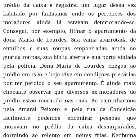
prédio da caixa e registrei um lugar dessa vez
habitado por fantasmas onde os pertences dos
moradores ainda lá estavam deteriorando-se.
Consegui, por exemplo, filmar o apartamento da
dona Maria de Lourdes. Sua cama abarrotada de
entulhos e suas roupas empoeiradas ainda no
guarda-roupas, sua bíblia aberta e sua porta violada
pela polícia. Dona Maria de Lourdes chegou ao
prédio em 1976 e hoje vive em condições precárias
por ter perdido o seu apartamento. É ainda mais
chocante observar que diversos ex-moradores do
prédio estão morando nas ruas. Ao caminharmos
pela Amaral Peixoto e pela rua da Conceição
facilmente podemos encontrar pessoas que
moravam no prédio da caixa desamparados,
dormindo ao relento em noites frias. Nenhuma