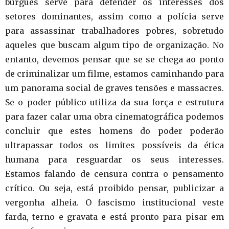
burguês serve para defender os interesses dos
setores dominantes, assim como a polícia serve
para assassinar trabalhadores pobres, sobretudo
aqueles que buscam algum tipo de organização. No
entanto, devemos pensar que se se chega ao ponto
de criminalizar um filme, estamos caminhando para
um panorama social de graves tensões e massacres.
Se o poder público utiliza da sua força e estrutura
para fazer calar uma obra cinematográfica podemos
concluir que estes homens do poder poderão
ultrapassar todos os limites possíveis da ética
humana para resguardar os seus interesses.
Estamos falando de censura contra o pensamento
crítico. Ou seja, está proibido pensar, publicizar a
vergonha alheia. O fascismo institucional veste
farda, terno e gravata e está pronto para pisar em