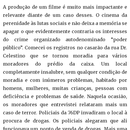
A produção de um filme é muito mais impactante e
relevante diante de um caso desses. O cinema da
perenidade às lutas sociais e não deixa a memória se
apagar o que evidentemente contraria os interesses
do crime organizado autodenominado “poder
público”. Comecei os registros no casarão da rua Dr.
Celestino que se tornou moradia para vários
moradores do prédio da caixa. Um local
completamente insalubre, sem qualquer condição de
moradia e com inúmeros problemas, habitado por
homens, mulheres, muitas crianças, pessoas com
deficiência e problemas de saúde. Naquela ocasião,
os moradores que entrevistei relataram mais um
caso de terror. Policiais da 76DP invadiram o local à
procura de drogas. Os policiais alegaram que ali
funcionava um ponto de venda de drogas. Mais uma