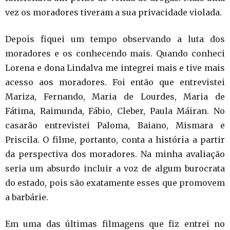
vez os moradores tiveram a sua privacidade violada.
Depois fiquei um tempo observando a luta dos
moradores e os conhecendo mais. Quando conheci
Lorena e dona Lindalva me integrei mais e tive mais
acesso aos moradores. Foi então que entrevistei
Mariza, Fernando, Maria de Lourdes, Maria de
Fátima, Raimunda, Fábio, Cleber, Paula Máiran. No
casarão entrevistei Paloma, Baiano, Mismara e
Priscila. O filme, portanto, conta a história a partir
da perspectiva dos moradores. Na minha avaliação
seria um absurdo incluir a voz de algum burocrata
do estado, pois são exatamente esses que promovem
a barbárie.
Em uma das últimas filmagens que fiz entrei no