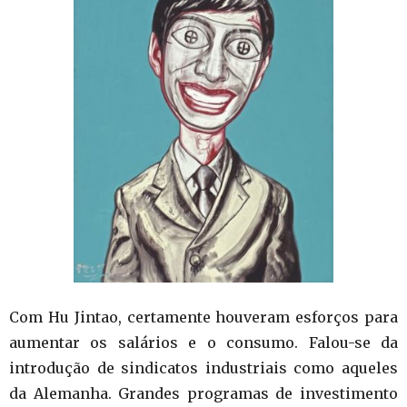
Com Hu Jintao, certamente houveram esforços para
aumentar os salários e o consumo. Falou-se da
introdução de sindicatos industriais como aqueles
da Alemanha. Grandes programas de investimento