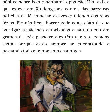
pública sobre isso e nenhuma oposição. Um taxista
que esteve em Xinjiang nos contou das barreiras
policias de lá como se estivesse falando das suas
férias. Ele não ficou horrorizado com o fato de que
os uigures não são autorizados a sair na rua em
grupos de três pessoas: eles têm que ser tratados
assim porque estão sempre se encontrando e
passando todo o tempo com os amigos.