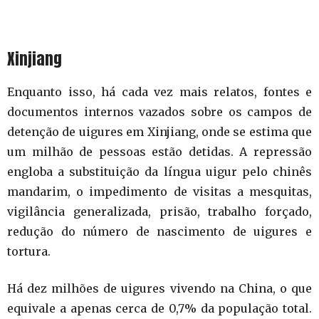
Xinjiang
Enquanto isso, há cada vez mais relatos, fontes e
documentos internos vazados sobre os campos de
detenção de uigures em Xinjiang, onde se estima que
um milhão de pessoas estão detidas. A repressão
engloba a substituição da língua uigur pelo chinês
mandarim, o impedimento de visitas a mesquitas,
vigilância generalizada, prisão, trabalho forçado,
redução do número de nascimento de uigures e
tortura.
Há dez milhões de uigures vivendo na China, o que
equivale a apenas cerca de 0,7% da população total.