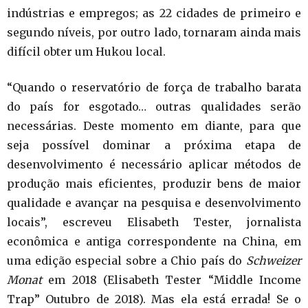
indústrias e empregos; as 22 cidades de primeiro e
segundo níveis, por outro lado, tornaram ainda mais
difícil obter um Hukou local.
“Quando o reservatório de força de trabalho barata
do país for esgotado… outras qualidades serão
necessárias. Deste momento em diante, para que
seja possível dominar a próxima etapa de
desenvolvimento é necessário aplicar métodos de
produção mais eficientes, produzir bens de maior
qualidade e avançar na pesquisa e desenvolvimento
locais”, escreveu Elisabeth Tester, jornalista
econômica e antiga correspondente na China, em
uma edição especial sobre a Chio país do
Schweizer
Monat
em 2018 (Elisabeth Tester “Middle Income
Trap” Outubro de 2018). Mas ela está errada! Se o