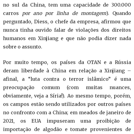
no sul da China, tem uma capacidade de 300.000
carros
por ano por linha de montagem
). Quando
perguntado, Diess, o chefe da empresa, afirmou que
nunca tinha ouvido falar de violações dos direitos
humanos em Xinjiang e que não podia dizer nada
sobre o assunto.
Por muito tempo, os países da OTAN e a Rússia
deram liberdade à China em relação a Xinjiang –
afinal, a “luta contra o terror islâmico” é uma
preocupação comum (com muitas nuances,
obviamente, veja a Síria!). Ao mesmo tempo, porém,
os campos estão sendo utilizados por outros países
no confronto com a China; em meados de janeiro de
2021, os EUA impuseram uma proibição de
importação de algodão e tomate provenientes de