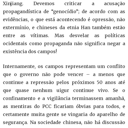
Xinjiang. Devemos criticar a acusação
propagandística de “genocídio”; de acordo com as
evidências, o que está acontecendo é opressão, não
extermínio, e chineses da etnia Han também estão
entre as vítimas. Mas desvelar as políticas
ocidentais como propaganda não significa negar a
existência dos campos!
Internamente, os campos representam um conflito
que o governo não pode vencer – a menos que
continue a repressão pelos próximos 50 anos até
que quase nenhum uigur continue vivo. Se o
confinamento e a vigilância terminassem amanhã,
as mentiras do PCC ficariam óbvias para todos, e
certamente muita gente se vingaria do aparelho de
segurança. Na sociedade chinesa, não há discussão