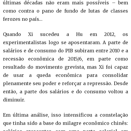
últimas décadas não eram mais possíveis – bem
como contra o pano de fundo de lutas de classes
ferozes no país…
Quando Xi sucedeu a Hu em 2012, os
experimentalistas logo se aposentaram. A parte de
salários e de consumo do PIB subiram entre 2010 e a
recessão econômica de 2015/6, em parte como
resultado do movimento grevista, mas Xi foi capaz
de usar a queda econômica para consolidar
plenamente seu poder e reforçar a repressão. Desde
então, a parte dos salários e do consumo voltou a
diminuir.
Em última análise, isso intensificou a constelação
que tinha sido a base do milagre econômico chinês: