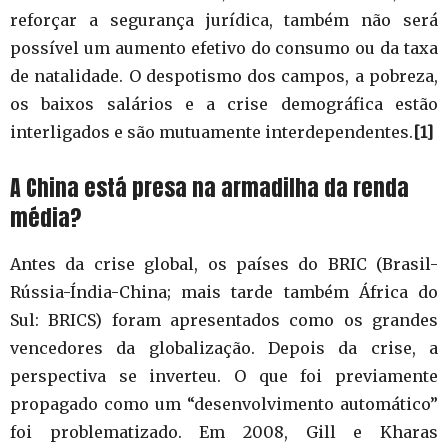
reforçar a segurança jurídica, também não será
possível um aumento efetivo do consumo ou da taxa
de natalidade. O despotismo dos campos, a pobreza,
os baixos salários e a crise demográfica estão
interligados e são mutuamente interdependentes.
[1]
A China está presa na armadilha da renda
média?
Antes da crise global, os países do BRIC (Brasil-
Rússia-Índia-China; mais tarde também África do
Sul: BRICS) foram apresentados como os grandes
vencedores da globalização. Depois da crise, a
perspectiva se inverteu. O que foi previamente
propagado como um “desenvolvimento automático”
foi problematizado. Em 2008, Gill e Kharas