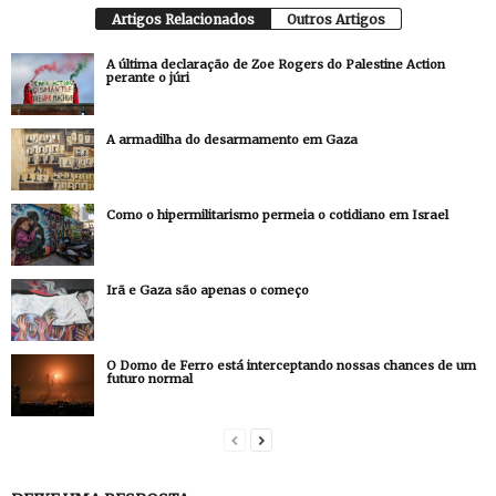
Artigos Relacionados
Outros Artigos
A última declaração de Zoe Rogers do Palestine Action
perante o júri
A armadilha do desarmamento em Gaza
Como o hipermilitarismo permeia o cotidiano em Israel
Irã e Gaza são apenas o começo
O Domo de Ferro está interceptando nossas chances de um
futuro normal