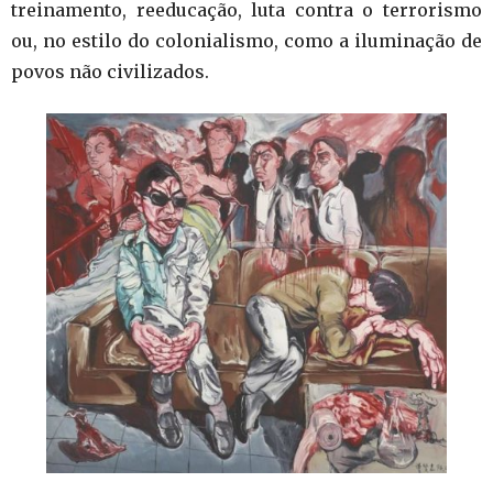
treinamento, reeducação, luta contra o terrorismo
ou, no estilo do colonialismo, como a iluminação de
povos não civilizados.