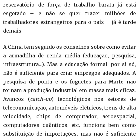
reservatório de força de trabalho barata já está
esgotado – e não se quer trazer milhões de
trabalhadores estrangeiros para o país – já é tarde
demais!
A China tem seguido os conselhos sobre como evitar
a armadilha de renda média (educação, pesquisa,
infraestrutura…). Mas a educação formal, por si só,
não é suficiente para criar empregos adequados. A
pesquisa de ponta e os foguetes para Marte não
tornam a produção industrial em massa mais eficaz.
Avanços (
catch-up
) tecnológicos nos setores de
telecomunicação, automóveis elétricos, trens de alta
velocidade, chips de computador, aeroespacial,
computadores quânticos, etc. funciona bem como
substituição de importações, mas não é suficiente