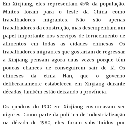
Em Xinjiang, eles representam 45% da população.
Muitos foram para o leste da China como
trabalhadores migrantes. Não são apenas
trabalhadores da construção, mas desempenham um
papel importante nos serviços de fornecimento de
alimentos em todas as cidades chinesas. Os
trabalhadores migrantes que gostariam de regressar
a Xinjiang pensam agora duas vezes porque têm
poucas chances de conseguirem sair de lá. Os
chineses da etnia Han, que o governo
deliberadamente estabeleceu em Xinjiang durante
décadas, também estão deixando a província.
Os quadros do PCC em Xinjiang costumavam ser
uigures. Como parte da política de industrialização
na década de 1980, eles foram substituídos por