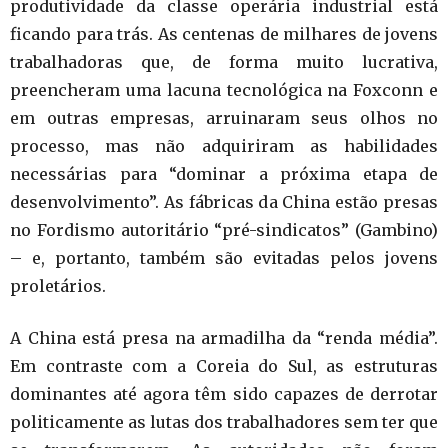
produtividade da classe operária industrial está
ficando para trás. As centenas de milhares de jovens
trabalhadoras que, de forma muito lucrativa,
preencheram uma lacuna tecnológica na Foxconn e
em outras empresas, arruinaram seus olhos no
processo, mas não adquiriram as habilidades
necessárias para “dominar a próxima etapa de
desenvolvimento”. As fábricas da China estão presas
no Fordismo autoritário “pré-sindicatos” (Gambino)
– e, portanto, também são evitadas pelos jovens
proletários.
A China está presa na armadilha da “renda média”.
Em contraste com a Coreia do Sul, as estruturas
dominantes até agora têm sido capazes de derrotar
politicamente as lutas dos trabalhadores sem ter que