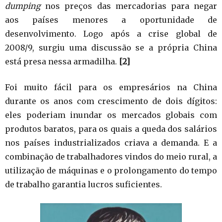
dumping
nos preços das mercadorias para negar
aos países menores a oportunidade de
desenvolvimento. Logo após a crise global de
2008/9, surgiu uma discussão se a própria China
está presa nessa armadilha.
[2]
Foi muito fácil para os empresários na China
durante os anos com crescimento de dois dígitos:
eles poderiam inundar os mercados globais com
produtos baratos, para os quais a queda dos salários
nos países industrializados criava a demanda. E a
combinação de trabalhadores vindos do meio rural, a
utilização de máquinas e o prolongamento do tempo
de trabalho garantia lucros suficientes.