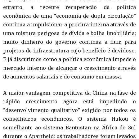
entanto, a recente recuperação da política
econômica de uma “economia de dupla circulação”
continua a impulsionar a procura interna através de
uma mistura perigosa de dívida e bolha imobiliária;
muito dinheiro do governo continua a fluir para
projetos de infraestrutura cujo benefício é duvidoso.
E já discutimos como a política econômica impede o
mercado interno de alcançar o crescimento através
de aumentos salariais e do consumo em massa.
A maior vantagem competitiva da China na fase de
rápido crescimento agora está impedindo o
“desenvolvimento qualitativo” exigido por todos os
conselheiros econômicos. O sistema Hukou é
semelhante ao sistema Bantustan na África do Sul
durante o Apartheid: os trabalhadores foram levados