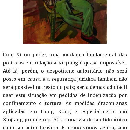
Com Xi no poder, uma mudança fundamental das
políticas em relação a Xinjiang é quase impossível.
Até lá, porém, o despotismo autoritário não será
posto em causa e a segurança jurídica também não
será possível no resto do país; seria demasiado fácil
usar esta situação em pedidos de indenização por
confinamento e tortura. As medidas draconianas
aplicadas em Hong Kong e especialmente em
Xinjiang prendem o PCC numa via de sentido único
rumo ao autoritarismo. E, como vimos acima, sem