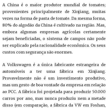
A China é o maior produtor mundial de tomates;
provenientes principalmente de Xinjiang, muitas
vezes na forma de pasta de tomate. Da mesma forma,
80% do algodão da China é cultivado na região. Mas,
embora algumas empresas agrícolas certamente
sejam beneficiadas, o sistema de campos não pode
ser explicado pela racionalidade econômica. Os seus
custos com segurança são enormes.
A Volkswagen é a única fabricante estrangeira de
automóveis a ter uma fábrica em Xinjiang.
Provavelmente não é um investimento produtivo,
mas um gesto de boa vontade da empresa em relação
ao PCC. A fábrica foi projetada para produzir 50.000
carros por ano, mas nunca produziu nem a metade
disso (em comparação, a fábrica da VW em Foshan,