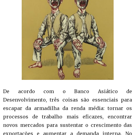
De acordo com o Banco Asiático de
Desenvolvimento, três coisas são essenciais para
escapar da armadilha da renda média: tornar os
processos de trabalho mais eficazes, encontrar
novos mercados para sustentar o crescimento das
exportações e aumentar a demanda interna. No