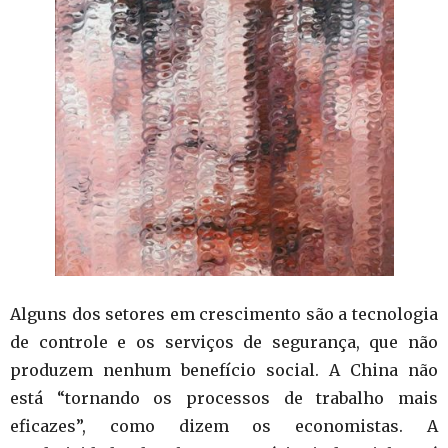
Alguns dos setores em crescimento são a tecnologia
de controle e os serviços de segurança, que não
produzem nenhum benefício social. A China não
está “tornando os processos de trabalho mais
eficazes”, como dizem os economistas. A