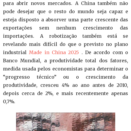
para abrir novos mercados. A China também não
pode desejar que o resto do mundo seja capaz e
esteja disposto a absorver uma parte crescente das
exportações sem nenhum crescimento das
importações. A robotização também está se
revelando mais difícil do que o previsto no plano
industrial
Made in China 2025
. De acordo com o
Banco Mundial, a produtividade total dos fatores,
medida usada pelos economistas para determinar o
“progresso técnico” ou o crescimento da
produtividade, cresceu 4% ao ano antes de 2010,
depois cerca de 2%, e mais recentemente apenas
0,7%.