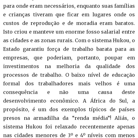
para onde eram necessários, enquanto suas famílias
e crianças tiveram que ficar em lugares onde os
custos de reprodução e de moradia eram baratos.
Isto criou e manteve um enorme fosso salarial entre
as cidades e as zonas rurais. Com o sistema Hukou, o
Estado garantiu força de trabalho barata para as
empresas, que poderiam, portanto, poupar em
investimentos na melhoria da qualidade dos
processos de trabalho. O baixo nível de educação
formal dos trabalhadores mais velhos é uma
consequência e não uma causa deste
desenvolvimento econômico. A África do Sul, a
propósito, é um dos exemplos típicos de países
presos na armadilha da “renda média”! Aliás, o
sistema Hukou foi relaxado recentemente apenas
nas cidades menores de 3º e 4º níveis com menos