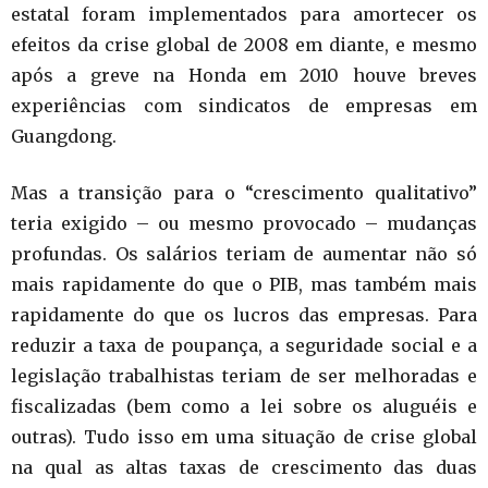
estatal foram implementados para amortecer os
efeitos da crise global de 2008 em diante, e mesmo
após a greve na Honda em 2010 houve breves
experiências com sindicatos de empresas em
Guangdong.
Mas a transição para o “crescimento qualitativo”
teria exigido – ou mesmo provocado – mudanças
profundas. Os salários teriam de aumentar não só
mais rapidamente do que o PIB, mas também mais
rapidamente do que os lucros das empresas. Para
reduzir a taxa de poupança, a seguridade social e a
legislação trabalhistas teriam de ser melhoradas e
fiscalizadas (bem como a lei sobre os aluguéis e
outras). Tudo isso em uma situação de crise global
na qual as altas taxas de crescimento das duas