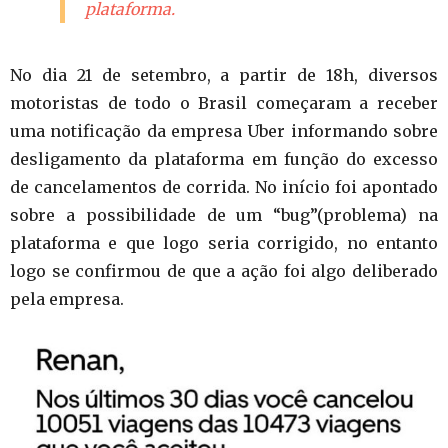
plataforma.
No dia 21 de setembro, a partir de 18h, diversos
motoristas de todo o Brasil começaram a receber
uma notificação da empresa Uber informando sobre
desligamento da plataforma em função do excesso
de cancelamentos de corrida. No início foi apontado
sobre a possibilidade de um “bug”(problema) na
plataforma e que logo seria corrigido, no entanto
logo se confirmou de que a ação foi algo deliberado
pela empresa.