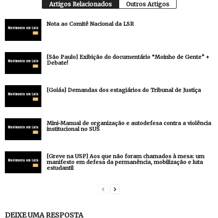
Artigos Relacionados
Outros Artigos
Nota ao Comitê Nacional da LSR
[São Paulo] Exibição do documentário “Moinho de Gente” +
Debate!
[Goiás] Demandas dos estagiários do Tribunal de Justiça
Mini-Manual de organização e autodefesa contra a violência
institucional no SUS
[Greve na USP] Aos que não foram chamados à mesa: um
manifesto em defesa da permanência, mobilização e luta
estudantil
DEIXE UMA RESPOSTA