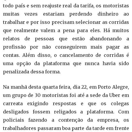
todo país e sem reajuste real da tarifa, os motoristas
muitas vezes estariam perdendo dinheiro ao
trabalhar e por isso precisam selecionar as corridas
que realmente valem a pena para eles. Há muitos
relatos de pessoas que estão abandonando a
profissão por não conseguirem mais pagar as
contas. Além disso, o cancelamento de corridas é
uma opção da plataforma que nunca havia sido
penalizada dessa forma.
Na manhã desta quarta feira, dia 22, em Porto Alegre,
um grupo de 30 motoristas foi até a sede da Uber em
carreata exigindo respostas e que os colegas
desligados fossem religados a plataforma. Com
policiais fazendo a contenção da empresa, os
trabalhadores passaram boa parte da tarde em frente