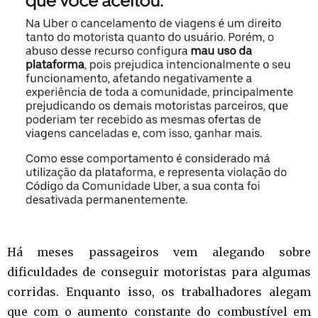
Há meses passageiros vem alegando sobre
dificuldades de conseguir motoristas para algumas
corridas. Enquanto isso, os trabalhadores alegam
que com o aumento constante do combustível em