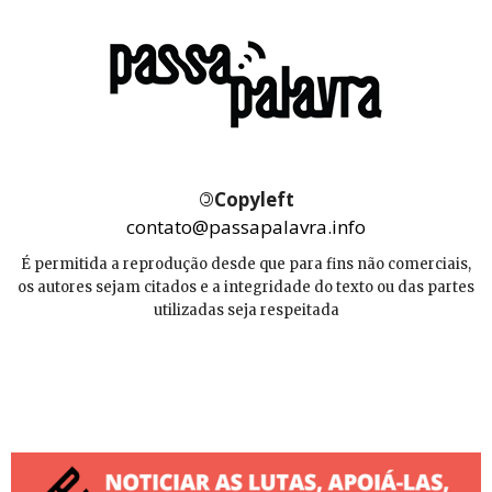
©
Copyleft
contato@passapalavra.info
É permitida a reprodução desde que para fins não comerciais,
os autores sejam citados e a integridade do texto ou das partes
utilizadas seja respeitada