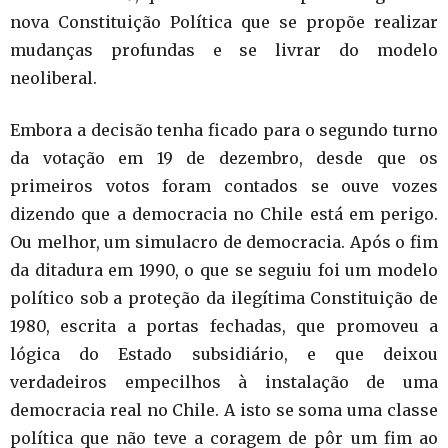
nova Constituição Política que se propõe realizar
mudanças profundas e se livrar do modelo
neoliberal.
Embora a decisão tenha ficado para o segundo turno
da votação em 19 de dezembro, desde que os
primeiros votos foram contados se ouve vozes
dizendo que a democracia no Chile está em perigo.
Ou melhor, um simulacro de democracia. Após o fim
da ditadura em 1990, o que se seguiu foi um modelo
político sob a proteção da ilegítima Constituição de
1980, escrita a portas fechadas, que promoveu a
lógica do Estado subsidiário, e que deixou
verdadeiros empecilhos à instalação de uma
democracia real no Chile. A isto se soma uma classe
política que não teve a coragem de pôr um fim ao