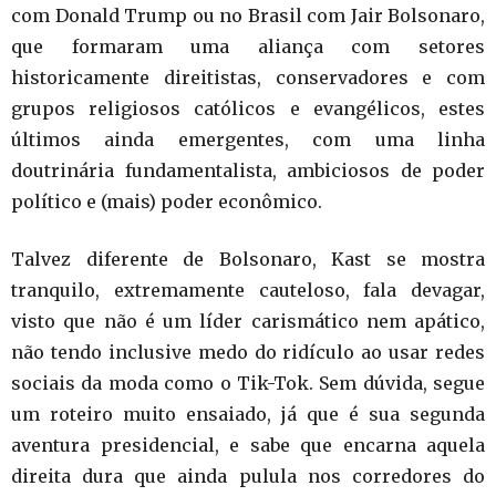
com Donald Trump ou no Brasil com Jair Bolsonaro,
que formaram uma aliança com setores
historicamente direitistas, conservadores e com
grupos religiosos católicos e evangélicos, estes
últimos ainda emergentes, com uma linha
doutrinária fundamentalista, ambiciosos de poder
político e (mais) poder econômico.
Talvez diferente de Bolsonaro, Kast se mostra
tranquilo, extremamente cauteloso, fala devagar,
visto que não é um líder carismático nem apático,
não tendo inclusive medo do ridículo ao usar redes
sociais da moda como o Tik-Tok. Sem dúvida, segue
um roteiro muito ensaiado, já que é sua segunda
aventura presidencial, e sabe que encarna aquela
direita dura que ainda pulula nos corredores do