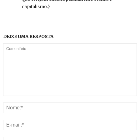
capitalismo.》
DEIXE UMA RESPOSTA