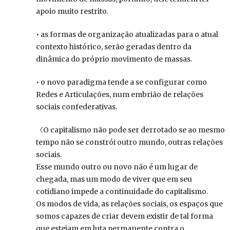
apoio muito restrito.
• as formas de organização atualizadas para o atual
contexto histórico, serão geradas dentro da
dinâmica do próprio movimento de massas.
• o novo paradigma tende a se configurar como
Redes e Articulações, num embrião de relações
sociais confederativas.
《O capitalismo não pode ser derrotado se ao mesmo
tempo não se constrói outro mundo, outras relações
sociais.
Esse mundo outro ou novo não é um lugar de
chegada, mas um modo de viver que em seu
cotidiano impede a continuidade do capitalismo.
Os modos de vida, as relações sociais, os espaços que
somos capazes de criar devem existir de tal forma
que estejam em luta permanente contra o