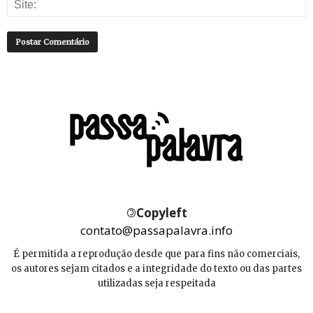
©
Copyleft
contato@passapalavra.info
É permitida a reprodução desde que para fins não comerciais,
os autores sejam citados e a integridade do texto ou das partes
utilizadas seja respeitada