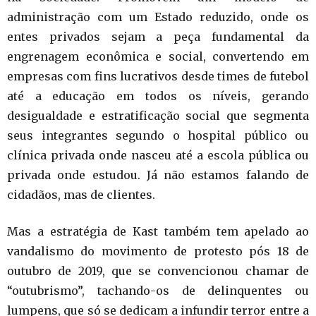
administração com um Estado reduzido, onde os
entes privados sejam a peça fundamental da
engrenagem econômica e social, convertendo em
empresas com fins lucrativos desde times de futebol
até a educação em todos os níveis, gerando
desigualdade e estratificação social que segmenta
seus integrantes segundo o hospital público ou
clínica privada onde nasceu até a escola pública ou
privada onde estudou. Já não estamos falando de
cidadãos, mas de clientes.
Mas a estratégia de Kast também tem apelado ao
vandalismo do movimento de protesto pós 18 de
outubro de 2019, que se convencionou chamar de
“outubrismo”, tachando-os de delinquentes ou
lumpens, que só se dedicam a infundir terror entre a