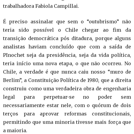
trabalhadora Fabiola Campillai.
É preciso assinalar que sem o “outubrismo” não
teria sido possível o Chile chegar ao fim da
transição democrática pós ditadura, porque alguns
analistas haviam concluído que com a saída de
PInochet seja da presidência, seja da vida política,
teria início uma nova etapa, o que não ocorreu. No
Chile, a verdade é que nunca caiu nosso “muro de
Berlim”, a Constituição Política de 1980, que a direita
construiu como uma verdadeira obra de engenharia
legal para perpetuar-se no poder sem
necessariamente estar nele, com o quórum de dois
terços para aprovar reformas constitucionais,
permitindo que uma minoria tivesse mais força que
a maioria.