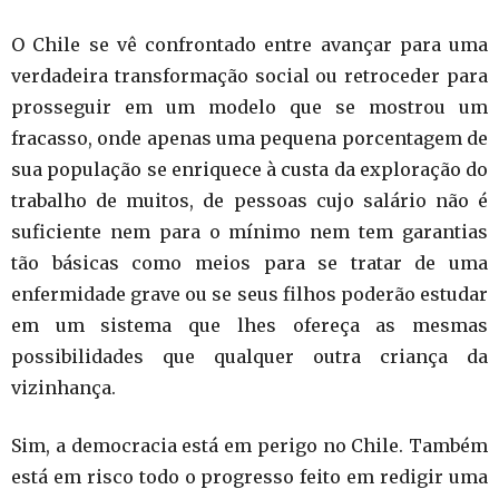
O Chile se vê confrontado entre avançar para uma
verdadeira transformação social ou retroceder para
prosseguir em um modelo que se mostrou um
fracasso, onde apenas uma pequena porcentagem de
sua população se enriquece à custa da exploração do
trabalho de muitos, de pessoas cujo salário não é
suficiente nem para o mínimo nem tem garantias
tão básicas como meios para se tratar de uma
enfermidade grave ou se seus filhos poderão estudar
em um sistema que lhes ofereça as mesmas
possibilidades que qualquer outra criança da
vizinhança.
Sim, a democracia está em perigo no Chile. Também
está em risco todo o progresso feito em redigir uma