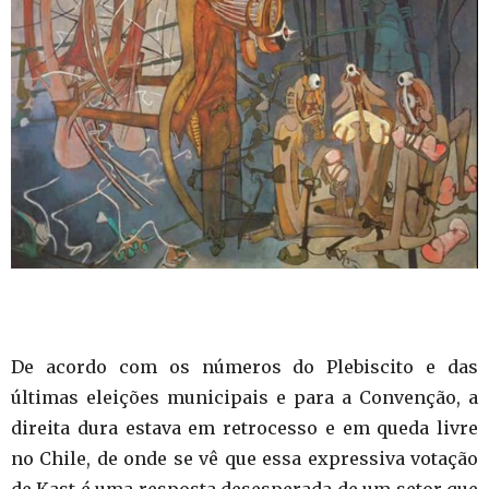
De acordo com os números do Plebiscito e das
últimas eleições municipais e para a Convenção, a
direita dura estava em retrocesso e em queda livre
no Chile, de onde se vê que essa expressiva votação