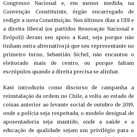
Congresso Nacional e, em menor medida, na
Convenção Constituinte, órgão encarregado de
redigir a nova Constituição. Nos últimos dias a UDI e
a direita liberal (os partidos Renovação Nacional e
Evópoli) deram seu apoio a Kast, seja porque não
tinham outra alternativa já que seu representante no
primeiro turno, Sebastián Sichel, não encantou o
eleitorado mais de centro, ou porque faltam
escrúpulos quando a direita precisa se alinhar.
Kast introduziu como discurso de campanha a
reinstalação da ordem no Chile, a volta ao estado de
coisas anterior ao levante social de outubro de 2019,
onde a polícia seja respeitada, o modelo desigual de
aposentadoria seja mantido, onde a saúde e a
educação de qualidade sejam um privilégio para o