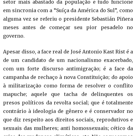
setor mais abastado da população e tudo funcione
em sincronia com a “Suíça da América do Sul”, como
alguma vez se referiu o presidente Sebastián Piñera
meses antes de começar seu pior pesadelo no
governo.
Apesar disso, a face real de José Antonio Kast Rist é a
de um candidato de um nacionalismo exacerbado,
com um forte discurso antimigração; é a face da
campanha de rechaço à nova Constituição; do apoio
à militarização como forma de resolver o conflito
mapuche; aquele que tacha de delinquentes os
presos políticos da revolta social; que é totalmente
contrário à ideologia de gênero e é conservador no
que diz respeito aos direitos sociais, reprodutivos e
sexuais das mulheres; anti homossexuais; cético da