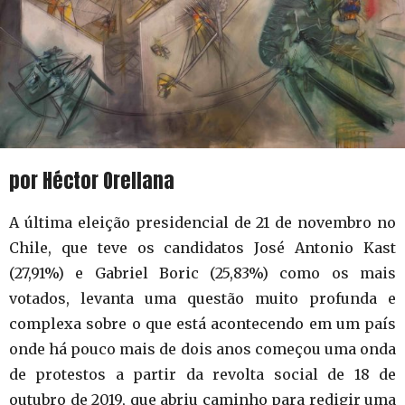
por Héctor Orellana
A última eleição presidencial de 21 de novembro no
Chile, que teve os candidatos José Antonio Kast
(27,91%) e Gabriel Boric (25,83%) como os mais
votados, levanta uma questão muito profunda e
complexa sobre o que está acontecendo em um país
onde há pouco mais de dois anos começou uma onda
de protestos a partir da revolta social de 18 de
outubro de 2019, que abriu caminho para redigir uma