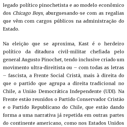
legado político pinochetista e ao modelo econômico
dos
Chicago Boys
, aburguesando-se com as regalias
que vêm com cargos públicos na administração do
Estado.
Na eleição que se aproxima, Kast é o herdeiro
político da ditadura civil-militar chefiada pelo
general Augusto Pinochet, tendo inclusive criado um
movimento ultra-direitista ou – com todas as letras
– fascista, a Frente Social Cristã, mais à direita do
que o partido que agrupa a direita tradicional no
Chile, a União Democrática Independente (UDI). Na
Frente estão reunidos o Partido Conservador Cristão
e o Partido Republicano do Chile, que estão dando
forma a uma narrativa já repetida em outras partes
do continente americano, como nos Estados Unidos