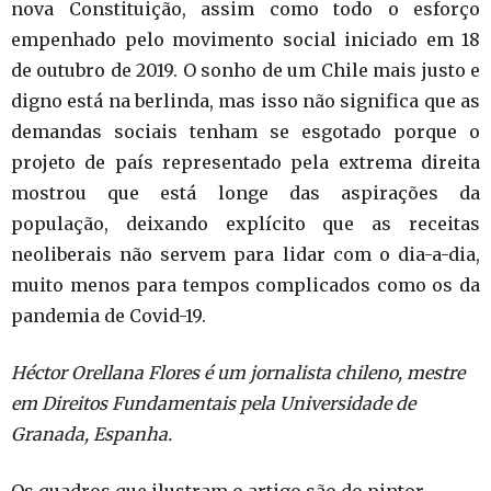
nova Constituição, assim como todo o esforço
empenhado pelo movimento social iniciado em 18
de outubro de 2019. O sonho de um Chile mais justo e
digno está na berlinda, mas isso não significa que as
demandas sociais tenham se esgotado porque o
projeto de país representado pela extrema direita
mostrou que está longe das aspirações da
população, deixando explícito que as receitas
neoliberais não servem para lidar com o dia-a-dia,
muito menos para tempos complicados como os da
pandemia de Covid-19.
Héctor Orellana Flores é um jornalista chileno, mestre
em Direitos Fundamentais pela Universidade de
Granada, Espanha.