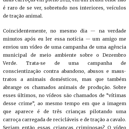
é raro de se ver, sobretudo nos interiores, veículos
de tração animal.
Coincidentemente, no mesmo dia — na verdade
minutos após eu ler essa notícia — um amigo me
enviou um vídeo de uma campanha de uma agência
municipal de meio ambiente sobre o Dezembro
Verde. Trata-se de uma campanha de
conscientização contra abandono, abusos e maus-
tratos a animais domésticos, mas que também
abrange os chamados animais de produção. Sobre
esses últimos, no vídeos são chamados de “vítimas
desse crime”, ao mesmo tempo em que a imagem
que aparece é de três crianças pilotando uma
carroça carregada de recicláveis e de tração a cavalo.
Seriam então essas crianças criminosas? O vídeo