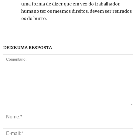
uma forma de dizer que em vez do trabalhador
humano ter os mesmos direitos, devem ser retirados
os do burro.
DEIXE UMA RESPOSTA