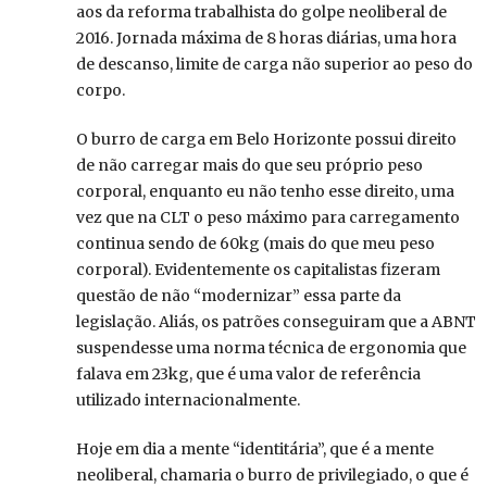
aos da reforma trabalhista do golpe neoliberal de
2016. Jornada máxima de 8 horas diárias, uma hora
de descanso, limite de carga não superior ao peso do
corpo.
O burro de carga em Belo Horizonte possui direito
de não carregar mais do que seu próprio peso
corporal, enquanto eu não tenho esse direito, uma
vez que na CLT o peso máximo para carregamento
continua sendo de 60kg (mais do que meu peso
corporal). Evidentemente os capitalistas fizeram
questão de não “modernizar” essa parte da
legislação. Aliás, os patrões conseguiram que a ABNT
suspendesse uma norma técnica de ergonomia que
falava em 23kg, que é uma valor de referência
utilizado internacionalmente.
Hoje em dia a mente “identitária”, que é a mente
neoliberal, chamaria o burro de privilegiado, o que é