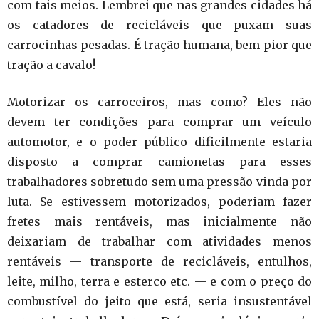
com tais meios. Lembrei que nas grandes cidades há
os catadores de recicláveis que puxam suas
carrocinhas pesadas. É tração humana, bem pior que
tração a cavalo!
Motorizar os carroceiros, mas como? Eles não
devem ter condições para comprar um veículo
automotor, e o poder público dificilmente estaria
disposto a comprar camionetas para esses
trabalhadores sobretudo sem uma pressão vinda por
luta. Se estivessem motorizados, poderiam fazer
fretes mais rentáveis, mas inicialmente não
deixariam de trabalhar com atividades menos
rentáveis — transporte de recicláveis, entulhos,
leite, milho, terra e esterco etc. — e com o preço do
combustível do jeito que está, seria insustentável