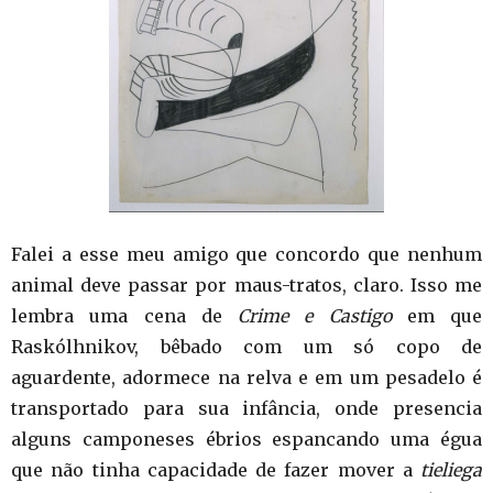
Falei a esse meu amigo que concordo que nenhum
animal deve passar por maus-tratos, claro. Isso me
lembra uma cena de
Crime e Castigo
em que
Raskólhnikov, bêbado com um só copo de
aguardente, adormece na relva e em um pesadelo é
transportado para sua infância, onde presencia
alguns camponeses ébrios espancando uma égua
que não tinha capacidade de fazer mover a
tieliega