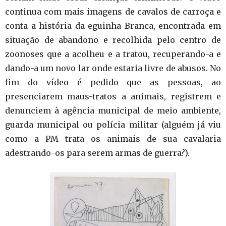
continua com mais imagens de cavalos de carroça e
conta a história da eguinha Branca, encontrada em
situação de abandono e recolhida pelo centro de
zoonoses que a acolheu e a tratou, recuperando-a e
dando-a um novo lar onde estaria livre de abusos. No
fim do vídeo é pedido que as pessoas, ao
presenciarem maus-tratos a animais, registrem e
denunciem à agência municipal de meio ambiente,
guarda municipal ou polícia militar (alguém já viu
como a PM trata os animais de sua cavalaria
adestrando-os para serem armas de guerra?).