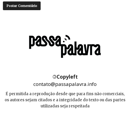
©
Copyleft
contato@passapalavra.info
É permitida a reprodução desde que para fins não comerciais,
os autores sejam citados e a integridade do texto ou das partes
utilizadas seja respeitada