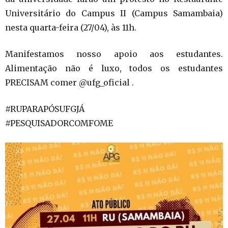
Universitário do Campus II (Campus Samambaia)
nesta quarta-feira (27/04), às 11h.
Manifestamos nosso apoio aos estudantes.
Alimentação não é luxo, todos os estudantes
PRECISAM comer @ufg_oficial .
#RUPARAPÓSUFGJÁ
#PESQUISADORCOMFOME