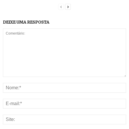
DEIXE UMA RESPOSTA