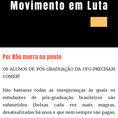
Por Não morra no ponto
OS ALUNOS DE PÓS-GRADUAÇÃO DA UFG PRECISAM
COMER!
Não bastasse todas as inseguranças às quais os
estudantes de pós-graduação brasileiros são
submetidos (bolsas cada vez mais magras,
desatualizadas há anos e que nem sempre são pagas,