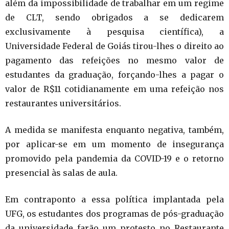
além da impossibilidade de trabalhar em um regime
de CLT, sendo obrigados a se dedicarem
exclusivamente à pesquisa científica), a
Universidade Federal de Goiás tirou-lhes o direito ao
pagamento das refeições no mesmo valor de
estudantes da graduação, forçando-lhes a pagar o
valor de R$11 cotidianamente em uma refeição nos
restaurantes universitários.
A medida se manifesta enquanto negativa, também,
por aplicar-se em um momento de insegurança
promovido pela pandemia da COVID-19 e o retorno
presencial às salas de aula.
Em contraponto a essa política implantada pela
UFG, os estudantes dos programas de pós-graduação
da universidade farão um protesto no Restaurante