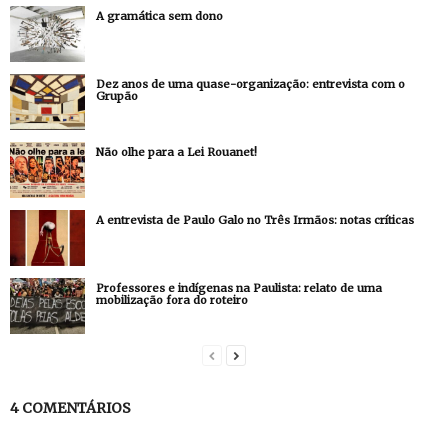
A gramática sem dono
Dez anos de uma quase-organização: entrevista com o
Grupão
Não olhe para a Lei Rouanet!
A entrevista de Paulo Galo no Três Irmãos: notas críticas
Professores e indígenas na Paulista: relato de uma
mobilização fora do roteiro
4 COMENTÁRIOS