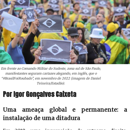
Em frente ao Comando Militar do Sudeste, zona sul de São Paulo,
manifestantes seguram cartazes alegando, em inglês, que o
“#BrasilFoiRoubado”, em novembro de 2022 (imagem de Daniel
Teixeira/Estadão).
Por Igor Gonçalves Caixeta
Uma ameaça global e permanente: a
instalação de uma ditadura