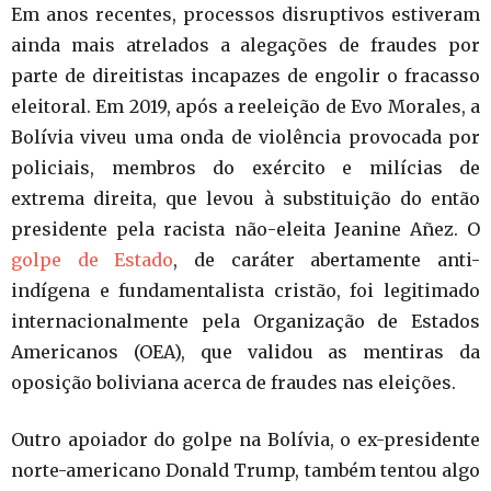
Em anos recentes, processos disruptivos estiveram
ainda mais atrelados a alegações de fraudes por
parte de direitistas incapazes de engolir o fracasso
eleitoral. Em 2019, após a reeleição de Evo Morales, a
Bolívia viveu uma onda de violência provocada por
policiais, membros do exército e milícias de
extrema direita, que levou à substituição do então
presidente pela racista não-eleita Jeanine Añez. O
golpe de Estado
, de caráter abertamente anti-
indígena e fundamentalista cristão, foi legitimado
internacionalmente pela Organização de Estados
Americanos (OEA), que validou as mentiras da
oposição boliviana acerca de fraudes nas eleições.
Outro apoiador do golpe na Bolívia, o ex-presidente
norte-americano Donald Trump, também tentou algo