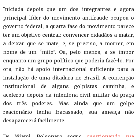
Iniciada depois que um dos integrantes e agora
principal líder do movimento antifraude ocupou o
governo federal, a quarta fase do movimento parece
ter um objetivo central: convencer cidadãos a matar,
a deixar que se mate, e, se preciso, a morrer, em
nome de um “mito”. Ou, pelo menos, a se impor
enquanto um grupo político que poderia fazê-lo. Por
ora, não há apoio internacional suficiente para a
instalação de uma ditadura no Brasil. A contenção
institucional de alguns golpistas caminha, e
acelerou depois da intentona civil-militar da praça
dos três poderes. Mas ainda que um golpe
reacionário tenha fracassado, sua ameaça não
desaparecerá facilmente.
De Miami, Bolsonaro segue
questionando sua