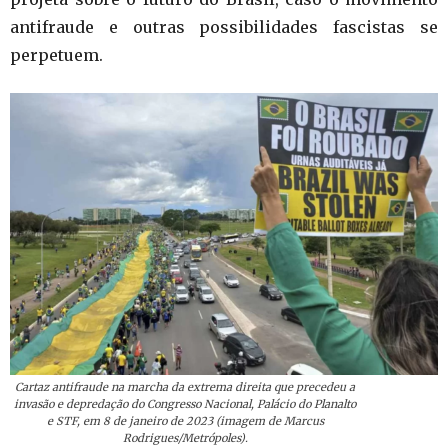
antifraude e outras possibilidades fascistas se
perpetuem.
Cartaz antifraude na marcha da extrema direita que precedeu a
invasão e depredação do Congresso Nacional, Palácio do Planalto
e STF, em 8 de janeiro de 2023 (imagem de Marcus
Rodrigues/Metrópoles).