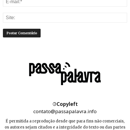
©
Copyleft
contato@passapalavra.info
É permitida a reprodução desde que para fins não comerciais,
os autores sejam citados e a integridade do texto ou das partes