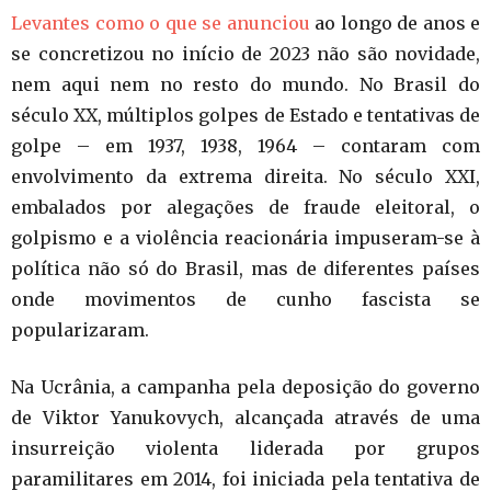
Levantes como o que se anunciou
ao longo de anos e
se concretizou no início de 2023 não são novidade,
nem aqui nem no resto do mundo. No Brasil do
século XX, múltiplos golpes de Estado e tentativas de
golpe – em 1937, 1938, 1964 – contaram com
envolvimento da extrema direita. No século XXI,
embalados por alegações de fraude eleitoral, o
golpismo e a violência reacionária impuseram-se à
política não só do Brasil, mas de diferentes países
onde movimentos de cunho fascista se
popularizaram.
Na Ucrânia, a campanha pela deposição do governo
de Viktor Yanukovych, alcançada através de uma
insurreição violenta liderada por grupos
paramilitares em 2014, foi iniciada pela tentativa de