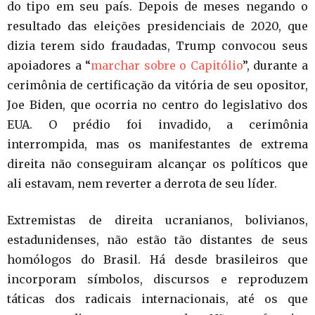
do tipo em seu país. Depois de meses negando o
resultado das eleições presidenciais de 2020, que
dizia terem sido fraudadas, Trump convocou seus
apoiadores a “
marchar sobre o Capitólio
”, durante a
cerimônia de certificação da vitória de seu opositor,
Joe Biden, que ocorria no centro do legislativo dos
EUA. O prédio foi invadido, a cerimônia
interrompida, mas os manifestantes de extrema
direita não conseguiram alcançar os políticos que
ali estavam, nem reverter a derrota de seu líder.
Extremistas de direita ucranianos, bolivianos,
estadunidenses, não estão tão distantes de seus
homólogos do Brasil. Há desde brasileiros que
incorporam símbolos, discursos e reproduzem
táticas dos radicais internacionais, até os que