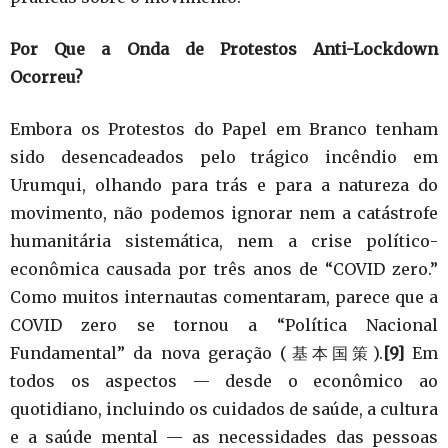
Por Que a Onda de Protestos Anti-Lockdown
Ocorreu?
Embora os Protestos do Papel em Branco tenham
sido desencadeados pelo trágico incêndio em
Urumqui, olhando para trás e para a natureza do
movimento, não podemos ignorar nem a catástrofe
humanitária sistemática, nem a crise político-
econômica causada por três anos de “COVID zero.”
Como muitos internautas comentaram, parece que a
COVID zero se tornou a “Política Nacional
Fundamental” da nova geração (基本国策).
[9]
Em
todos os aspectos — desde o econômico ao
quotidiano, incluindo os cuidados de saúde, a cultura
e a saúde mental — as necessidades das pessoas