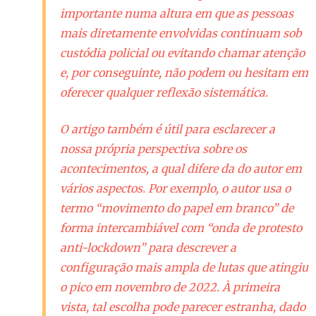
importante numa altura em que as pessoas
mais diretamente envolvidas continuam sob
custódia policial ou evitando chamar atenção
e, por conseguinte, não podem ou hesitam em
oferecer qualquer reflexão sistemática.
O artigo também é útil para esclarecer a
nossa própria perspectiva sobre os
acontecimentos, a qual difere da do autor em
vários aspectos. Por exemplo, o autor usa o
termo “movimento do papel em branco” de
forma intercambiável com “onda de protesto
anti-lockdown
” para descrever a
configuração mais ampla de lutas que atingiu
o pico em novembro de 2022. À primeira
vista, tal escolha pode parecer estranha, dado