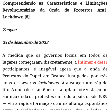
Compreendendo as Características e Limitações
Revolucionárias da Onda de Protestos Anti-
Lockdown
[8]
Zuoyue
23 de dezembro de 2022
À medida que os governos locais em todos os
lugares começaram, discretamente, a
intimar e deter
participantes, é inegável agora que a onda de
Protestos do Papel em Branco instigados por três
anos de severos
lockdowns
já alcançou um rápido
fim. A onda de resistência — amplamente vista como
a única onda de protestos em todo o país desde 1989
— viu a rápida formação de uma aliança espontânea