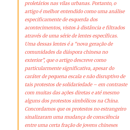
proletários nas vilas urbanas. Portanto, o
artigo é melhor entendido como uma análise
especificamente de esquerda dos
acontecimentos, vistos à distância e filtrados
através de uma série de lentes específicas.
Uma dessas lentes é a “nova geração de
comunidades da diáspora chinesa no
exterior”, que o artigo descreve como
particularmente significativa, apesar do
caráter de pequena escala e não disruptivo de
tais protestos de solidariedade – em contraste
com muitas das ações diretas e até mesmo
alguns dos protestos simbólicos na China.
Concordamos que os protestos no estrangeiro
sinalizaram uma mudança de consciência
entre uma certa fração de jovens chineses