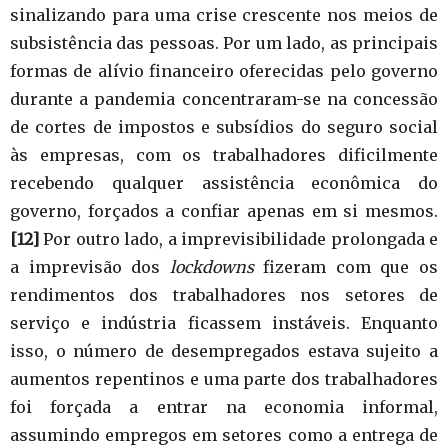
sinalizando para uma crise crescente nos meios de
subsistência das pessoas. Por um lado, as principais
formas de alívio financeiro oferecidas pelo governo
durante a pandemia concentraram-se na concessão
de cortes de impostos e subsídios do seguro social
às empresas, com os trabalhadores dificilmente
recebendo qualquer assistência econômica do
governo, forçados a confiar apenas em si mesmos.
[12]
Por outro lado, a imprevisibilidade prolongada e
a imprevisão dos
lockdowns
fizeram com que os
rendimentos dos trabalhadores nos setores de
serviço e indústria ficassem instáveis. Enquanto
isso, o número de desempregados estava sujeito a
aumentos repentinos e uma parte dos trabalhadores
foi forçada a entrar na economia informal,
assumindo empregos em setores como a entrega de