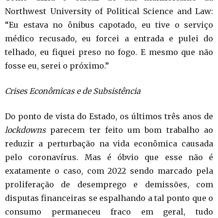
Northwest University of Political Science and Law:
“Eu estava no ônibus capotado, eu tive o serviço
médico recusado, eu forcei a entrada e pulei do
telhado, eu fiquei preso no fogo. E mesmo que não
fosse eu, serei o próximo.”
Crises Econômicas e de Subsistência
Do ponto de vista do Estado, os últimos três anos de
lockdowns
parecem ter feito um bom trabalho ao
reduzir a perturbação na vida econômica causada
pelo coronavírus. Mas é óbvio que esse não é
exatamente o caso, com 2022 sendo marcado pela
proliferação de desemprego e demissões, com
disputas financeiras se espalhando a tal ponto que o
consumo permaneceu fraco em geral, tudo