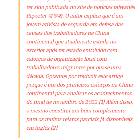
ter sido publicada no site de notícias taiwanês
Reporter 報導者. O autor explica que é um
jovem ativista de esquerda em defesa das
causas dos trabalhadores na China
continental que atualmente estuda no
exterior após ter estado envolvido com
esforços de organização local com
trabalhadores migrantes por quase uma
década. Optamos por traduzir este artigo
porque é um dos primeiros esforços na China
continental para analisar os acontecimentos
do final de novembro de 2022.
[1]
Além disso,
o mesmo constitui um bom complemento
para os muitos relatos parciais já disponíveis
em inglês.
[2]