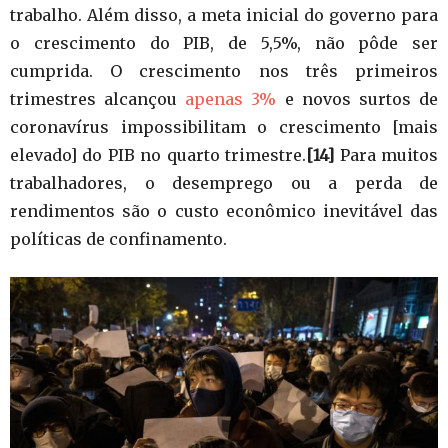
trabalho. Além disso, a meta inicial do governo para
o crescimento do PIB, de 5,5%, não pôde ser
cumprida. O crescimento nos três primeiros
trimestres alcançou
apenas 3%
e novos surtos de
coronavírus impossibilitam o crescimento [mais
elevado] do PIB no quarto trimestre.
[14]
Para muitos
trabalhadores, o desemprego ou a perda de
rendimentos são o custo econômico inevitável das
políticas de confinamento.