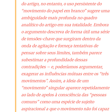
do artigo, no entanto, o uso persistente do
“movimento do papel em branco” sugere uma
ambiguidade mais profunda no quadro
analítico do artigo em sua totalidade. Embora
o argumento descreva de forma útil uma série
de tensões-chave que surgiram dentro da
onda de agitação e forneça tentativas de
pensar sobre seus limites, também parece
subestimar a profundidade dessas
contradições – e, poderíamos argumentar,
exagerar as influências mútuas entre os “três
movimentos”. Assim, a ideia de um
“movimento” singular aparece repetidamente
ao lado de apelos à consciência das “pessoas
comuns” como uma espécie de sujeito
aspiracional a que o movimento não foi capaz