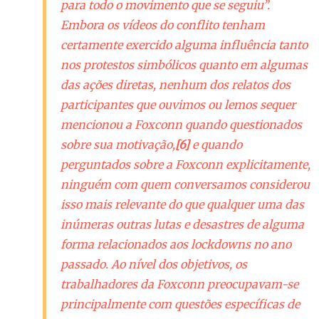
para todo o movimento que se seguiu”.
Embora os vídeos do conflito tenham
certamente exercido alguma influência tanto
nos protestos simbólicos quanto em algumas
das ações diretas, nenhum dos relatos dos
participantes que ouvimos ou lemos sequer
mencionou a Foxconn quando questionados
sobre sua motivação,
[6]
e quando
perguntados sobre a Foxconn explicitamente,
ninguém com quem conversamos considerou
isso mais relevante do que qualquer uma das
inúmeras outras lutas e desastres de alguma
forma relacionados aos
lockdowns
no ano
passado. Ao nível dos objetivos, os
trabalhadores da Foxconn preocupavam-se
principalmente com questões específicas de