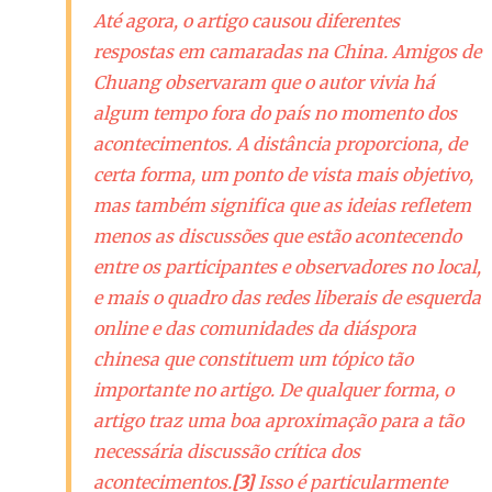
Até agora, o artigo causou diferentes
respostas em camaradas na China. Amigos de
Chuang observaram que o autor vivia há
algum tempo fora do país no momento dos
acontecimentos. A distância proporciona, de
certa forma, um ponto de vista mais objetivo,
mas também significa que as ideias refletem
menos as discussões que estão acontecendo
entre os participantes e observadores no local,
e mais o quadro das redes liberais de esquerda
online
e das comunidades da diáspora
chinesa que constituem um tópico tão
importante no artigo. De qualquer forma, o
artigo traz uma boa aproximação para a tão
necessária discussão crítica dos
acontecimentos.
[3]
Isso é particularmente