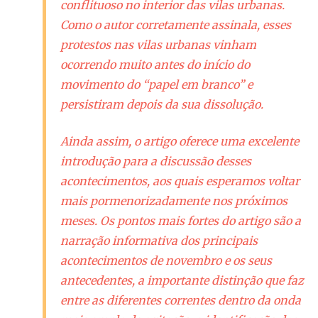
conflituoso no interior das vilas urbanas.
Como o autor corretamente assinala, esses
protestos nas vilas urbanas vinham
ocorrendo muito antes do início do
movimento do “papel em branco” e
persistiram depois da sua dissolução.
Ainda assim, o artigo oferece uma excelente
introdução para a discussão desses
acontecimentos, aos quais esperamos voltar
mais pormenorizadamente nos próximos
meses. Os pontos mais fortes do artigo são a
narração informativa dos principais
acontecimentos de novembro e os seus
antecedentes, a importante distinção que faz
entre as diferentes correntes dentro da onda