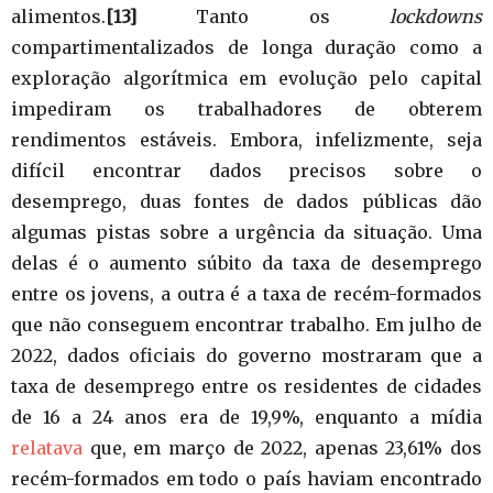
alimentos.
[13]
Tanto os
lockdowns
compartimentalizados de longa duração como a
exploração algorítmica em evolução pelo capital
impediram os trabalhadores de obterem
rendimentos estáveis. Embora, infelizmente, seja
difícil encontrar dados precisos sobre o
desemprego, duas fontes de dados públicas dão
algumas pistas sobre a urgência da situação. Uma
delas é o aumento súbito da taxa de desemprego
entre os jovens, a outra é a taxa de recém-formados
que não conseguem encontrar trabalho. Em julho de
2022, dados oficiais do governo mostraram que a
taxa de desemprego entre os residentes de cidades
de 16 a 24 anos era de 19,9%, enquanto a mídia
relatava
que, em março de 2022, apenas 23,61% dos
recém-formados em todo o país haviam encontrado