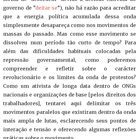
governo de ”
deitar-se
“), não há razão para acreditar
que a energia política acumulada dessa onda
simplesmente desapareça como nos movimentos de
massas do passado. Mas como esse movimento se
dissolveu num período tão curto de tempo? Para
além das dificuldades habituais colocadas pela
repressão governamental, como poderemos
compreender e refletir sobre o carácter
revolucionário e os limites da onda de protestos?
Como um ativista de longa data dentro de ONGs
nacionais e organizações de base [pelos direitos dos
trabalhadores], tentarei aqui delimitar os três
movimentos paralelos que existiram dentro da onda
mais ampla de lutas, esclarecendo seus pontos de
interação e tensão e oferecendo algumas reflexões
práticas sobre o movimento.