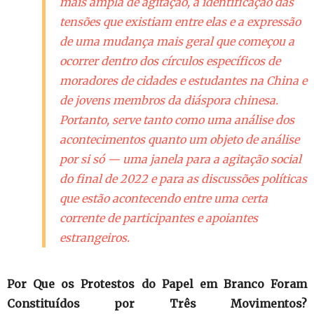
mais ampla de agitação, a identificação das
tensões que existiam entre elas e a expressão
de uma mudança mais geral que começou a
ocorrer dentro dos círculos específicos de
moradores de cidades e estudantes na China e
de jovens membros da diáspora chinesa.
Portanto, serve tanto como uma análise dos
acontecimentos quanto um objeto de análise
por si só — uma janela para a agitação social
do final de 2022 e para as discussões políticas
que estão acontecendo entre uma certa
corrente de participantes e apoiantes
estrangeiros.
Por Que os Protestos do Papel em Branco Foram
Constituídos por Três Movimentos?