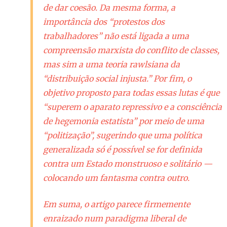
de dar coesão. Da mesma forma, a
importância dos “protestos dos
trabalhadores” não está ligada a uma
compreensão marxista do conflito de classes,
mas sim a uma teoria rawlsiana da
“distribuição social injusta.” Por fim, o
objetivo proposto para todas essas lutas é que
“superem o aparato repressivo e a consciência
de hegemonia estatista” por meio de uma
“politização”, sugerindo que uma política
generalizada só é possível se for definida
contra um Estado monstruoso e solitário —
colocando um fantasma contra outro.
Em suma, o artigo parece firmemente
enraizado num paradigma liberal de