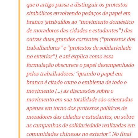
que o artigo passa a distinguir os protestos
simbólicos envolvendo pedaços de papel em
branco (atribuídos ao “movimento doméstico
de moradores das cidades e estudantes”) das
outras duas grandes correntes (“protestos dos
trabalhadores” e “protestos de solidariedade
no exterior”), e até explica como essa
formulação obscurece o papel desempenhado
pelos trabalhadores: “quando o papel em
branco é citado como o emblema de todo o
movimento […] as discussões sobre o
movimento em sua totalidade são orientadas
apenas em torno dos protestos políticos de
moradores das cidades e estudantes, ou sobre
as campanhas de solidariedade realizadas em
comunidades chinesas no exterior”. No final