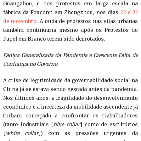
Guangzhou, e nos protestos em larga escala na
fábrica da Foxconn em Zhengzhou, nos dias
22 e 23
de novembro
. A onda de protestos nas vilas urbanas
também continuaria mesmo após os Protestos do
Papel em Branco terem sido derrotados.
Fadiga Generalizada da Pandemia e Crescente Falta de
Confiança no Governo
A crise de legitimidade da governabilidade social na
China já se estava sendo gestada antes da pandemia.
Nos últimos anos, a fragilidade do desenvolvimento
econômico e a incerteza da mobilidade ascendente já
tinham começado a confrontar os trabalhadores
(tanto industriais [
blue collar
] como de escritórios
[
white collar
]) com as pressões urgentes da