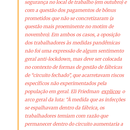
segurança no local de trabalho (em outubro) e
com a questão dos pagamentos de bônus
prometidos que não se concretizaram (a
questão mais proeminente no motim de
novembro). Em ambos os casos, a oposição
dos trabalhadores às medidas pandêmicas
não foi uma expressão de algum sentimento
geral
anti-lockdown
, mas deve ser colocada
no contexto de formas de gestão de fábricas
de “circuito fechado”, que acarretavam riscos
específicos não experimentados pela
população em geral. Eli Friedman
explicou
o
arco geral da luta: “À medida que as infecções
se espalhavam dentro da fábrica, os
trabalhadores temiam com razão que
permanecer dentro do circuito aumentaria a