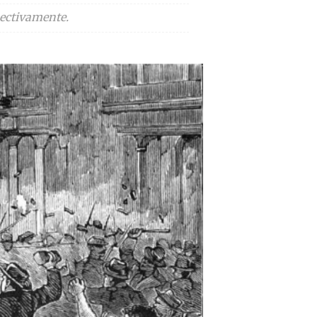
pectivamente.