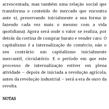
acrescentada, mas também uma relação social que
transforma o conteúdo do mercado que encontra
ante si, preservando inicialmente a sua forma (e
fazendo cada vez mais o mesmo com a vida
quotidiana). Agora será onde o valor se realiza, por
detrás da cortina de comprar barato e vender caro. O
capitalismo é a internalização do comércio, não o
seu contrário: um capitalismo inicialmente
mercantil, circulatório. E o período em que este
processo de internalização estiver em plena
atividade – depois de iniciada a revolução agrícola,
antes da revolução industrial – será a era de ouro da
revolta.
NOTAS