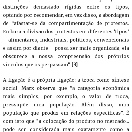
distinções demasiado rígidas entre os tipos,
optando por recomendar, em vez disso, a abordagem
de “afastar-se da compartimentação de protestos.
Embora a divisão dos protestos em diferentes ‘tipos’
– alimentares, industriais, políticos, convencionais
e assim por diante – possa ser mais organizada, ela
obscurece a nossa compreensão dos próprios
vínculos que os perpassam”
[3]
.
A ligação é a própria ligação: a troca como síntese
social. Marx observa que “a categoria econômica
mais simples, por exemplo, o valor de troca,
pressupõe uma população. Além disso, uma
população que produz em relações específicas”. É
com isto que “a colocação do produto no mercado…
pode ser considerada mais exatamente como a