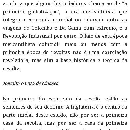
aquilo a que alguns historiadores chamarão de “a
primeira globalização”, a era mercantilista que
integra a economia mundial no intervalo entre as
viagens de Colombo e Da Gama num extremo, e a
Revolução Industrial por outro. O fato de esta época
mercantilista coincidir mais ou menos com a
primeira época de revoltas não é uma correlação
reveladora, mas sim a base histórica e teórica da
revolta.
Revolta e
Luta
de
Classes
No primeiro florescimento da revolta estão as
sementes do seu declínio. A Inglaterra é o centro da
parte inicial deste estudo, não por ser a primeira
casa da revolta, mas por ser a casa da primeira