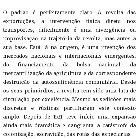
O padrão é perfeitamente claro. A revolta das
exportações, a intervenção física direta nos
transportes, dificilmente é uma divergência ou
improvisação na trajetória da revolta, mas antes a
sua base. Está lá na origem, é uma invenção dos
mercados nacionais e internacionais emergentes,
do financiamento da bolsa nacional, da
mercantilização da agricultura e da correspondente
destruição da autossuficiência comunitária. Desde
os seus primórdios, a revolta tem sido uma luta de
circulação por excelência. Mesmo as sedições mais
discretas e rústicas partilharam este contexto
amplo. Depois de 1521, teve início uma expansão
ainda mais dramática e sangrenta, a catástrofe da
colonização, escravidão, das rotas das especiarias –