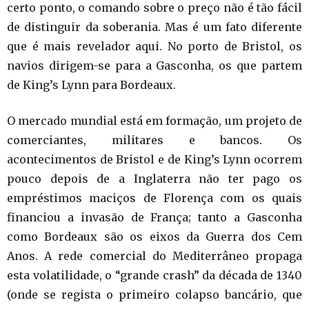
certo ponto, o comando sobre o preço não é tão fácil
de distinguir da soberania. Mas é um fato diferente
que é mais revelador aqui. No porto de Bristol, os
navios dirigem-se para a Gasconha, os que partem
de King’s Lynn para Bordeaux.
O mercado mundial está em formação, um projeto de
comerciantes, militares e bancos. Os
acontecimentos de Bristol e de King’s Lynn ocorrem
pouco depois de a Inglaterra não ter pago os
empréstimos maciços de Florença com os quais
financiou a invasão de França; tanto a Gasconha
como Bordeaux são os eixos da Guerra dos Cem
Anos. A rede comercial do Mediterrâneo propaga
esta volatilidade, o “grande crash” da década de 1340
(onde se regista o primeiro colapso bancário, que