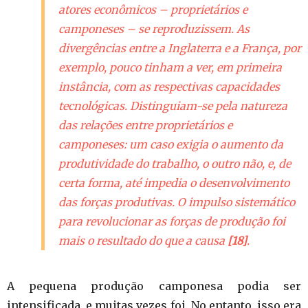
atores econômicos – proprietários e
camponeses – se reproduzissem. As
divergências entre a Inglaterra e a França, por
exemplo, pouco tinham a ver, em primeira
instância, com as respectivas capacidades
tecnológicas. Distinguiam-se pela natureza
das relações entre proprietários e
camponeses: um caso exigia o aumento da
produtividade do trabalho, o outro não, e, de
certa forma, até impedia o desenvolvimento
das forças produtivas. O impulso sistemático
para revolucionar as forças de produção foi
mais o resultado do que a causa
[18]
.
A pequena produção camponesa podia ser
intensificada, e muitas vezes foi. No entanto, isso era