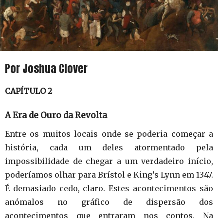
Por Joshua Clover
CAPÍTULO 2
A Era de Ouro da Revolta
Entre os muitos locais onde se poderia começar a
história, cada um deles atormentado pela
impossibilidade de chegar a um verdadeiro início,
poderíamos olhar para Brístol e King’s Lynn em 1347.
É demasiado cedo, claro. Estes acontecimentos são
anómalos no gráfico de dispersão dos
acontecimentos que entraram nos contos. Na