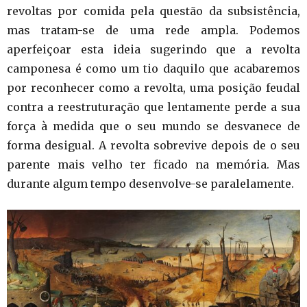
revoltas por comida pela questão da subsistência,
mas tratam-se de uma rede ampla. Podemos
aperfeiçoar esta ideia sugerindo que a revolta
camponesa é como um tio daquilo que acabaremos
por reconhecer como a revolta, uma posição feudal
contra a reestruturação que lentamente perde a sua
força à medida que o seu mundo se desvanece de
forma desigual. A revolta sobrevive depois de o seu
parente mais velho ter ficado na memória. Mas
durante algum tempo desenvolve-se paralelamente.