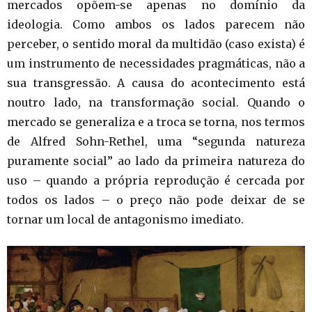
mercados opõem-se apenas no domínio da
ideologia. Como ambos os lados parecem não
perceber, o sentido moral da multidão (caso exista) é
um instrumento de necessidades pragmáticas, não a
sua transgressão. A causa do acontecimento está
noutro lado, na transformação social. Quando o
mercado se generaliza e a troca se torna, nos termos
de Alfred Sohn-Rethel, uma “segunda natureza
puramente social” ao lado da primeira natureza do
uso – quando a própria reprodução é cercada por
todos os lados – o preço não pode deixar de se
tornar um local de antagonismo imediato.