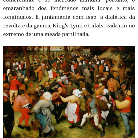
emaranhado dos fenómenos mais locais e mais
longínquos. E, juntamente com isso, a dialética da
revolta e da guerra, King’s Lynn e Calais, cada um no
extremo de uma meada partilhada.