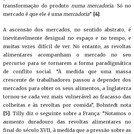
transformação do produto
numa
mercadoria
. Só no
mercado é que ele é uma
mercadoria
”
[4]
.
A ascensão dos mercados, no sentido abstrato, é
inevitavelmente desigual no espaço e no tempo, e
muitas vezes difícil de ver. No entanto, as revoltas
alimentares acompanham o mercado no seu
percurso para se tornarem a forma paradigmática
de conflito social. “À medida que uma massa
crescente de trabalhadores passou a depender dos
mercados para obter os seus alimentos, a Inglaterra
tornou-se cada vez mais vulnerável ao fracasso das
colheitas e às revoltas por comida”, Bohstedt nota
[5]
. Tilly diz o seguinte sobre a França: “Notamos o
aumento duradouro das revoltas alimentares no
final do século XVII, à medida que a pressão sobre as