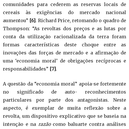
comunidades para cederem as reservas locais de
cereais às exigências do mercado nacional
aumentou”
[6]
. Richard Price, retomando o quadro de
Thompson: “As revoltas dos preços e as lutas por
conta da utilização racionalizada da terra foram
formas características deste choque entre as
inovações das forças de mercado e a afirmação de
uma ‘economia moral’ de obrigações recíprocas e
responsabilidades”
[7]
.
A questão da “economia moral” apoia-se fortemente
no significado de auto- reconhecimentos
particulares por parte dos antagonistas. Neste
aspecto, é exemplar de muita reflexão sobre a
revolta, um dispositivo explicativo que se baseia na
intenção e na
razão
como baluarte contra análises