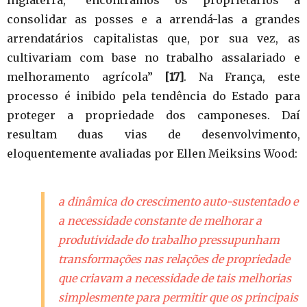
consolidar as posses e a arrendá-las a grandes
arrendatários capitalistas que, por sua vez, as
cultivariam com base no trabalho assalariado e
melhoramento agrícola”
[17]
. Na França, este
processo é inibido pela tendência do Estado para
proteger a propriedade dos camponeses. Daí
resultam duas vias de desenvolvimento,
eloquentemente avaliadas por Ellen Meiksins Wood:
a dinâmica do crescimento auto-sustentado e
a necessidade constante de melhorar a
produtividade do trabalho pressupunham
transformações nas relações de propriedade
que criavam a necessidade de tais melhorias
simplesmente para permitir que os principais