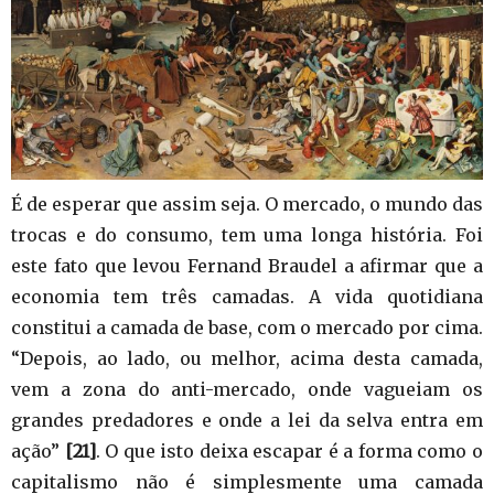
É de esperar que assim seja. O mercado, o mundo das
trocas e do consumo, tem uma longa história. Foi
este fato que levou Fernand Braudel a afirmar que a
economia tem três camadas. A vida quotidiana
constitui a camada de base, com o mercado por cima.
“Depois, ao lado, ou melhor, acima desta camada,
vem a zona do anti-mercado, onde vagueiam os
grandes predadores e onde a lei da selva entra em
ação”
[21]
. O que isto deixa escapar é a forma como o
capitalismo não é simplesmente uma camada