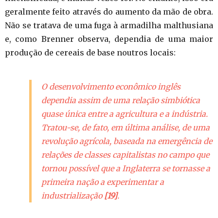
geralmente feito através do aumento da mão de obra.
Não se tratava de uma fuga à armadilha malthusiana
e, como Brenner observa, dependia de uma maior
produção de cereais de base noutros locais:
O desenvolvimento econômico inglês
dependia assim de uma relação simbiótica
quase única entre a agricultura e a indústria.
Tratou-se, de fato, em última análise, de uma
revolução agrícola, baseada na emergência de
relações de classes capitalistas no campo que
tornou possível que a Inglaterra se tornasse a
primeira nação a experimentar a
industrialização
[19]
.