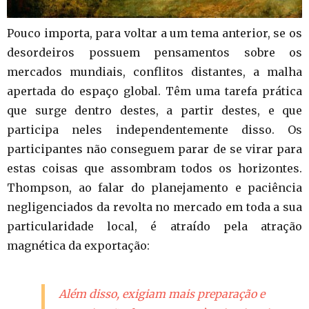
Pouco importa, para voltar a um tema anterior, se os
desordeiros possuem pensamentos sobre os
mercados mundiais, conflitos distantes, a malha
apertada do espaço global. Têm uma tarefa prática
que surge dentro destes, a partir destes, e que
participa neles independentemente disso. Os
participantes não conseguem parar de se virar para
estas coisas que assombram todos os horizontes.
Thompson, ao falar do planejamento e paciência
negligenciados da revolta no mercado em toda a sua
particularidade local, é atraído pela atração
magnética da exportação:
Além disso, exigiam mais preparação e