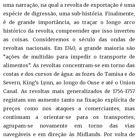
uma narração, na qual a revolta de exportação é uma
espécie de digressão, uma sub-história. Finalmente,
é de grande importância, ao traçar o longo arco
histórico da revolta, compreender que isso inverteu
as coisas. Consideremos o século das ondas de
revoltas nacionais. Em 1740, a grande maioria são
“ações de multidão para impedir o transporte de
alimentos”. As revoltas concentram-se em torno das
costas e dos cursos de água: as fozes do Tamisa e do
Severn, King’s Lynn, ao longo do Ouse e até o Union
Canal. As revoltas mais generalizados de 1756-1757
registam um aumento tanto na fixação explícita de
preços como nos ataques a comerciantes, mas
continuam a orientar-se para os transportes;
agrupam-se novamente em torno das vias
navegáveis e em direção às Midlands. Por volta de