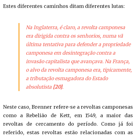
Estes diferentes caminhos ditam diferentes lutas:
Na Inglaterra, é claro, a revolta camponesa
era dirigida contra os senhorios, numa vã
última tentativa para defender a propriedade
camponesa em desintegração contra a
invasão capitalista que avançava. Na França,
o alvo da revolta camponesa era, tipicamente,
a tributação esmagadora do Estado
absolutista
[20]
.
Neste caso, Brenner refere-se a revoltas camponesas
como a Rebelião de Kett, em 1549, a maior das
revoltas de cercamento do período. Como já foi
referido, estas revoltas estão relacionadas com as