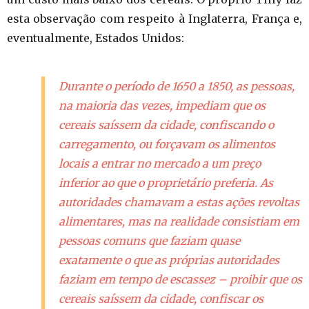
esta observação com respeito à Inglaterra, França e,
eventualmente, Estados Unidos:
Durante o período de 1650 a 1850, as pessoas,
na maioria das vezes, impediam que os
cereais saíssem da cidade, confiscando o
carregamento, ou forçavam os alimentos
locais a entrar no mercado a um preço
inferior ao que o proprietário preferia. As
autoridades chamavam a estas ações revoltas
alimentares, mas na realidade consistiam em
pessoas comuns que faziam quase
exatamente o que as próprias autoridades
faziam em tempo de escassez – proibir que os
cereais saíssem da cidade, confiscar os