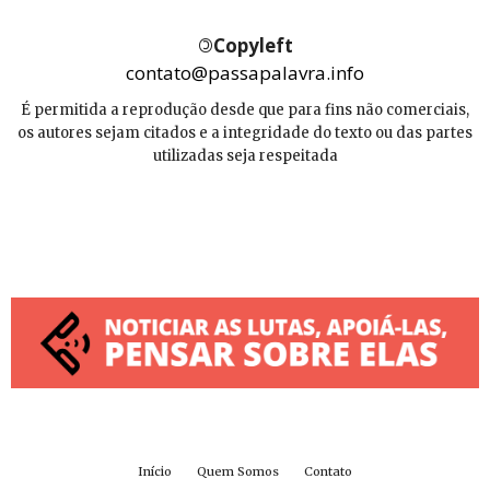
©
Copyleft
contato@passapalavra.info
É permitida a reprodução desde que para fins não comerciais,
os autores sejam citados e a integridade do texto ou das partes
utilizadas seja respeitada
Início
Quem Somos
Contato