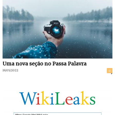
Uma nova seção no Passa Palavra
19/05/2022
0