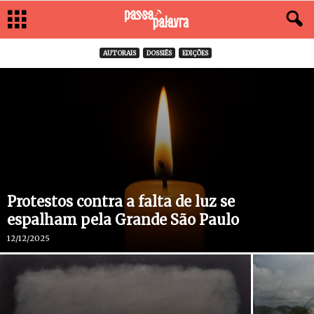
AUTORAIS
DOSSIÊS
EDIÇÕES
Protestos contra a falta de luz se
espalham pela Grande São Paulo
12/12/2025