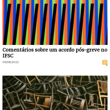
Comentários sobre um acordo pós-greve no
IFSC
09/08/2022
3