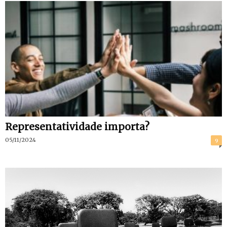
Representatividade importa?
05/11/2024
9