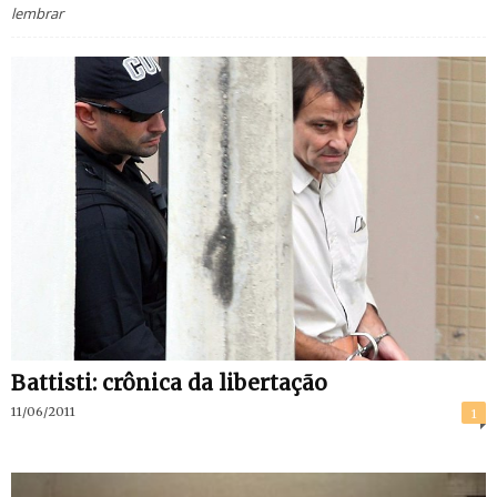
lembrar
Battisti: crônica da libertação
11/06/2011
1