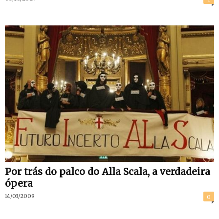
Por trás do palco do Alla Scala, a verdadeira
ópera
14/03/2009
0