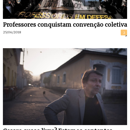
Professores conquistam convenção coletiva
25/06/2018
2