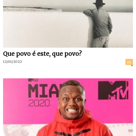
Que povo é este, que povo?
12/01/2022
10