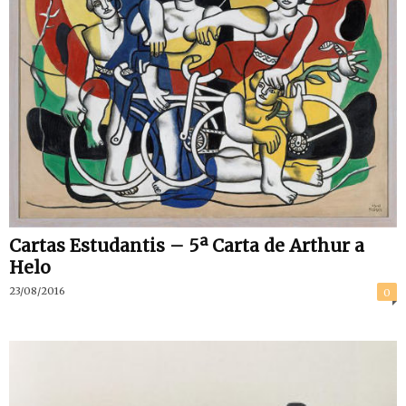
Cartas Estudantis – 5ª Carta de Arthur a
Helo
23/08/2016
0