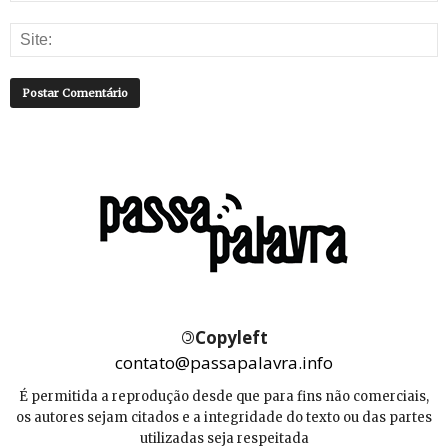
©
Copyleft
contato@passapalavra.info
É permitida a reprodução desde que para fins não comerciais,
os autores sejam citados e a integridade do texto ou das partes
utilizadas seja respeitada