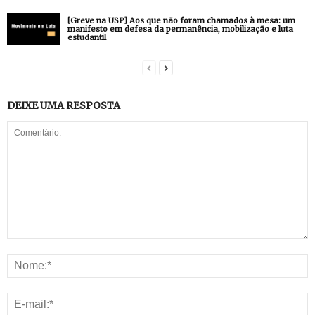
[Greve na USP] Aos que não foram chamados à mesa: um
manifesto em defesa da permanência, mobilização e luta
estudantil
DEIXE UMA RESPOSTA