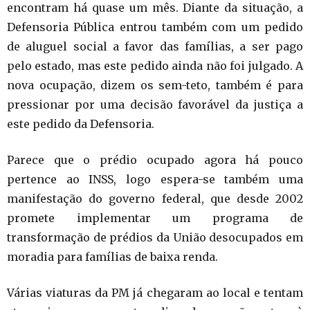
encontram há quase um mês. Diante da situação, a
Defensoria Pública entrou também com um pedido
de aluguel social a favor das famílias, a ser pago
pelo estado, mas este pedido ainda não foi julgado. A
nova ocupação, dizem os sem-teto, também é para
pressionar por uma decisão favorável da justiça a
este pedido da Defensoria.
Parece que o prédio ocupado agora há pouco
pertence ao INSS, logo espera-se também uma
manifestação do governo federal, que desde 2002
promete implementar um programa de
transformação de prédios da União desocupados em
moradia para famílias de baixa renda.
Várias viaturas da PM já chegaram ao local e tentam