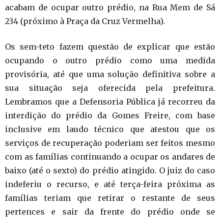
acabam de ocupar outro prédio, na Rua Mem de Sá
234 (próximo à Praça da Cruz Vermelha).
Os sem-teto fazem questão de explicar que estão
ocupando o outro prédio como uma medida
provisória, até que uma solução definitiva sobre a
sua situação seja oferecida pela prefeitura.
Lembramos que a Defensoria Pública já recorreu da
interdição do prédio da Gomes Freire, com base
inclusive em laudo técnico que atestou que os
serviços de recuperação poderiam ser feitos mesmo
com as famílias continuando a ocupar os andares de
baixo (até o sexto) do prédio atingido. O juiz do caso
indeferiu o recurso, e até terça-feira próxima as
famílias teriam que retirar o restante de seus
pertences e sair da frente do prédio onde se